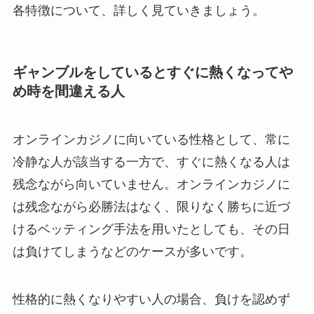
各特徴について、詳しく見ていきましょう。
ギャンブルをしているとすぐに熱くなってや
め時を間違える人
オンラインカジノに向いている性格として、常に
冷静な人が該当する一方で、すぐに熱くなる人は
残念ながら向いていません。オンラインカジノに
は残念ながら必勝法はなく、限りなく勝ちに近づ
けるベッティング手法を用いたとしても、その日
は負けてしまうなどのケースが多いです。
性格的に熱くなりやすい人の場合、負けを認めず