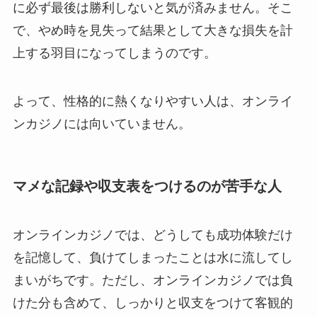
に必ず最後は勝利しないと気が済みません。そこ
で、やめ時を見失って結果として大きな損失を計
上する羽目になってしまうのです。
よって、性格的に熱くなりやすい人は、オンライ
ンカジノには向いていません。
マメな記録や収支表をつけるのが苦手な人
オンラインカジノでは、どうしても成功体験だけ
を記憶して、負けてしまったことは水に流してし
まいがちです。ただし、オンラインカジノでは負
けた分も含めて、しっかりと収支をつけて客観的