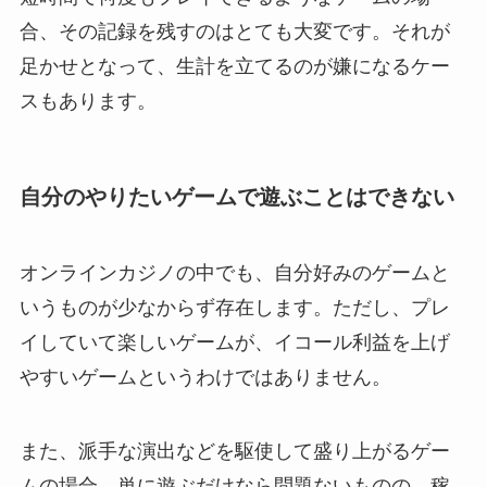
合、その記録を残すのはとても大変です。それが
足かせとなって、生計を立てるのが嫌になるケー
スもあります。
自分のやりたいゲームで遊ぶことはできない
オンラインカジノの中でも、自分好みのゲームと
いうものが少なからず存在します。ただし、プレ
イしていて楽しいゲームが、イコール利益を上げ
やすいゲームというわけではありません。
また、派手な演出などを駆使して盛り上がるゲー
ムの場合、単に遊ぶだけなら問題ないものの、稼