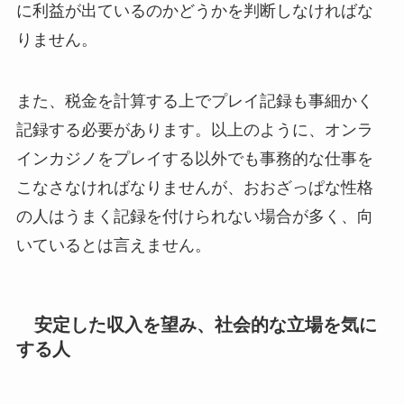
に利益が出ているのかどうかを判断しなければな
りません。
また、税金を計算する上でプレイ記録も事細かく
記録する必要があります。以上のように、オンラ
インカジノをプレイする以外でも事務的な仕事を
こなさなければなりませんが、おおざっぱな性格
の人はうまく記録を付けられない場合が多く、向
いているとは言えません。
安定した収入を望み、社会的な立場を気に
する人