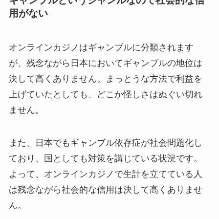
ギャンブルというジャンルなので社会的な信
用がない
オンラインカジノはギャンブルに分類されます
が、残念ながら日本においてギャンブルの地位は
決して高くありません。まっとうな方法で利益を
上げていたとしても、どこか怪しさはぬぐい切れ
ません。
また、日本でもギャンブル依存症が社会問題化し
ており、国としても対策を講じている状況です。
よって、オンラインカジノで生計を立てている人
は残念ながら社会的な信用は決して高くありませ
ん。