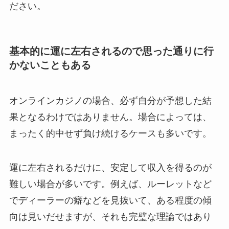
ださい。
基本的に運に左右されるので思った通りに行
かないこともある
オンラインカジノの場合、必ず自分が予想した結
果となるわけではありません。場合によっては、
まったく的中せず負け続けるケースも多いです。
運に左右されるだけに、安定して収入を得るのが
難しい場合が多いです。例えば、ルーレットなど
でディーラーの癖などを見抜いて、ある程度の傾
向は見いだせますが、それも完璧な理論ではあり