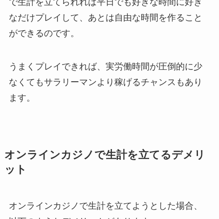
で生計を立てられれば平日でも好きな時間に好き
なだけプレイして、あとは自由な時間を作ること
ができるのです。
うまくプレイできれば、実労働時間が圧倒的に少
なくてもサラリーマンより稼げるチャンスもあり
ます。
オンラインカジノで生計を立てるデメリ
ット
オンラインカジノで生計を立てようとした場合、