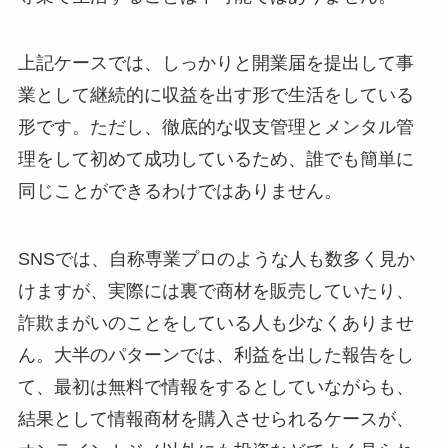
上記ケースでは、しっかりと開業届を提出して事
業として継続的に収益を出す形で生活をしている
形です。ただし、徹底的な収支管理とメンタル管
理をして初めて成功しているため、誰でも簡単に
同じことができるわけではありません。
SNSでは、自称専業プロのような人も数多く見か
けますが、実際には裏で商材を販売していたり、
詐欺まがいのことをしている人も少なくありませ
ん。大半のパターンでは、利益を出した報告をし
て、最初は無料で情報をするとしていながらも、
結果として情報商材を購入させられるケースが、