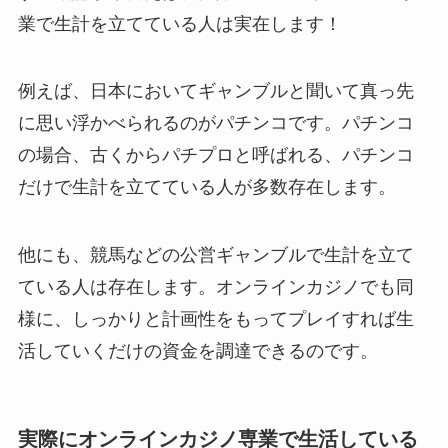
業で生計を立てている人は実在します！
例えば、日本においてギャンブルと聞いて真っ先
に思い浮かべられるのがパチンコです。パチンコ
の場合、古くからパチプロと呼ばれる、パチンコ
だけで生計を立てている人が多数存在します。
他にも、競馬などの公営ギャンブルで生計を立て
ている人は存在します。オンラインカジノでも同
様に、しっかりと計画性をもってプレイすれば生
活していくだけの資金を調達できるのです。
実際にオンラインカジノ専業で生活している