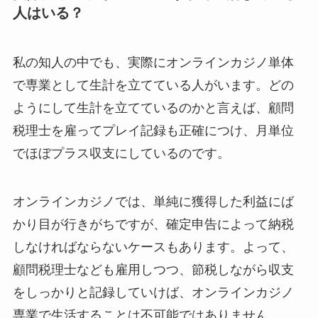
人はいる？
私の知人の中でも、実際にオンラインカジノ単体
で専業として生計を立てている人がいます。どの
ようにして生計を立てているのかと言えば、顧問
税理士を雇ってプレイ記録も正確につけ、月単位
でほぼプラス収支にしているのです。
オンラインカジノでは、単純に獲得した利益にば
かり目が行きがちですが、確定申告によって納税
しなければならないケースもあります。よって、
顧問税理士なども雇用しつつ、節税しながら収支
をしっかりと記録していけば、オンラインカジノ
専業で生活することは不可能ではありません。