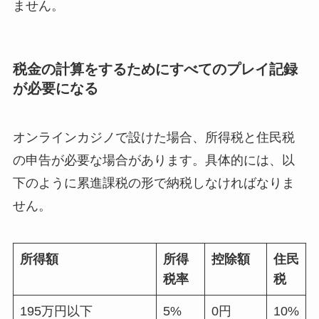
ません。
税金の計算をするためにすべてのプレイ記録
が必要になる
オンラインカジノで設けた場合、所得税と住民税
の申告が必要な場合があります。具体的には、以
下のように累進課税の形で納税しなければなりま
せん。
所得額
所得
控除額
住民
税率
税
195万円以下
5%
0円
10%