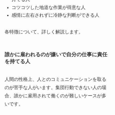
コツコツした地道な作業が得意な人
感情に左右されずに冷静な判断ができる人
各特徴について、詳しく解説します。
誰かに雇われるのが嫌いで自分の仕事に責任
を持てる人
人間の性格上、人とのコミュニケーションを取る
のが苦手な人がいます。集団行動できない人の場
合、誰かに雇用されて働くのが難しいケースが多
いです。