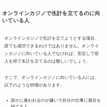
オンラインカジノで生計を立てるのに向
いている人
オンラインカジノで生計を立てようとする場合、
誰でも成功できるわけではありません。オンライ
ンカジノに向いている人でなければ、安定して収
入を得て生計を立てるのは難しいでしょう。
そこで、オンラインカジノに向いている人には、
以下のような特徴があります。
誰かに雇われるのが嫌いで自分の仕事に責任を
持てる人