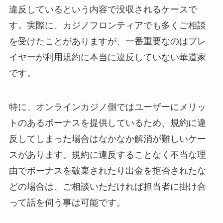
違反しているという内容で没収されるケースで
す。実際に、カジノフロンティアでも多くご相談
を受けたことがありますが、一番重要なのはプレ
イヤーが利用規約に本当に違反していない華道家
です。
特に、オンラインカジノ側ではユーザーにメリッ
トのあるボーナスを提供しているため、規約に違
反してしまった場合はなかなか解消が難しいケー
スがあります。規約に違反することなく不当な理
由でボーナスを破棄されたり出金を拒否されたな
どの場合は、ご相談いただければ担当者に掛け合
って話を伺う事は可能です。