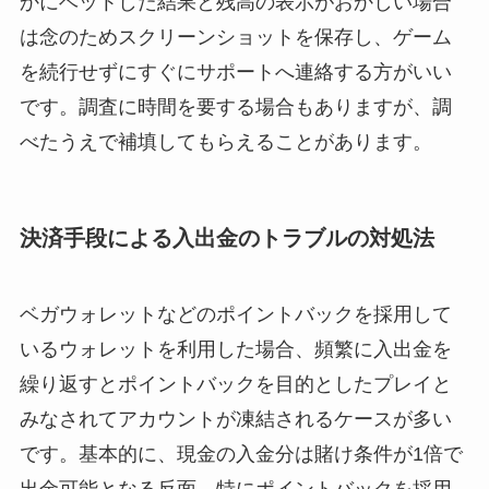
かにベットした結果と残高の表示がおかしい場合
は念のためスクリーンショットを保存し、ゲーム
を続行せずにすぐにサポートへ連絡する方がいい
です。調査に時間を要する場合もありますが、調
べたうえで補填してもらえることがあります。
決済手段による入出金のトラブルの対処法
ベガウォレットなどのポイントバックを採用して
いるウォレットを利用した場合、頻繁に入出金を
繰り返すとポイントバックを目的としたプレイと
みなされてアカウントが凍結されるケースが多い
です。基本的に、現金の入金分は賭け条件が1倍で
出金可能となる反面、特にポイントバックを採用