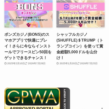
ボンズカジノ(BONS)のス
シャッフルカジノ
マホアプリで快適にプレ
(SHUFFLE)＄TRUMP（ト
イ！さらに今ならインスト
ランプコイン）を使って賞
ールでフリースピン50回を
金総額5,000ドルを山分
ゲットできるチャンス！
け！
2025年2月10日
2026年7月28日
2025年1月20日
2026年7月25日