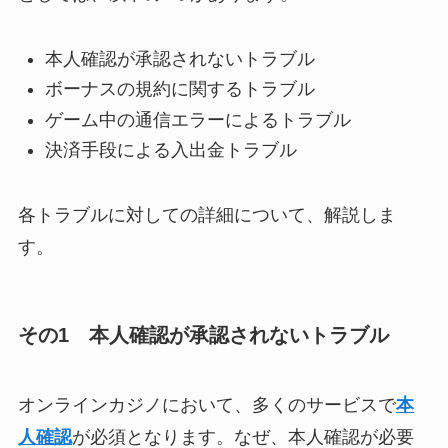
本人確認が承認されないトラブル
ボーナスの規約に関するトラブル
ゲーム中の通信エラーによるトラブル
決済手段による入出金トラブル
各トラブルに対しての詳細について、解説しま
す。
その1 本人確認が承認されないトラブル
オンラインカジノにおいて、多くのサービスで
本
人確認
が必須となります。なぜ、本人確認が必要