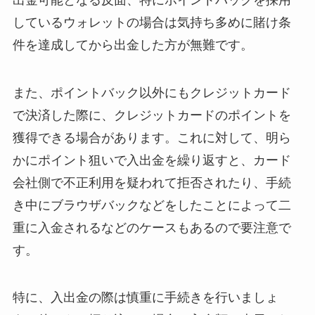
しているウォレットの場合は気持ち多めに賭け条
件を達成してから出金した方が無難です。
また、ポイントバック以外にもクレジットカード
で決済した際に、クレジットカードのポイントを
獲得できる場合があります。これに対して、明ら
かにポイント狙いで入出金を繰り返すと、カード
会社側で不正利用を疑われて拒否されたり、手続
き中にブラウザバックなどをしたことによって二
重に入金されるなどのケースもあるので要注意で
す。
特に、入出金の際は慎重に手続きを行いましょ