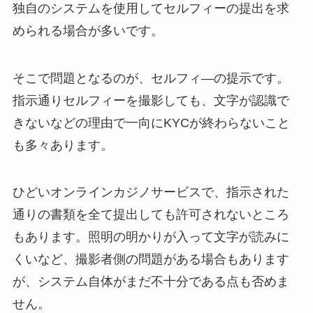
独自のシステムを使用してセルフィーの提出を求
められる場合が多いです。
そこで問題となるのが、セルフィ―の提示です。
指示通りセルフィーを撮影しても、文字が認識で
きないなどの理由で一向にKYCが終わらないこと
も多々あります。
ひどいオンラインカジノサービスで、指示された
通りの書類を全て提出しても許可されないところ
もあります。照明の明かりが入って文字が読みに
くいなど、撮影者側の問題がある場合もあります
が、システム自体がまだ不十分である点も否めま
せん。