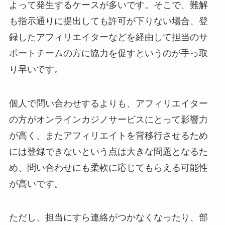
よって発生するケースが多いです。そこで、難解
も指示通りに提出しても許可が下りない場合、登
録したアフィリエイターなどを経由して担当のサ
ポートチームの方に協力を促すというのが手っ取
り早いです。
個人で問い合わせするよりも、アフィリエイター
の方がオンラインカジノサービスにとって影響力
が高く、またアフィリエイトを背移行させるため
には登録できないという点は大きな問題となるた
め、問い合わせにも柔軟に応じてもらえる可能性
が高いです。
ただし、担当にすら連絡がつかなくなったり、部