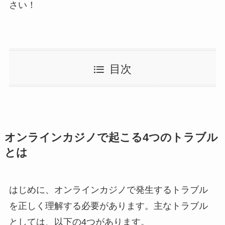
さい！
目次
オンラインカジノで起こる4つのトラブル
とは
はじめに、オンラインカジノで発生するトラブル
を正しく理解する必要があります。主なトラブル
としては、以下の4つがあります。