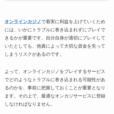
オンラインカジノ
で着実に利益を上げていくため
には、いかにトラブルに巻き込まれずにプレイで
きるかが重要です。自分自身が適切にプレイして
いたとしても、他責によって大切な資金を失って
しまうリスクがあるのです。
よって、オンラインカジノをプレイするサービス
でどのようなトラブルに巻き込まれる可能性があ
るのかを、事前に把握しておくことが重要となり
ます。その上で、最適なオンカジサービスに登録
しなければなりません。