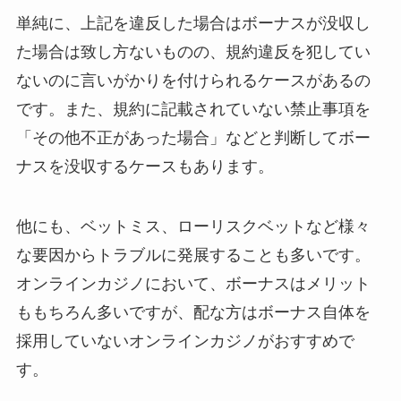
単純に、上記を違反した場合はボーナスが没収し
た場合は致し方ないものの、規約違反を犯してい
ないのに言いがかりを付けられるケースがあるの
です。また、規約に記載されていない禁止事項を
「その他不正があった場合」などと判断してボー
ナスを没収するケースもあります。
他にも、ベットミス、ローリスクベットなど様々
な要因からトラブルに発展することも多いです。
オンラインカジノにおいて、ボーナスはメリット
ももちろん多いですが、配な方はボーナス自体を
採用していないオンラインカジノがおすすめで
す。