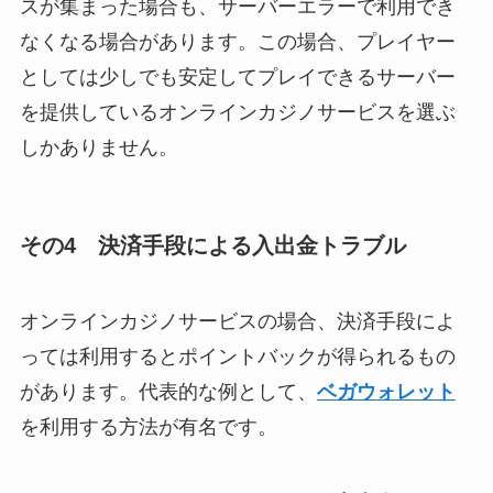
スが集まった場合も、サーバーエラーで利用でき
なくなる場合があります。この場合、プレイヤー
としては少しでも安定してプレイできるサーバー
を提供しているオンラインカジノサービスを選ぶ
しかありません。
その4 決済手段による入出金トラブル
オンラインカジノサービスの場合、決済手段によ
っては利用するとポイントバックが得られるもの
があります。代表的な例として、
ベガウォレット
を利用する方法が有名です。