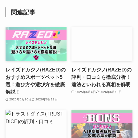
関連記事
レイズドカジノ(RAZED)の
レイズドカジノ(RAZED)の
おすすめスポーツベット5
評判・口コミを徹底分析！
選！遊び方や選び方を徹底
違法といわれる真相を解明
解説！
2025年6月4日
2026年6月13日
2025年6月26日
2026年6月13日