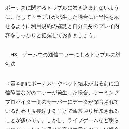
ボーナスに関するトラブルに巻き込まれないよう
に、そしてトラブルが発生した場合に正当性を示
せるように利用規約の確認と自分自身のプレイ内
容をしっかりと把握しておきましょう。
H3 ゲーム中の通信エラーによるトラブルの対
処法
⇒基本的にボーナス中やベット結果が出る前に通
信障害などのエラーが発生した場合、ゲーミング
プロバイダー側のサーバーにデータが保管されて
いるため再度接続することで通常通り反映される
ことが多いです。しかし、ライブゲームなど明ら