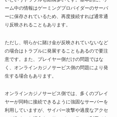
ーム中の情報はゲーミングプロバイダーのサーバ
ーに保存されているため、再度接続すれば通常通
り反映されることもあります。
ただし、明らかに賭け金が反映されていないなど
の場合はトラブルに発展することもあるので要注
意です。また、プレイヤー側だけの問題ではな
く、オンラインカジノサービス側の問題により発
生する場合もあります。
オンラインカジノサービス側では、多くのプレイ
ヤーが同時に接続できるように強固なサーバーを
利用していますが、サイバー攻撃や過度なアクセ