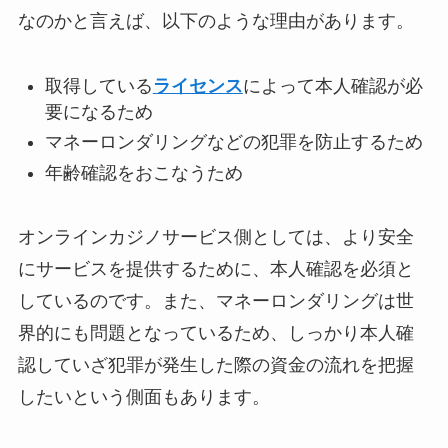
なのかと言えば、以下のような理由があります。
取得している
ライセンス
によって本人確認が必
要になるため
マネーロンダリングなどの犯罪を防止するため
年齢確認をおこなうため
オンラインカジノサービス側としては、より安全
にサービスを提供するために、本人確認を必須と
しているのです。また、マネーロンダリングは世
界的にも問題となっているため、しっかり本人確
認していざ犯罪が発生した際の資金の流れを把握
したいという側面もあります。