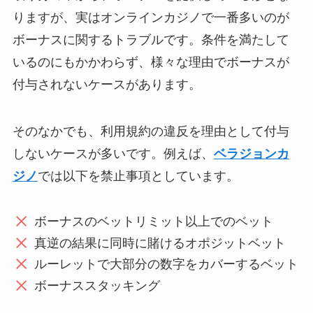
りますが、実はオンラインカジノで一番多いのが
ボーナスに関するトラブルです。条件を満たして
いるのにもかかわらず、様々な理由でボーナスが
付与されないケースがあります。
そのなかでも、利用規約の違反を理由として付与
しないケースが多いです。例えば、
ベラジョンカ
ジノ
では以下を禁止事項としています。
ボーナスのベットリミット以上でのベット
真逆の結果に同時に賭けるオポジットベット
ルーレットで大部分の数字をカバーするベット
ボーナススタッキング