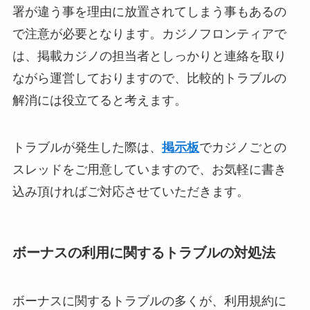
署が違う事を理由に放置されてしまう事もあるの
で注意が必要となります。カジノフロンティアで
は、掲載カジノの担当者としっかりと連絡を取り
ながら運営しておりますので、比較的トラブルの
解消には役立てると考えます。
トラブルが発生した際は、
掲示板
でカジノごとの
スレッドをご用意していますので、お気軽に書き
込み頂ければご対応させていただきます。
ボーナスの利用に関するトラブルの対処法
ボーナスに関するトラブルの多くが、利用規約に