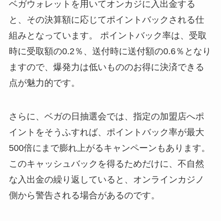
ベガウォレットを用いてオンカジに入出金する
と、その決算額に応じてポイントバックされる仕
組みとなっています。 ポイントバック率は、受取
時に受取額の0.2％、送付時に送付額の0.6％となり
ますので、爆発力は低いもののお得に決済できる
点が魅力的です。
さらに、ベガの日抽選会では、指定の加盟店へポ
イントをそうふすれば、ポイントバック率が最大
500倍にまで膨れ上がるキャンペーンもあります。
このキャッシュバックを得るためだけに、不自然
な入出金の繰り返していると、オンラインカジノ
側から警告される場合があるのです。