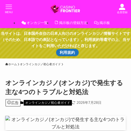
MENU
会員登録
オンカジ一覧
掲示板の登録方法
掲示板
当サイトは、日本国外在住の日本人向けのオンラインカジノ情報サイトです
（そのため、日本語での表記となっています）。利用規約等遵守の上、当サ
イトをご利用いただければと存じます。
利用規約
ホーム
オンラインカジノ初心者ガイド
オンラインカジノ(オンカジ)で発生する
主な4つのトラブルと対処法
広告
2026年7月28日
オンラインカジノ初心者ガイド