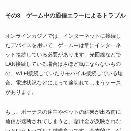
その3 ゲーム中の通信エラーによるトラブル
オンラインカジノでは、インターネットに接続し
たデバイスを用いて、ゲーム中は常にインターネ
ット接続している必要があります。光回線などで
LAN接続している場合はさほど気にならないもの
の、Wi-Fi接続していたりモバイル接続している場
合、電波状況などによって途切れてしまうケース
があります。
もし、ボーナスの途中やベットの結果が出る前に
通信が遮断されてしまうと、賭け金が反映されな
いというトラブルも結構多いです。基本的に、ゲ