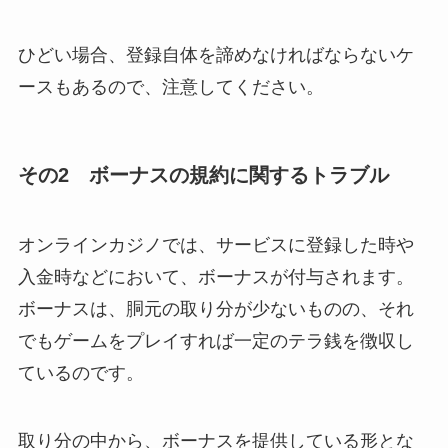
ひどい場合、登録自体を諦めなければならないケ
ースもあるので、注意してください。
その2 ボーナスの規約に関するトラブル
オンラインカジノでは、サービスに登録した時や
入金時などにおいて、ボーナスが付与されます。
ボーナスは、胴元の取り分が少ないものの、それ
でもゲームをプレイすれば一定のテラ銭を徴収し
ているのです。
取り分の中から、ボーナスを提供している形とな