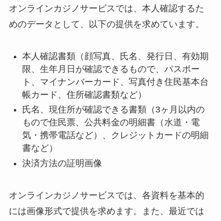
オンラインカジノサービスでは、本人確認するた
めのデータとして、以下の提供を求めています。
本人確認書類（顔写真、氏名、発行日、有効期
限、生年月日が確認できるもので、パスポー
ト、マイナンバーカード、写真付き住民基本台
帳カード、住所確認書類など）
氏名、現住所が確認できる書類（3ヶ月以内の
もので住民票、公共料金の明細書（水道・電
気・携帯電話など）、クレジットカードの明細
書など）
決済方法の証明画像
オンラインカジノサービスでは、各資料を基本的
には画像形式で提供を求めます。また、最近では