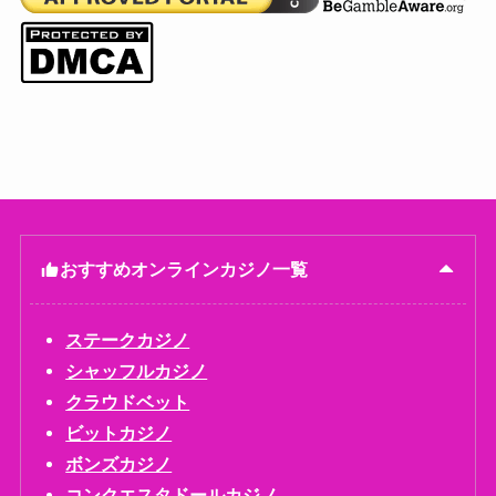
おすすめオンラインカジノ一覧
ステークカジノ
シャッフルカジノ
クラウドベット
ビットカジノ
ボンズカジノ
コンクエスタドールカジノ