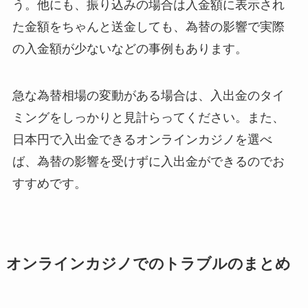
う。他にも、振り込みの場合は入金額に表示され
た金額をちゃんと送金しても、為替の影響で実際
の入金額が少ないなどの事例もあります。
急な為替相場の変動がある場合は、入出金のタイ
ミングをしっかりと見計らってください。また、
日本円で入出金できるオンラインカジノを選べ
ば、為替の影響を受けずに入出金ができるのでお
すすめです。
オンラインカジノでのトラブルのまとめ