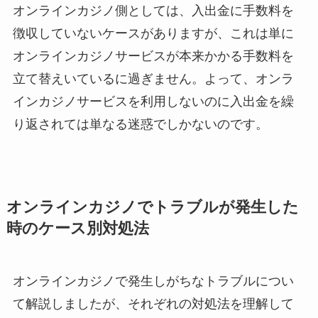
オンラインカジノ側としては、入出金に手数料を
徴収していないケースがありますが、これは単に
オンラインカジノサービスが本来かかる手数料を
立て替えいているに過ぎません。よって、オンラ
インカジノサービスを利用しないのに入出金を繰
り返されては単なる迷惑でしかないのです。
オンラインカジノでトラブルが発生した
時のケース別対処法
オンラインカジノで発生しがちなトラブルについ
て解説しましたが、それぞれの対処法を理解して