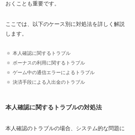
おくことも重要です。
ここでは、以下のケース別に対処法を詳しく解説
します。
本人確認に関するトラブル
ボーナスの利用に関するトラブル
ゲーム中の通信エラーによるトラブル
決済手段による入出金のトラブル
本人確認に関するトラブルの対処法
本人確認のトラブルの場合、システム的な問題に