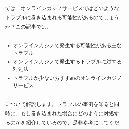
では、オンラインカジノサービスではどのような
トラブルに巻き込まれる可能性があるのでしょう
か？この記事では、
オンラインカジノで発生する可能性がある主な
トラブル
オンラインカジノで発生するトラブルに対する
対処法
トラブルが少ないおすすめのオンラインカジノ
サービス
について解説します。トラブルの事例を知ると同
時に、もし巻き込まれた場合にどのように対処す
るのかを紹介しているので、是非参考にしてくだ