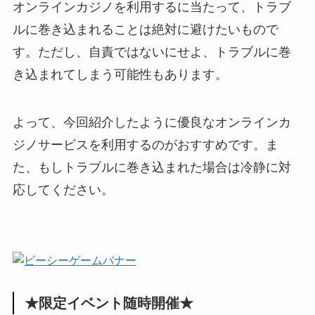
オンラインカジノを利用するに当たって、トラブ
ルに巻き込まれることは絶対に避けたいもので
す。ただし、自責ではないにせよ、トラブルに巻
き込まれてしまう可能性もあります。
よって、今回紹介したように優良なオンラインカ
ジノサービスを利用するのがおすすめです。ま
た、もしトラブルに巻き込まれた場合は冷静に対
応してください。
★限定イベント随時開催★