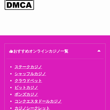
おすすめオンラインカジノ一覧
ステークカジノ
シャッフルカジノ
クラウドベット
ビットカジノ
ボンズカジノ
コンクエスタドールカジノ
カジノシークレット