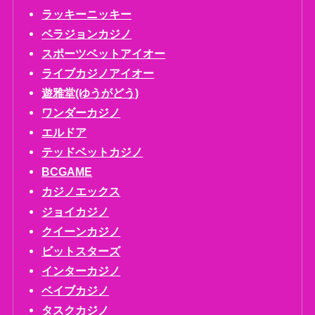
ラッキーニッキー
ベラジョンカジノ
スポーツベットアイオー
ライブカジノアイオー
遊雅堂(ゆうがどう)
ワンダーカジノ
エルドア
テッドベットカジノ
BCGAME
カジノエックス
ジョイカジノ
クイーンカジノ
ビットスターズ
インターカジノ
ベイブカジノ
タスクカジノ