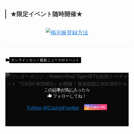
★限定イベント随時開催★
オンラインカジノ最新ニュースやイベント
この記事が気に入ったら
フォローしてね！
Follow @CasinoFrontier
Follow Me