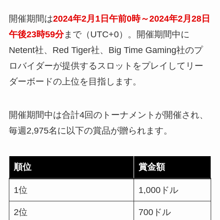
開催期間は
2024年2月1日午前0時～2024年2月28日
午後23時59分
まで（UTC+0）。開催期間中に
Netent社、Red Tiger社、Big Time Gaming社のプ
ロバイダーが提供するスロットをプレイしてリー
ダーボードの上位を目指します。
開催期間中は合計4回のトーナメントが開催され、
毎週2,975名に以下の賞品が贈られます。
順位
賞金額
1位
1,000ドル
2位
700ドル