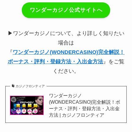
ワンダーカジノ公式サイトへ
▶︎ワンダーカジノについて、より詳しく知りたい
場合は
『
ワンダーカジノ(WONDERCASINO)完全解説！
ボーナス・評判・登録方法・入出金方法
』をご覧
ください。
カジノフロンティア
ワンダーカジノ
(WONDERCASINO)完全解説！ボ
ーナス・評判・登録方法・入出金
方法 | カジノフロンティア