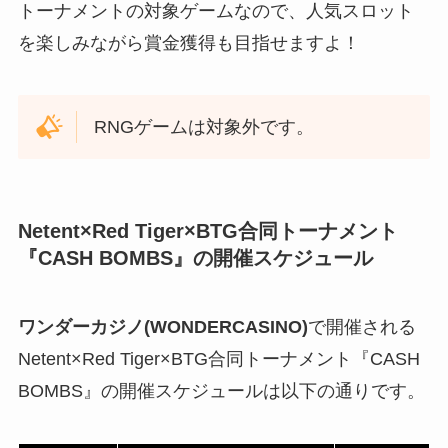
トーナメントの対象ゲームなので、人気スロット
を楽しみながら賞金獲得も目指せますよ！
RNGゲームは対象外です。
Netent×Red Tiger×BTG合同トーナメント
『CASH BOMBS』の開催スケジュール
ワンダーカジノ(WONDERCASINO)
で開催される
Netent×Red Tiger×BTG合同トーナメント『CASH
BOMBS』の開催スケジュールは以下の通りです。