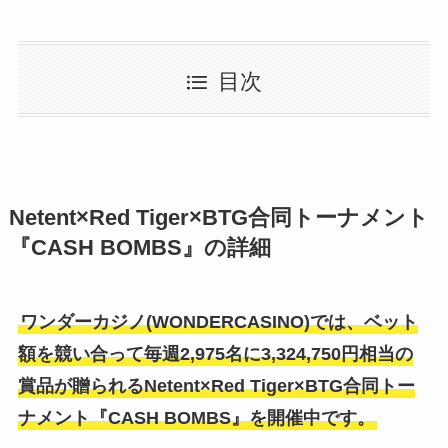
目次
Netent×Red Tiger×BTG合同トーナメント
『CASH BOMBS』の詳細
ワンダーカジノ(WONDERCASINO)では、ベット
額を競い合って毎週2,975名に3,324,750円相当の
賞品が贈られるNetent×Red Tiger×BTG合同トー
ナメント『CASH BOMBS』を開催中です。