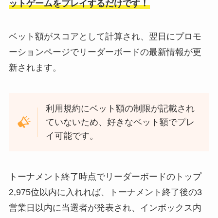
ットゲームをプレイするだけです！
ベット額がスコアとして計算され、翌日にプロモ
ーションページでリーダーボードの最新情報が更
新されます。
利用規約にベット額の制限が記載され
ていないため、好きなベット額でプレ
イ可能です。
トーナメント終了時点でリーダーボードのトップ
2,975位以内に入れれば、トーナメント終了後の3
営業日以内に当選者が発表され、インボックス内