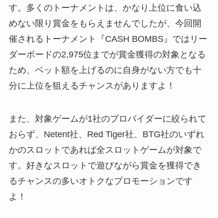
す。多くのトーナメントは、かなり上位に食い込
めない限り賞金をもらえませんでしたが、今回開
催されるトーナメント『CASH BOMBS』ではリー
ダーボードの2,975位までが賞金獲得の対象となる
ため、ベット額を上げるのに自身がない方でも十
分に上位を狙えるチャンスがありますよ！
また、対象ゲームが1社のプロバイダーに絞られて
おらず、Netent社、Red Tiger社、BTG社のいずれ
かのスロットであれば全スロットゲームが対象で
す。好きなスロットで遊びながら賞金を獲得でき
るチャンスの多いオトクなプロモーションです
よ！