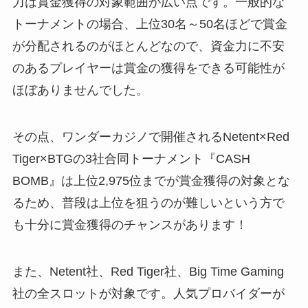
力は賞金獲得の対象範囲が広い点です。一般的な
トーナメントの場合、上位30名～50名ほどで賞金
が分配されるのがほとんどなので、資金力に不安
のあるプレイヤーは賞金の獲得をできる可能性が
ほぼありませんでした。
その点、ワンダーカジノで開催されるNetent×Red
Tiger×BTGの3社合同トーナメント『CASH
BOMB』は上位2,975位までが賞金獲得の対象とな
るため、普段は上位を狙うのが難しいという方で
も十分に賞金獲得のチャンスがあります！
また、Netent社、Red Tiger社、Big Time Gaming
社の全スロットが対象です。人気プロバイダーが