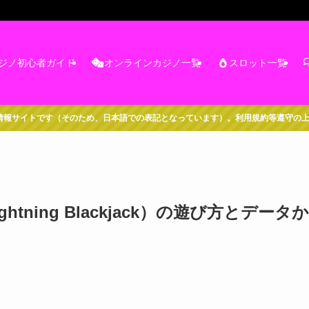
ジノ初心者ガイド
オンラインカジノ一覧
スロット一覧
情報サイトです（そのため、日本語での表記となっています）。利用規約等遵守の
ning Blackjack）の遊び方とデータ