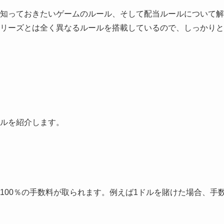
知っておきたいゲームのルール、そして配当ルールについて解
リーズとは全く異なるルールを搭載しているので、しっかりと
ルを紹介します。
100％の手数料が取られます。例えば1ドルを賭けた場合、手