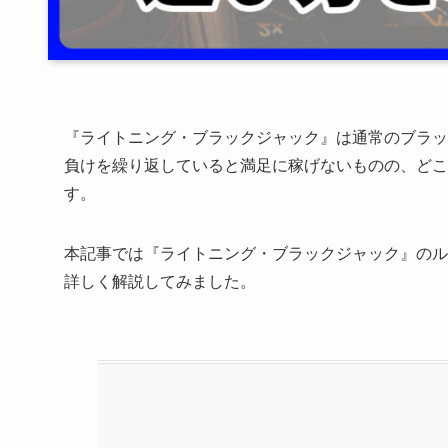
『ライトニング・ブラックジャック』は通常のブラッ
負けを繰り返していると満足に稼げないものの、どこ
す。
本記事では『ライトニング・ブラックジャック』のル
詳しく解説してみました。