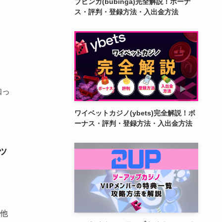
ブビンガ(bubinga)完全解説！ボーナ
ス・評判・登録方法・入出金方法
知っ
ワイベットカジノ(ybets)完全解説！ボ
ーナス・評判・登録方法・入出金方法
ッ
他