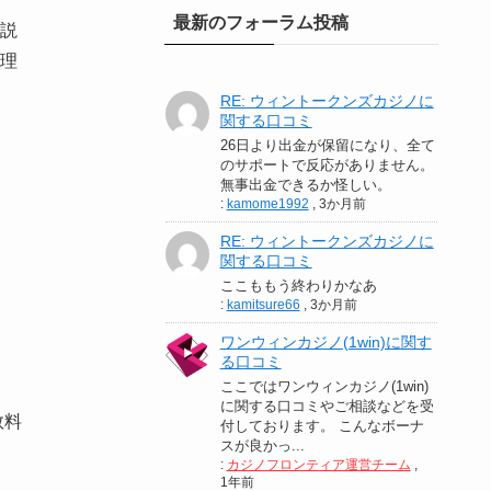
最新のフォーラム投稿
説
理
RE: ウィントークンズカジノに
関する口コミ
26日より出金が保留になり、全て
のサポートで反応がありません。
無事出金できるか怪しい。
:
kamome1992
,
3か月前
RE: ウィントークンズカジノに
関する口コミ
ここももう終わりかなあ
:
kamitsure66
,
3か月前
ワンウィンカジノ(1win)に関す
る口コミ
ここではワンウィンカジノ(1win)
に関する口コミやご相談などを受
数料
付しております。 こんなボーナ
スが良かっ...
:
カジノフロンティア運営チーム
,
1年前