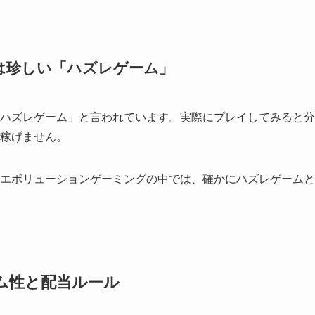
は珍しい「ハズレゲーム」
ハズレゲーム」と言われています。実際にプレイしてみると分
稼げません。
エボリューションゲーミングの中では、確かにハズレゲームと
ム性と配当ルール