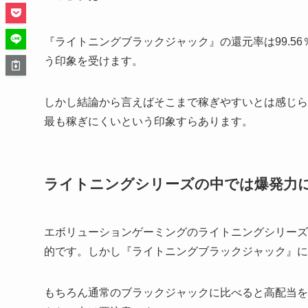
『ライトニングブラックジャック』の還元率は99.5
う印象を受けます。
しかし結論から言えばそこまで稼ぎやすいとは感じら
最も稼ぎにくいという印象すらあります。
ライトニングシリーズの中では爆発力
エボリューションゲーミングのライトニングシリーズ
的です。しかし『ライトニングブラックジャック』に
もちろん通常のブラックジャックに比べると高配当を