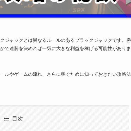
クジャックとは異なるルールのあるブラックジャックです。勝
かで連勝を決めれば一気に大きな利益を稼げる可能性がありま
ールやゲームの流れ、さらに稼ぐために知っておきたい攻略法
目次