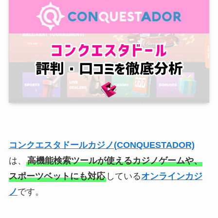
コンクエスタドールカジノ(CONQUESTADOR)
は、
高機能検索ツールが使えるカジノゲームや、
スポーツベットにも対応
している
オンラインカジ
ノ
です。