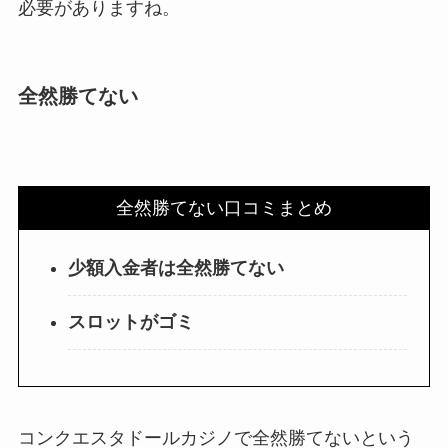
必要がありますね。
全然勝てない
全然勝てない口コミまとめ
少額入金者は全然勝てない
スロットがゴミ
コンクエスタドールカジノで全然勝てないという