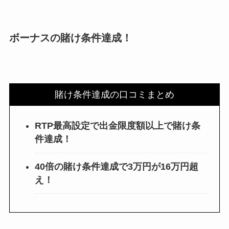
ボーナスの賭け条件達成！
賭け条件達成の口コミまとめ
RTP最高設定で出金限度額以上で賭け条
件達成！
40倍の賭け条件達成で3万円が16万円超
え！