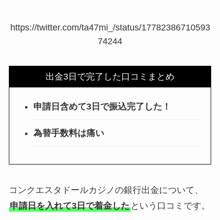
https://twitter.com/ta47mi_/status/17782386710593
74244
出金3日で完了した口コミまとめ
申請日含めて3日で振込完了した！
為替手数料は痛い
コンクエスタドールカジノの銀行出金について、
申請日を入れて3日で着金した
という口コミです。