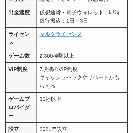
出金速度
仮想通貨・電子ウォレット：即時
銀行振込：1日～3日
ライセン
マルタライセンス
ス
ゲーム数
2,300種類以上
VIP制度
7段階のVIP制度
キャッシュバックやリベートがも
らえる
ゲームプ
30社以上
ロバイダ
ー
設立
2021年設立