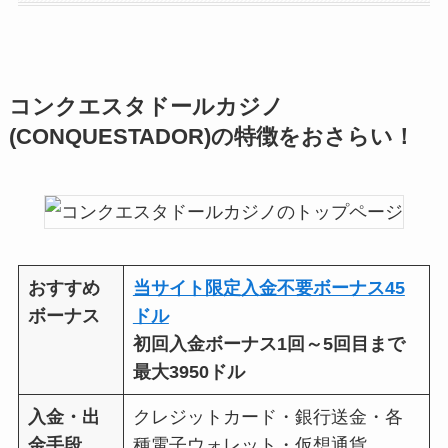
コンクエスタドールカジノ
(CONQUESTADOR)の特徴をおさらい！
おすすめ
当サイト限定入金不要ボーナス45
ボーナス
ドル
初回入金ボーナス1回～5回目まで
最大3950ドル
入金・出
クレジットカード・銀行送金・各
金手段
種電子ウォレット・仮想通貨