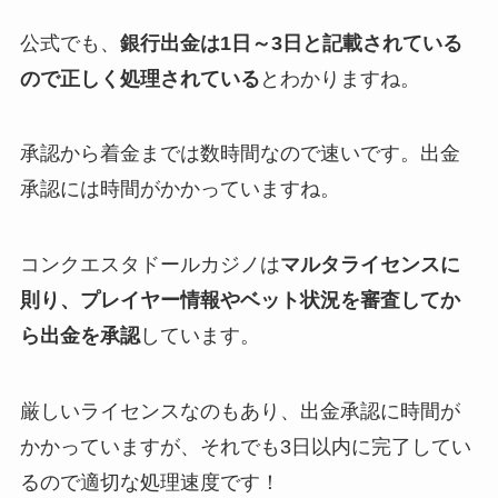
公式でも、
銀行出金は1日～3日と記載されている
ので正しく処理されている
とわかりますね。
承認から着金までは数時間なので速いです。出金
承認には時間がかかっていますね。
コンクエスタドールカジノは
マルタライセンスに
則り、プレイヤー情報やベット状況を審査してか
ら出金を承認
しています。
厳しいライセンスなのもあり、出金承認に時間が
かかっていますが、それでも3日以内に完了してい
るので適切な処理速度です！