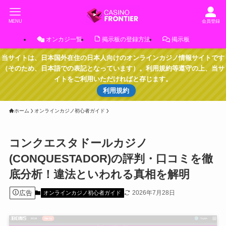
MENU
会員登録
オンカジ一覧
掲示板の登録方法
掲示板
当サイトは、日本国外在住の日本人向けのオンラインカジノ情報サイトです
（そのため、日本語での表記となっています）。利用規約等遵守の上、当サ
イトをご利用いただければと存じます。
利用規約
ホーム
オンラインカジノ初心者ガイド
コンクエスタドールカジノ
(CONQUESTADOR)の評判・口コミを徹
底分析！違法といわれる真相を解明
広告
2026年7月28日
オンラインカジノ初心者ガイド