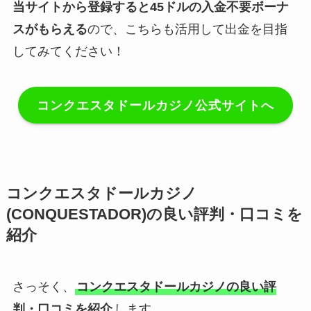
当サイトから登録すると45ドルの入金不要ボーナ
スがもらえる
ので、こちらも活用して出金を目指
してみてください！
コンクエスタドールカジノ公式サイトへ
コンクエスタドールカジノ
(CONQUESTADOR)の良い評判・口コミを
紹介
さっそく、
コンクエスタドールカジノの良い評
判・口コミを紹介
します。