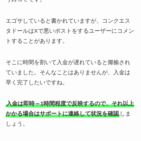
エゴサしていると書かれていますが、コンクエス
タドールはXで悪いポストをするユーザーにコメン
トすることがあります。
そこに時間を割いて入金が遅れていると揶揄され
ていました。そんなことはありませんが、入金は
早く完了したいですね。
入金は即時～1時間程度で反映するので、それ以上
かかる場合はサポートに連絡して状況を確認
しま
しょう。