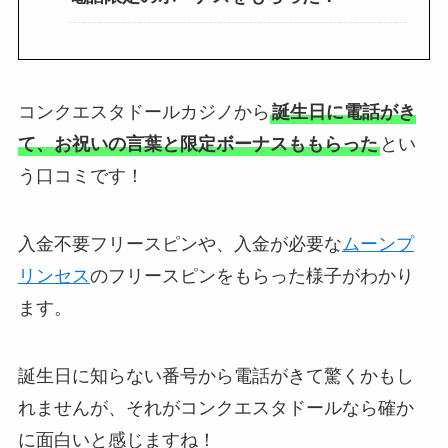
コンクエスタドールカジノから
誕生日に電話がき
て、お祝いの言葉と限定ボーナスももらった
とい
う口コミです！
入金不要フリースピンや、入金が必要な
ムーンプ
リンセス
のフリースピンをもらった様子がわかり
ます。
誕生日に知らない番号から電話がきて驚くかもし
れませんが、それがコンクエスタドールなら確か
に面白いと感じますね！