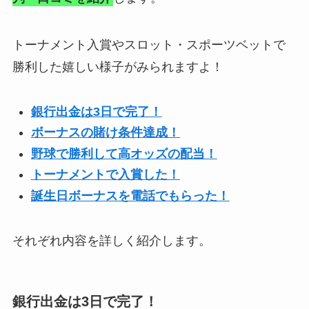
トーナメント入賞やスロット・スポーツベットで
勝利した嬉しい様子がみられますよ！
銀行出金は3日で完了！
ボーナスの賭け条件達成！
野球で勝利して高オッズの配当！
トーナメントで入賞した！
誕生日ボーナスを電話でもらった！
それぞれ内容を詳しく紹介します。
銀行出金は3日で完了！