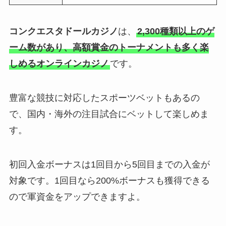
コンクエスタドールカジノ
は、
2,300種類以上のゲ
ーム数があり、高額賞金のトーナメントも多く楽
しめるオンラインカジノ
です。
豊富な競技に対応したスポーツベットもあるの
で、国内・海外の注目試合にベットして楽しめま
す。
初回入金ボーナスは1回目から5回目までの入金が
対象です。1回目なら200%ボーナスも獲得できる
ので軍資金をアップできますよ。