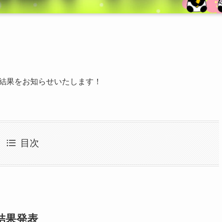
の結果をお知らせいたします！
目次
結果発表