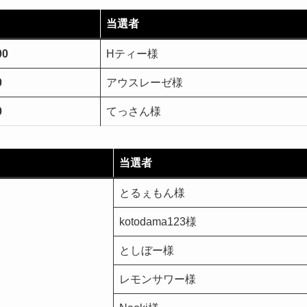
当選者
00
Hティー様
0
アウスレーゼ様
0
てっさん様
当選者
とるぇもん様
kotodama123様
としぼー様
レモンサワー様