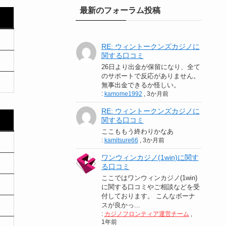
最新のフォーラム投稿
RE: ウィントークンズカジノに
関する口コミ
26日より出金が保留になり、全て
のサポートで反応がありません。
無事出金できるか怪しい。
:
kamome1992
,
3か月前
RE: ウィントークンズカジノに
関する口コミ
ここももう終わりかなあ
:
kamitsure66
,
3か月前
ワンウィンカジノ(1win)に関す
る口コミ
ここではワンウィンカジノ(1win)
に関する口コミやご相談などを受
付しております。 こんなボーナ
スが良かっ...
:
カジノフロンティア運営チーム
,
1年前