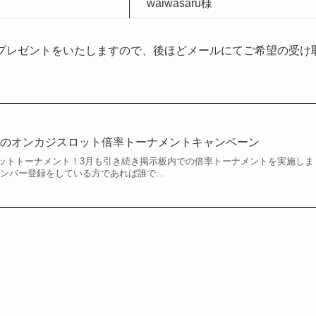
waiwasaru様
プレゼントをいたしますので、後ほどメールにてご希望の受け
3月のオンカジスロット倍率トーナメントキャンペーン
ットトーナメント！3月も引き続き掲示板内での倍率トーナメントを実施しま
ンバー登録をしている方であれば誰で...