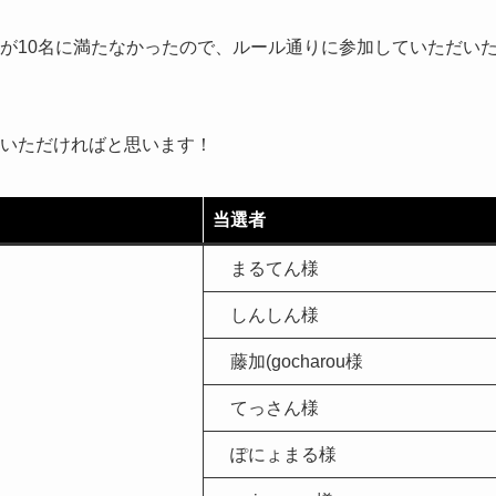
が10名に満たなかったので、ルール通りに参加していただい
いただければと思います！
当選者
まるてん様
しんしん様
藤加(gocharou様
てっさん様
ぽにょまる様