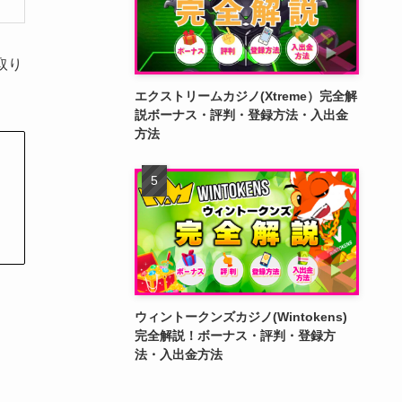
取り
エクストリームカジノ(Xtreme）完全解
説ボーナス・評判・登録方法・入出金
方法
ウィントークンズカジノ(Wintokens)
完全解説！ボーナス・評判・登録方
法・入出金方法