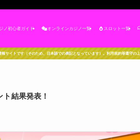
ジノ初心者ガイド
オンラインカジノ一覧
スロット一覧
情報サイトです（そのため、日本語での表記となっています）。利用規約等遵守の
ベント結果発表！