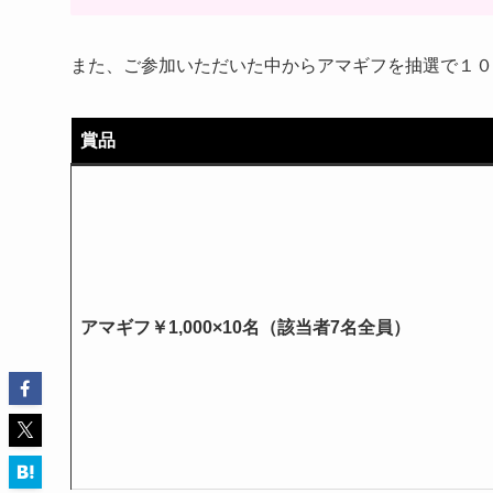
また、ご参加いただいた中からアマギフを抽選で１０
賞品
アマギフ￥1,000×10名（該当者7名全員）