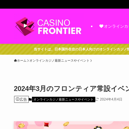
オンラインカ
当サイトは、日本国外在住の日本人向けのオンラインカジノ
ホーム
オンラインカジノ最新ニュースやイベント
2024年3月のフロンティア常設イ
広告
2024年4月4日
オンラインカジノ最新ニュースやイベント