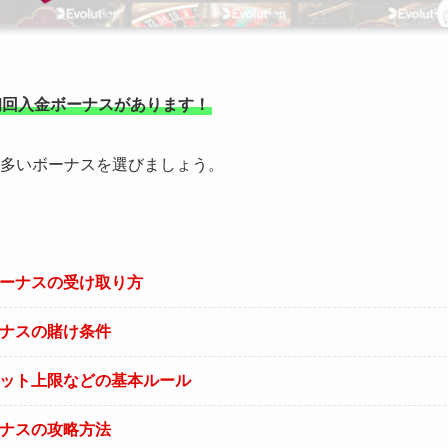
初回入金ボーナスがあります！
多いボーナスを選びましょう。
金ボーナスの受け取り方
ボーナスの賭け条件
・ベット上限などの基本ルール
ボーナスの攻略方法