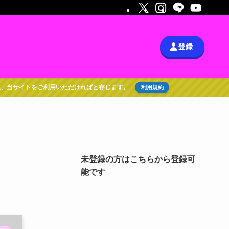
登録
上、当サイトをご利用いただければと存じます。
利用規約
未登録の方はこちらから登録可
能です