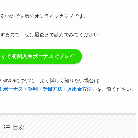
るいので人気のオンラインカジノです。
するので、ぜひ最後まで読んでみてください。
今すぐ初回入金ボーナスでプレイ
CASINO)について、より詳しく知りたい場合は
全解説！ボーナス・評判・登録方法・入出金方法
』をご覧ください。
目次