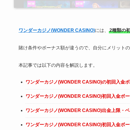
ワンダーカジノ(WONDER CASINO)
には、
2種類の
賭け条件やボーナス額が違うので、自分にメリットの
本記事では以下の内容を解説します。
ワンダーカジノ(WONDER CASINO)の初回入
ワンダーカジノ(WONDER CASINO)初回入金
ワンダーカジノ(WONDER CASINO)出金上限
ワンダーカジノ(WONDER CASINO)初回入金