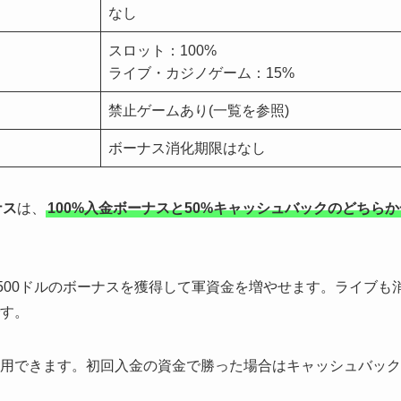
なし
スロット：100%
ライブ・カジノゲーム：15%
禁止ゲームあり(一覧を参照)
ボーナス消化期限はなし
ナス
は、
100%入金ボーナスと50%キャッシュバックのどちらか
大500ドルのボーナスを獲得して軍資金を増やせます。ライブも
す。
利用できます。初回入金の資金で勝った場合はキャッシュバッ