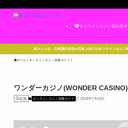
オンラインカジノ初心者ガ
当サイトは、日本国外在住の日本人向けのオンラインカジノ
ホーム
オンラインカジノ攻略ガイド
ワンダーカジノ(WONDER CASI
広告
2026年7月28日
オンラインカジノ攻略ガイド