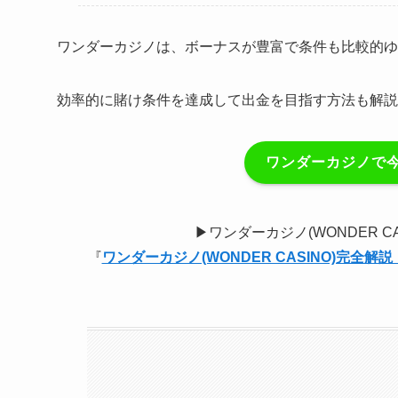
ワンダーカジノは、ボーナスが豊富で条件も比較的ゆ
効率的に賭け条件を達成して出金を目指す方法も解説
ワンダーカジノで
▶︎ワンダーカジノ(WONDER 
『
ワンダーカジノ(WONDER CASINO)完