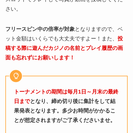
さい。
フリースピン中の倍率が対象
となりますので、ベ
ット金額はいくらでも大丈夫ですよー！また、
投
稿する際に遊んだカジノの名前とプレイ履歴の画
面も忘れずにお願いします！
トーナメントの期間は毎月1日～月末の最終
日まで
となり、締め切り後に集計をして結
果発表となります。多少お時間がかかるこ
とが想定されますがご了承くださいませ。