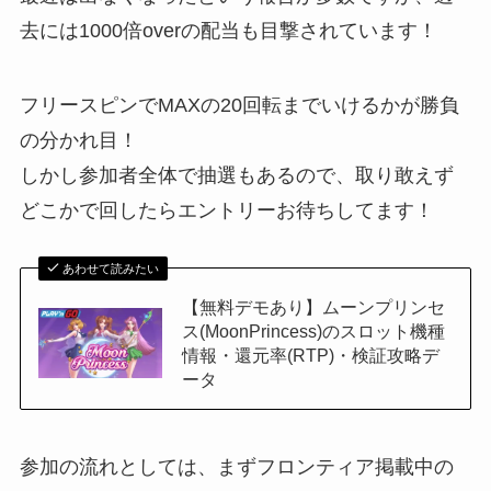
去には1000倍overの配当も目撃されています！
フリースピンでMAXの20回転までいけるかが勝負
の分かれ目！
しかし参加者全体で抽選もあるので、取り敢えず
どこかで回したらエントリーお待ちしてます！
あわせて読みたい
【無料デモあり】ムーンプリンセ
ス(MoonPrincess)のスロット機種
情報・還元率(RTP)・検証攻略デ
ータ
参加の流れとしては、まずフロンティア掲載中の