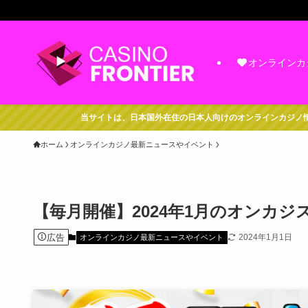
オンラインカ
当サイトは、日本国外在住の日本人向けのオンラインカジノ
ホーム
オンラインカジノ最新ニュースやイベント
【毎月開催】2024年1月のオンカ
広告
2024年1月1日
オンラインカジノ最新ニュースやイベント