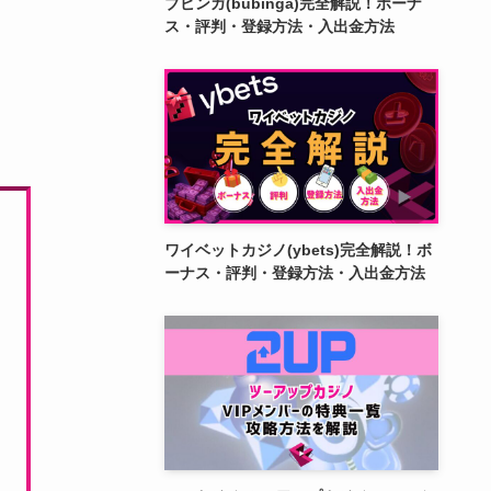
ブビンガ(bubinga)完全解説！ボーナ
ス・評判・登録方法・入出金方法
ワイベットカジノ(ybets)完全解説！ボ
ーナス・評判・登録方法・入出金方法