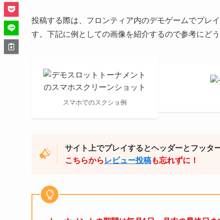
投稿する際は、フロンティア内のデモゲームでプレイ
す。下記に例としての画像を紹介するので参考にどう
スマホでのスクショ例
サイト上でプレイするとヘッダーとフッタ
こちらから
レビュー投稿
も忘れずに！