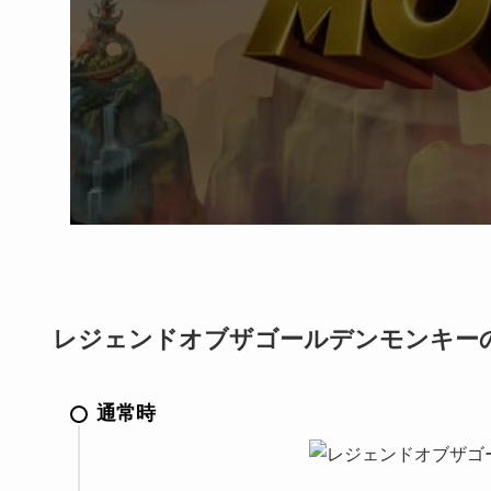
レジェンドオブザゴールデンモンキー
通常時