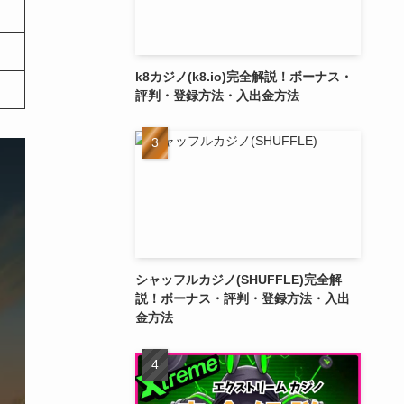
k8カジノ(k8.io)完全解説！ボーナス・
評判・登録方法・入出金方法
シャッフルカジノ(SHUFFLE)完全解
説！ボーナス・評判・登録方法・入出
金方法