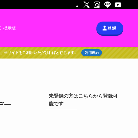
掲示板
登録
上、当サイトをご利用いただければと存じます。
利用規約
未登録の方はこちらから登録可
略デー
能です