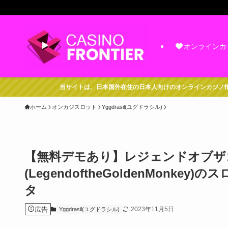
オンラインカ
当サイトは、日本国外在住の日本人向けのオンラインカジノ
ホーム
オンカジスロット
Yggdrasil(ユグドラシル)
【無料デモあり】レジェンドオブザ
(LegendoftheGoldenMonk
タ
広告
2023年11月5日
Yggdrasil(ユグドラシル)