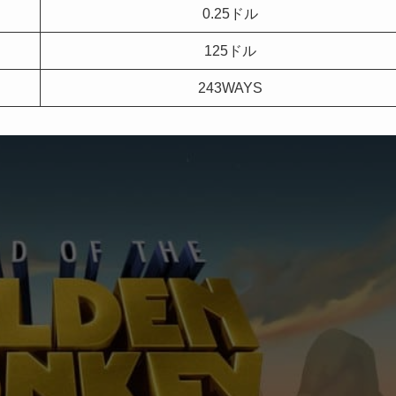
0.25ドル
125ドル
243WAYS