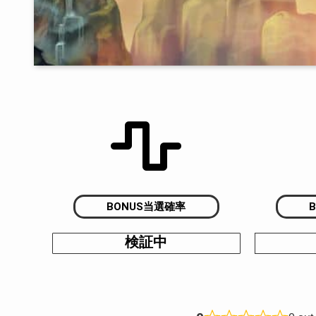
BONUS当選確率
検証中