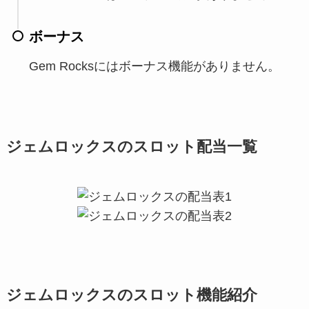
ボーナス
Gem Rocksにはボーナス機能がありません。
ジェムロックスのスロット配当一覧
ジェムロックスのスロット機能紹介