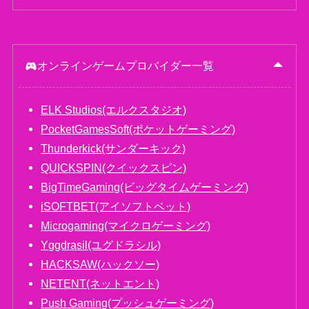
オンラインゲームプロバイダー一覧
ELK Studios(エルクスタジオ)
PocketGamesSoft(ポケットゲーミング)
Thunderkick(サンダーキック)
QUICKSPIN(クイックスピン)
BigTimeGaming(ビッグタイムゲーミング)
iSOFTBET(アイソフトベット)
Microgaming(マイクロゲーミング)
Yggdrasil(ユグドラシル)
HACKSAW(ハックソー)
NETENT(ネットエント)
Push Gaming(プッシュゲーミング)