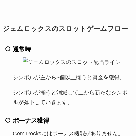
ジェムロックスのスロットゲームフロー
通常時
シンボルが左から3個以上揃うと賞金を獲得。
シンボルが揃うと消滅して上から新たなシンボ
ルが落下していきます。
ボーナス獲得
Gem Rocksにはボーナス機能がありません。