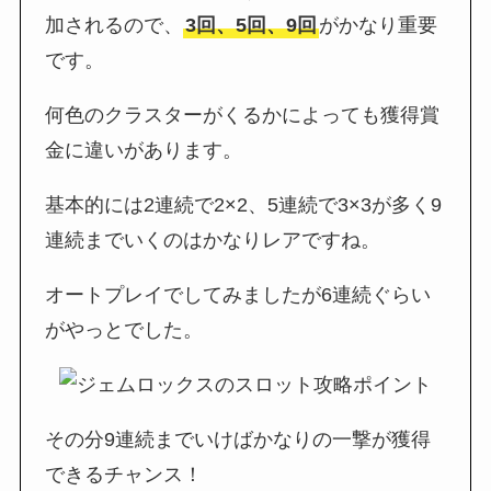
加されるので、
3回、5回、9回
がかなり重要
です。
何色のクラスターがくるかによっても獲得賞
金に違いがあります。
基本的には2連続で2×2、5連続で3×3が多く9
連続までいくのはかなりレアですね。
オートプレイでしてみましたが6連続ぐらい
がやっとでした。
その分9連続までいけばかなりの一撃が獲得
できるチャンス！