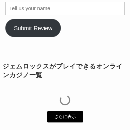
Submit Review
ジェムロックスがプレイできるオンライ
ンカジノ一覧
さらに表示