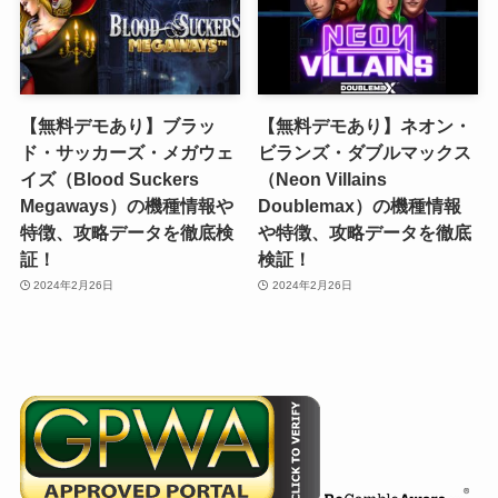
【無料デモあり】ブラッ
【無料デモあり】ネオン・
ド・サッカーズ・メガウェ
ビランズ・ダブルマックス
イズ（Blood Suckers
（Neon Villains
Megaways）の機種情報や
Doublemax）の機種情報
特徴、攻略データを徹底検
や特徴、攻略データを徹底
証！
検証！
2024年2月26日
2024年2月26日