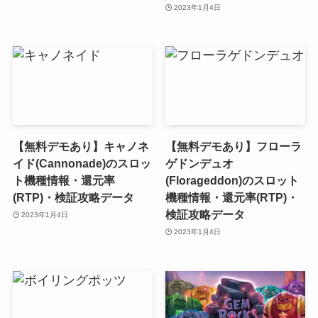
2023年1月4日
【無料デモあり】キャノネ
【無料デモあり】フローラ
イド(Cannonade)のスロッ
ゲドンデュオ
ト機種情報・還元率
(Florageddon)のスロット
(RTP)・検証攻略データ
機種情報・還元率(RTP)・
検証攻略データ
2023年1月4日
2023年1月4日