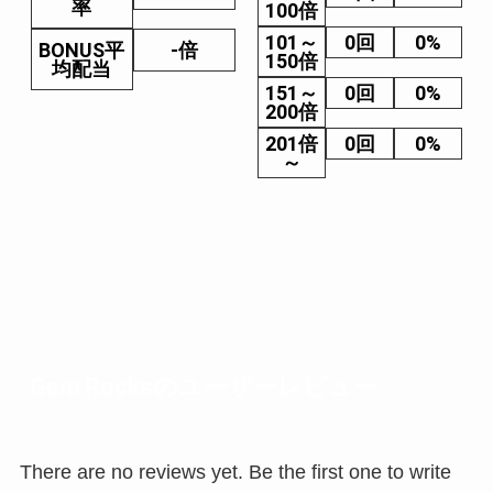
率
100倍
101～
0回
0%
BONUS平
-倍
150倍
均配当
151～
0回
0%
200倍
201倍
0回
0%
～
Gem Rocksのユーザーレビュー
There are no reviews yet. Be the first one to write