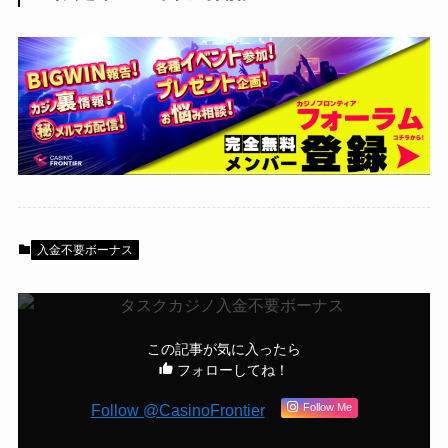
入金不要ボーナス
この記事が気に入ったら
フォローしてね！
Follow @CasinoFrontier
Follow Me