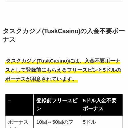
タスクカジノ(TuskCasino)の入金不要ボー
ナス
タスクカジノ(TuskCasino)には、入金不要ボーナ
スとして登録前にもらえるフリースピンと5ドルの
ボーナスが用意されています。
–
登録前フリースピ
5ドル入金不要
ン
ボーナス
ボーナス
10回～50回のフ
5ドル