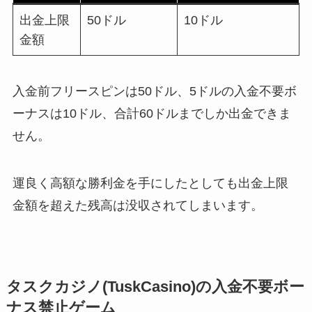
出金上限
50ドル
10ドル
金額
入金前フリースピンは50ドル、5ドルの入金不要ボ
ーナスは10ドル、合計60ドルまでしか出金できま
せん。
運良く高額な勝利金を手にしたとしても出金上限
金額を超えた残高は没収されてしまいます。
タスクカジノ(TuskCasino)の入金不要ボー
ナス禁止ゲーム