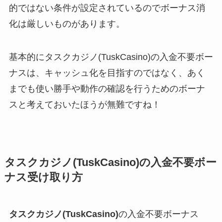
的ではない条件が設定されているのでボーナス消
化は厳しいものがあります。
基本的にタスクカジノ(TuskCasino)の入金不要ボー
ナスは、キャッシュ化を目指すのではなく、あく
までも使い勝手や動作の確認を行うためのボーナ
スと考えておいたほうが無難ですね！
タスクカジノ(TuskCasino)の入金不要ボー
ナス受け取り方
タスクカジノ(TuskCasino)
の入金不要ボーナス