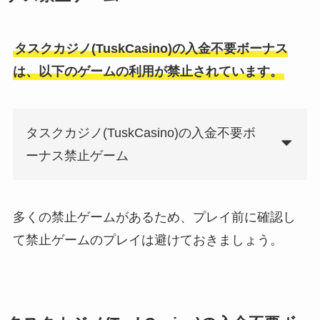
タスクカジノ(TuskCasino)の入金不要ボーナス
は、以下のゲームの利用が禁止されています。
タスクカジノ(TuskCasino)の入金不要ボ
ーナス禁止ゲーム
多くの禁止ゲームがあるため、プレイ前に確認し
て禁止ゲームのプレイは避けておきましょう。