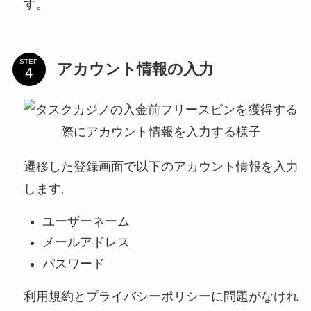
す。
STEP
アカウント情報の入力
遷移した登録画面で以下のアカウント情報を入力
します。
ユーザーネーム
メールアドレス
パスワード
利用規約とプライバシーポリシーに問題がなけれ