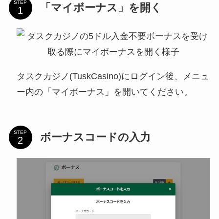
STEP
「マイボーナス」を開く
タスクカジノ(TuskCasino)にログイン後、メニュ
ー内の「マイボーナス」を開いてください。
STEP
ボーナスコードの入力