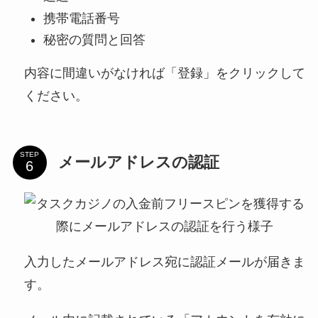
携帯電話番号
秘密の質問と回答
内容に間違いがなければ「登録」をクリックして
ください。
STEP
メールアドレスの認証
入力したメールアドレス宛に認証メールが届きま
す。