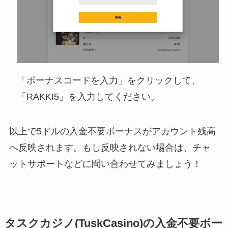
「ボーナスコードを入力」をクリックして、
「RAKKI5」を入力してください。
以上で5ドルの入金不要ボーナスがアカウント残高
へ反映されます。もし反映されない場合は、チャ
ットサポートなどに問い合わせてみましょう！
タスクカジノ(TuskCasino)の入金不要ボー