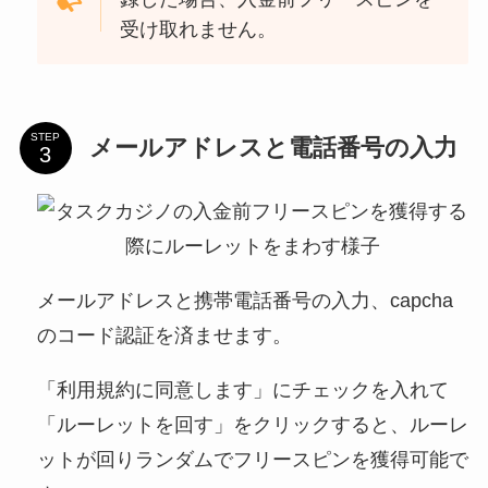
受け取れません。
STEP
メールアドレスと電話番号の入力
メールアドレスと携帯電話番号の入力、capcha
のコード認証を済ませます。
「利用規約に同意します」にチェックを入れて
「ルーレットを回す」をクリックすると、ルーレ
ットが回りランダムでフリースピンを獲得可能で