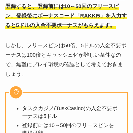
登録すると、登録前には10～50回のフリースピ
ン、登録後にボーナスコード「RAKKI5」を入力す
ると5ドルの入金不要ボーナスがもらえます。
しかし、フリースピンは50倍、5ドルの入金不要ボ
ーナスは100倍とキャッシュ化が難しい条件なの
で、無難にプレイ環境の確認として考えておきま
しょう。
タスクカジノ(TuskCasino)の入金不要ボ
ーナスは5ドル
登録前には10～50回のフリースピンを
獲得可能