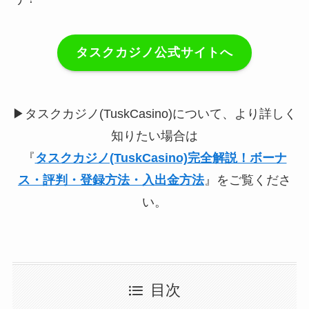
タスクカジノ公式サイトへ
▶︎タスクカジノ(TuskCasino)について、より詳しく
知りたい場合は
『
タスクカジノ(TuskCasino)完全解説！ボーナ
ス・評判・登録方法・入出金方法
』をご覧くださ
い。
目次