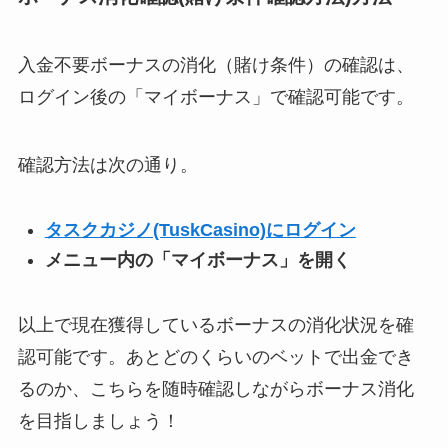
入金不要ボーナスの消化（賭け条件）の確認は、
ログイン後の「マイボーナス」で確認可能です。
確認方法は次の通り。
タスクカジノ(TuskCasino)にログイン
メニュー内の「マイボーナス」を開く
以上で現在獲得しているボーナスの消化状況を確
認可能です。あとどのくらいのベットで出金でき
るのか、こちらを随時確認しながらボーナス消化
を目指しましょう！