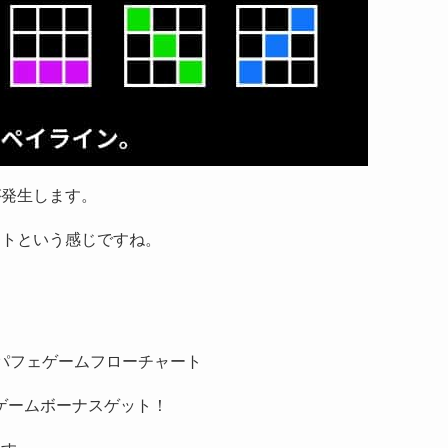
が発生します。
ットという感じですね。
ゲームボーナスゲット！