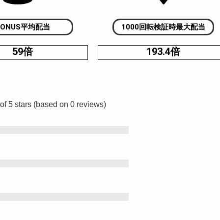
BONUS平均配当
1000回転検証時最大配当
59倍
193.4倍
 of 5 stars (based on 0 reviews)