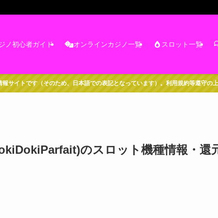
ジノ初心者ガイド
オンラインカジノ一覧
スロット一覧
情報サイトです（そのため、日本語での表記となっています）。利用規約等遵守の
DokiParfait)のスロット機種情報・還