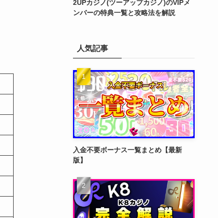
2UPカジノ(ツーアップカジノ)のVIPメ
ンバーの特典一覧と攻略法を解説
人気記事
入金不要ボーナス一覧まとめ【最新
版】