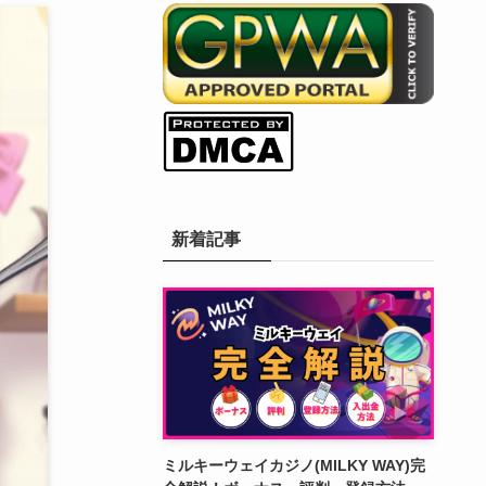
新着記事
ミルキーウェイカジノ(MILKY WAY)完