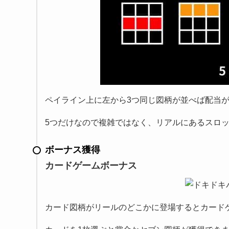
ペイライン上に左から3つ同じ図柄が並べば配当
5つだけなので複雑ではなく、リアルにあるスロ
ボーナス獲得
カードゲームボーナス
カード図柄がリールのどこかに登場するとカード