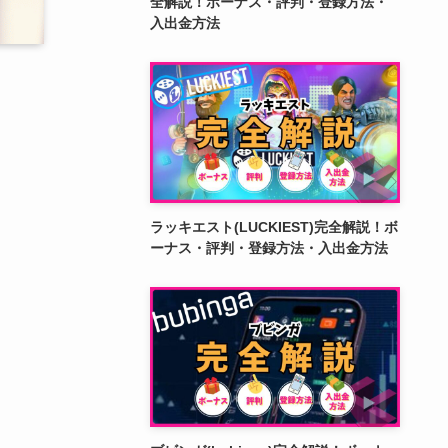
全解説！ボーナス・評判・登録方法・
入出金方法
ラッキエスト(LUCKIEST)完全解説！ボ
ーナス・評判・登録方法・入出金方法