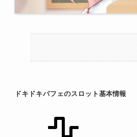
ドキドキパフェのスロット基本情報