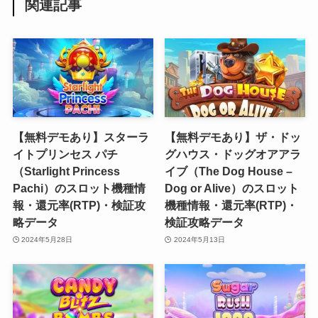
関連記事
【無料デモあり】スターラ
【無料デモあり】ザ・ドッ
イトプリンセス パチ
グハウス・ドッグオアアラ
（Starlight Princess
イブ（The Dog House –
Pachi）のスロット機種情
Dog or Alive）のスロット
報・還元率(RTP)・検証攻
機種情報・還元率(RTP)・
略データ
検証攻略データ
2024年5月28日
2024年5月13日