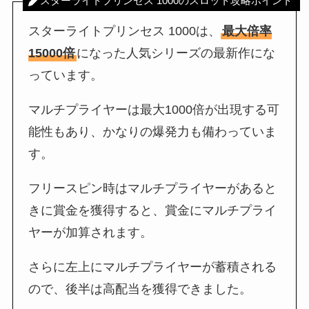
スターライトプリンセス 1000のスロット攻略ポイント
スターライトプリンセス 1000は、
最大倍率
15000倍
になった人気シリーズの最新作にな
っています。
マルチプライヤーは最大1000倍が出現する可
能性もあり、かなりの爆発力も備わっていま
す。
フリースピン時はマルチプライヤーがあると
きに賞金を獲得すると、賞金にマルチプライ
ヤーが加算されます。
さらに左上にマルチプライヤーが蓄積される
ので、後半は高配当を獲得できました。