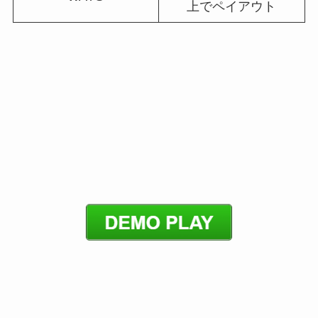
上でペイアウト