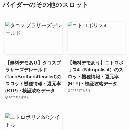
バイダーのその他のスロット
【無料デモあり】タコスブ
【無料デモあり】ニトロポ
ラザーズデレールド
リス4（Nitropolis 4）のス
(TacoBrothersDerailed)の
ロット機種情報・還元率
スロット機種情報・還元率
(RTP)・検証攻略データ
(RTP)・検証攻略データ
2023年3月3日
2023年1月30日