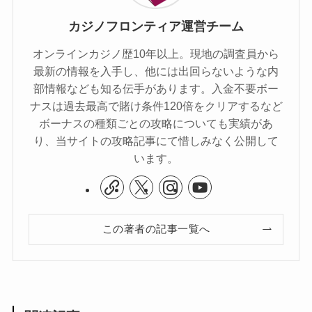
カジノフロンティア運営チーム
オンラインカジノ歴10年以上。現地の調査員から
最新の情報を入手し、他には出回らないような内
部情報なども知る伝手があります。入金不要ボー
ナスは過去最高で賭け条件120倍をクリアするなど
ボーナスの種類ごとの攻略についても実績があ
り、当サイトの攻略記事にて惜しみなく公開して
います。
この著者の記事一覧へ