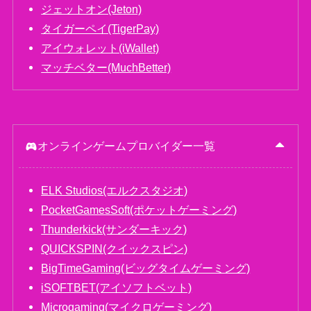
ジェットオン(Jeton)
タイガーペイ(TigerPay)
アイウォレット(iWallet)
マッチベター(MuchBetter)
オンラインゲームプロバイダー一覧
ELK Studios(エルクスタジオ)
PocketGamesSoft(ポケットゲーミング)
Thunderkick(サンダーキック)
QUICKSPIN(クイックスピン)
BigTimeGaming(ビッグタイムゲーミング)
iSOFTBET(アイソフトベット)
Microgaming(マイクロゲーミング)