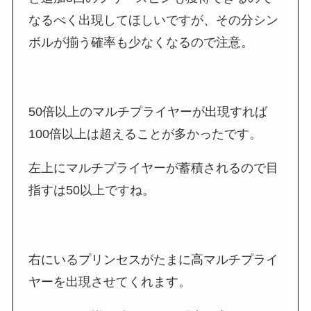
なるべく出現してほしいですが、その分シン
ボルが揃う確率も少なくなるので注意。
50倍以上のマルチプライヤーが出現すれば
100倍以上は超えることが多かったです。
左上にマルチプライヤーが蓄積されるので目
指すは50以上ですね。
右にいるプリンセスがたまに高マルチプライ
ヤーを出現させてくれます。