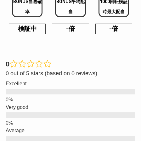
BONUS当選確
BONUS平均配
1000回転検証
率
当
時最大配当
検証中
-倍
-倍
0
0 out of 5 stars (based on 0 reviews)
Excellent
Very good
Average