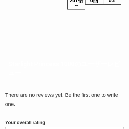
201倍
0回
0%
～
Starlight Princess 1000のユーザーレビ
ュー
There are no reviews yet. Be the first one to write
one.
Your overall rating