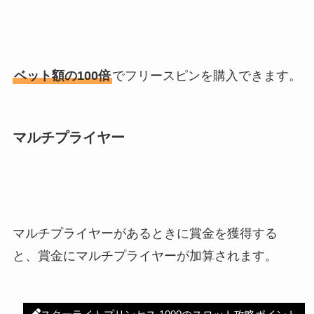
ベット額の100倍
でフリースピンを購入できます。
マルチプライヤー
マルチプライヤーがあるときに賞金を獲得する
と、賞金にマルチプライヤーが加算されます。