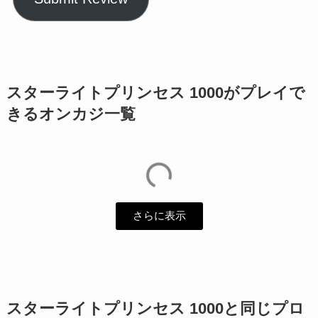
スターライトプリンセス 1000がプレイで
きるオンカジ一覧
さらに表示
スターライトプリンセス 1000と同じプロ