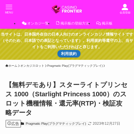
MENU
会員登録
オンカジ一覧
掲示板の登録方法
掲示板
当サイトは、日本国外在住の日本人向けのオンラインカジノ情報サイトです
（そのため、日本語での表記となっています）。利用規約等遵守の上、当サ
イトをご利用いただければと存じます。
利用規約
ホーム
オンカジスロット
Pragmatic Play(プラグマティックプレイ)
【無料デモあり】スターライトプリンセ
ス 1000（Starlight Princess 1000）のス
ロット機種情報・還元率(RTP)・検証攻
略データ
広告
2023年12月27日
Pragmatic Play(プラグマティックプレイ)