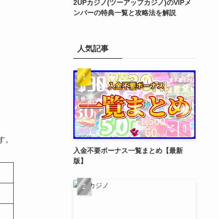
2UPカジノ(ツーアップカジノ)のVIPメ
ンバーの特典一覧と攻略法を解説
人気記事
す。
入金不要ボーナス一覧まとめ【最新
版】