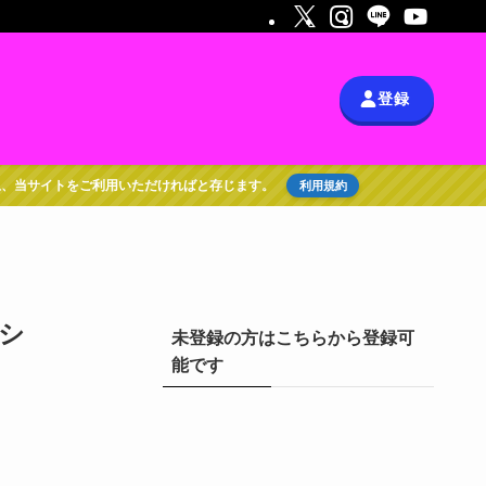
登録
上、当サイトをご利用いただければと存じます。
利用規約
ーシ
未登録の方はこちらから登録可
能です