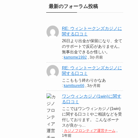
最新のフォーラム投稿
RE: ウィントークンズカジノに
関する口コミ
26日より出金が保留になり、全て
のサポートで反応がありません。
無事出金できるか怪しい。
:
kamome1992
,
3か月前
RE: ウィントークンズカジノに
関する口コミ
ここももう終わりかなあ
:
kamitsure66
,
3か月前
ワンウィンカジノ(1win)に関す
る口コミ
ここではワンウィンカジノ(1win)
に関する口コミやご相談などを受
付しております。 こんなボーナ
スが良かっ...
:
カジノフロンティア運営チーム
,
1年前