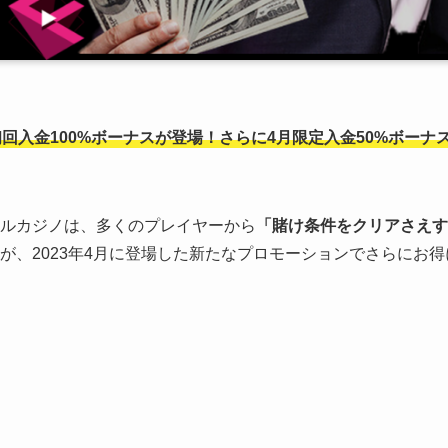
回入金100%ボーナスが登場！さらに4月限定入金50%ボーナ
ルカジノは、多くのプレイヤーから
「賭け条件をクリアさえす
が、2023年4月に登場した新たなプロモーションでさらにお得