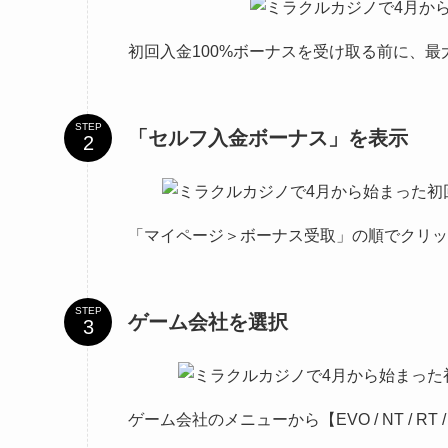
初回入金100%ボーナスを受け取る前に、最
STEP
「セルフ入金ボーナス」を表示
「マイページ＞ボーナス受取」の順でクリッ
STEP
ゲーム会社を選択
ゲーム会社のメニューから【EVO / NT / RT 