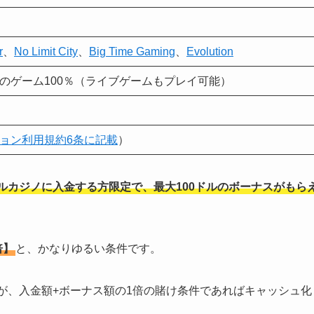
r
、
No Limit City
、
Big Time Gaming
、
Evolution
のゲーム100％（ライブゲームもプレイ可能）
ョン利用規約6条に記載
）
ルカジノに入金する方限定で、最大100ドルのボーナスがもら
倍】
と、かなりゆるい条件です。
んが、入金額+ボーナス額の1倍の賭け条件であればキャッシュ化