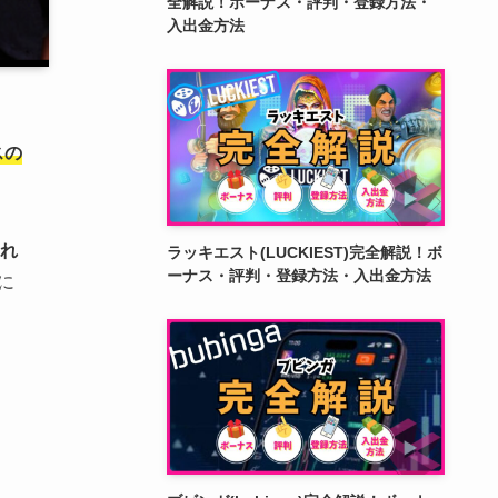
全解説！ボーナス・評判・登録方法・
入出金方法
スの
れ
ラッキエスト(LUCKIEST)完全解説！ボ
ーナス・評判・登録方法・入出金方法
に