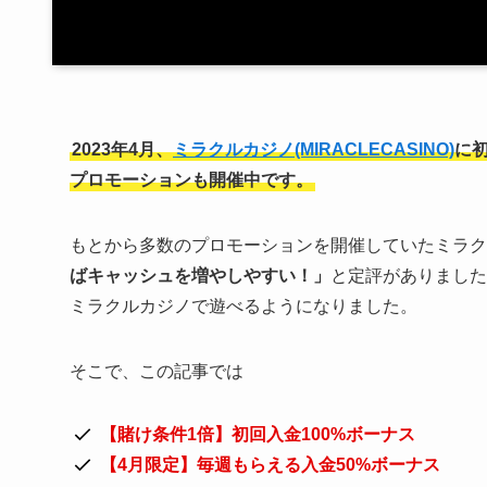
2023年4月、
ミラクルカジノ(MIRACLECASINO)
に初
プロモーションも開催中です。
もとから多数のプロモーションを開催していたミラク
ばキャッシュを増やしやすい！」
と定評がありました
ミラクルカジノで遊べるようになりました。
そこで、この記事では
【賭け条件1倍】初回入金100%ボーナス
【4月限定】毎週もらえる入金50%ボーナス