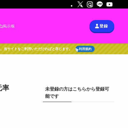
登録
掲示板
上、当サイトをご利用いただければと存じます。
利用規約
元率
未登録の方はこちらから登録可
能です