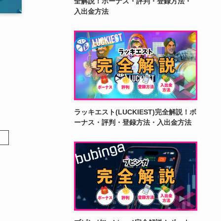
全解説！ボーナス・評判・登録方法・
入出金方法
ラッキエスト(LUCKIEST)完全解説！ボ
ーナス・評判・登録方法・入出金方法