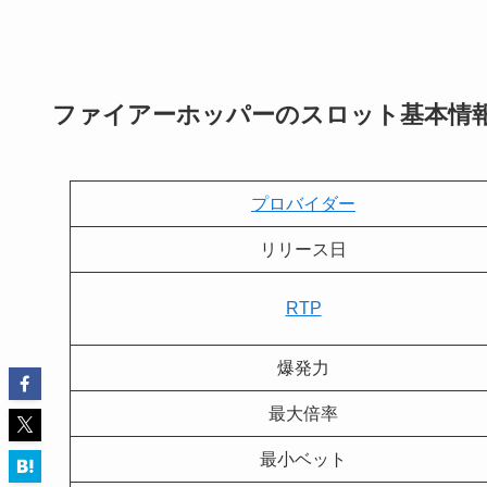
ファイアーホッパーのスロット基本情
プロバイダー
リリース日
RTP
爆発力
最大倍率
最小ベット