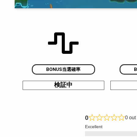
BONUS当選確率
検証中
0
0 out
Excellent