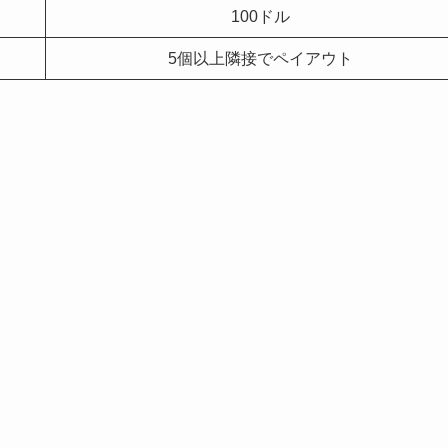
100ドル
5個以上隣接でペイアウト