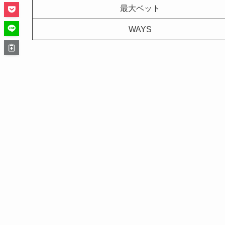
最大ベット
WAYS