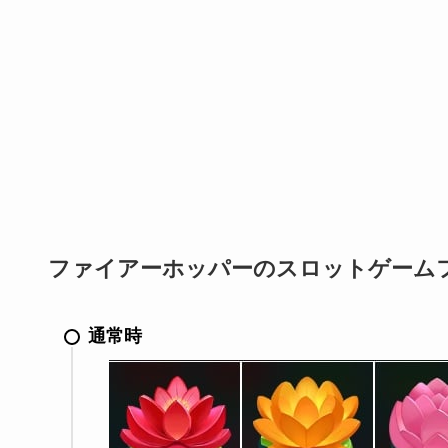
ファイアーホッパーのスロットゲーム
通常時