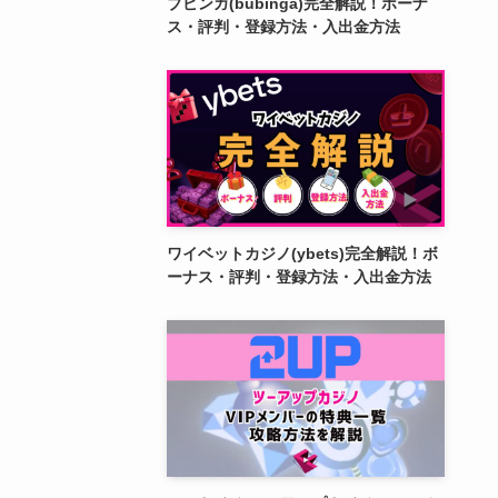
ブビンガ(bubinga)完全解説！ボーナ
ス・評判・登録方法・入出金方法
ワイベットカジノ(ybets)完全解説！ボ
ーナス・評判・登録方法・入出金方法