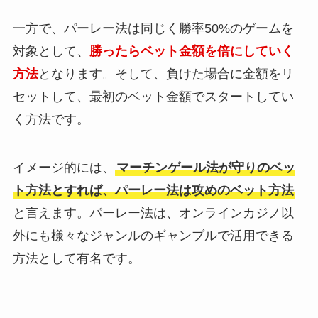
一方で、パーレー法は同じく勝率50%のゲームを
対象として、
勝ったらベット金額を倍にしていく
方法
となります。そして、負けた場合に金額をリ
セットして、最初のベット金額でスタートしてい
く方法です。
イメージ的には、
マーチンゲール法が守りのベッ
ト方法とすれば、パーレー法は攻めのベット方法
と言えます。パーレー法は、オンラインカジノ以
外にも様々なジャンルのギャンブルで活用できる
方法として有名です。