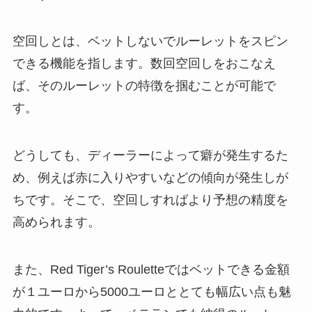
空回しとは、ベットしないでルーレットをスピン
できる機能を指します。数回空回しをおこなえ
ば、そのルーレットの特徴を掴むことが可能で
す。
どうしても、ディーラーによって癖が発生するた
め、例えば赤に入りやすいなどの傾向が発生しが
ちです。そこで、空回しすればより予想の精度を
高められます。
また、Red Tiger’s Rouletteではベットできる金額
が１ユーロから5000ユーロととても幅広い点も魅