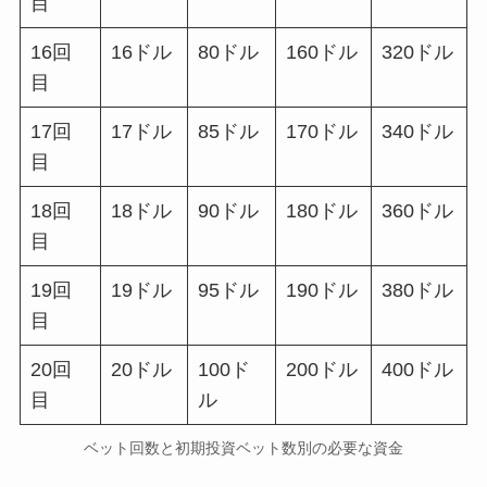
目
16回
16ドル
80ドル
160ドル
320ドル
目
17回
17ドル
85ドル
170ドル
340ドル
目
18回
18ドル
90ドル
180ドル
360ドル
目
19回
19ドル
95ドル
190ドル
380ドル
目
20回
20ドル
100ド
200ドル
400ドル
目
ル
ベット回数と初期投資ベット数別の必要な資金