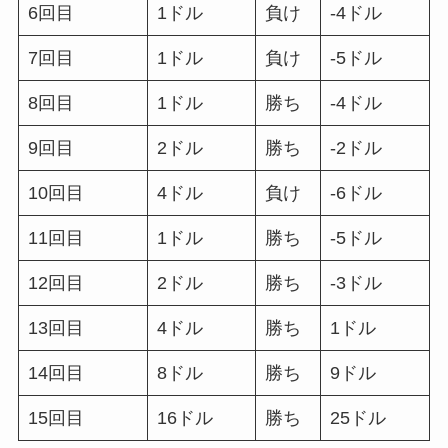
6回目
1ドル
負け
-4ドル
7回目
1ドル
負け
-5ドル
8回目
1ドル
勝ち
-4ドル
9回目
2ドル
勝ち
-2ドル
10回目
4ドル
負け
-6ドル
11回目
1ドル
勝ち
-5ドル
12回目
2ドル
勝ち
-3ドル
13回目
4ドル
勝ち
1ドル
14回目
8ドル
勝ち
9ドル
15回目
16ドル
勝ち
25ドル