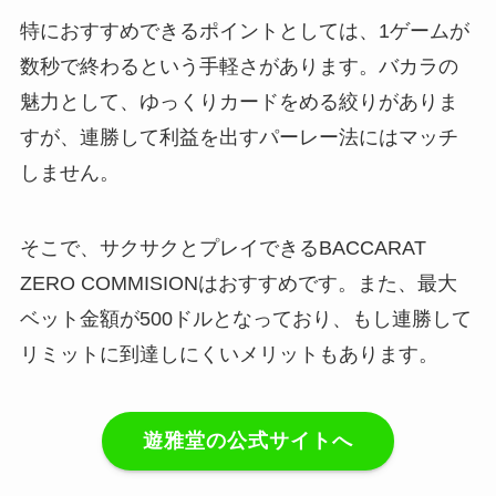
特におすすめできるポイントとしては、1ゲームが
数秒で終わるという手軽さがあります。バカラの
魅力として、ゆっくりカードをめる絞りがありま
すが、連勝して利益を出すパーレー法にはマッチ
しません。
そこで、サクサクとプレイできるBACCARAT
ZERO COMMISIONはおすすめです。また、最大
ベット金額が500ドルとなっており、もし連勝して
リミットに到達しにくいメリットもあります。
遊雅堂の公式サイトへ