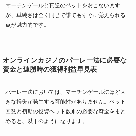
マーチンゲールと真逆のベットをおこないます
が、単純さは全く同じで誰でもすぐに覚えられる
点が魅力的です。
オンラインカジノのパーレー法に必要な
資金と連勝時の獲得利益早見表
パーレー法においては、マーチンゲール法ほど大
きな損失が発生する可能性がありません。ベット
回数と初期の投資ベット数別の必要な資金をまと
めると、以下のようになります。