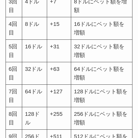
3回
4ドル
+7
8ドルにベット額を増
目
額
4回
8ドル
+15
16ドルにベット額を
目
増額
5回
16ドル
+31
32ドルにベット額を
目
増額
6回
32ドル
+63
64ドルにベット額を
目
増額
7回
64ドル
+127
128ドルにベット額を
目
増額
8回
128ド
+255
256ドルにベット額を
目
ル
増額
9回
256ド
+511
512ドルにベット額を