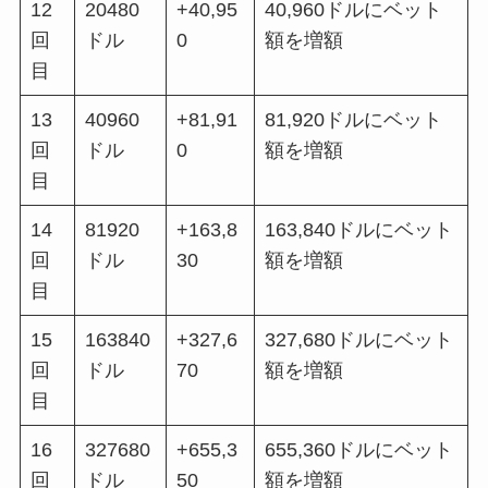
12
20480
+40,95
40,960ドルにベット
回
ドル
0
額を増額
目
13
40960
+81,91
81,920ドルにベット
回
ドル
0
額を増額
目
14
81920
+163,8
163,840ドルにベット
回
ドル
30
額を増額
目
15
163840
+327,6
327,680ドルにベット
回
ドル
70
額を増額
目
16
327680
+655,3
655,360ドルにベット
回
ドル
50
額を増額