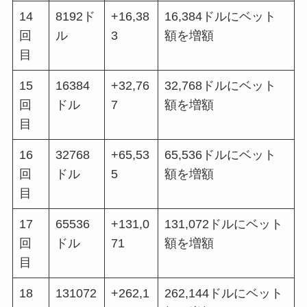
14
8192ド
+16,38
16,384ドルにベット
回
ル
3
額を増額
目
15
16384
+32,76
32,768ドルにベット
回
ドル
7
額を増額
目
16
32768
+65,53
65,536ドルにベット
回
ドル
5
額を増額
目
17
65536
+131,0
131,072ドルにベット
回
ドル
71
額を増額
目
18
131072
+262,1
262,144ドルにベット