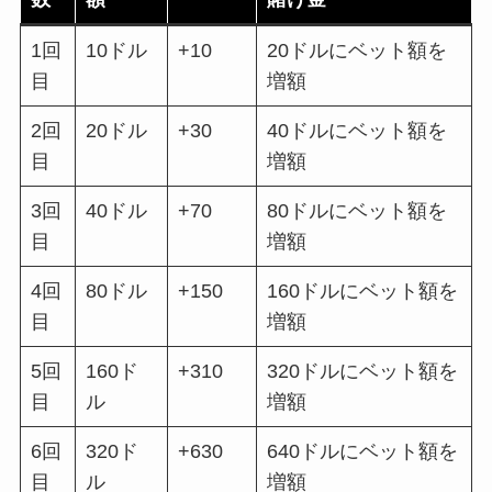
1回
10ドル
+10
20ドルにベット額を
目
増額
2回
20ドル
+30
40ドルにベット額を
目
増額
3回
40ドル
+70
80ドルにベット額を
目
増額
4回
80ドル
+150
160ドルにベット額を
目
増額
5回
160ド
+310
320ドルにベット額を
目
ル
増額
6回
320ド
+630
640ドルにベット額を
目
ル
増額