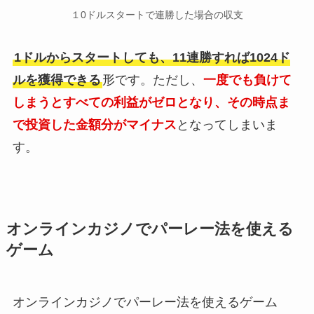
１0ドルスタートで連勝した場合の収支
1ドルからスタートしても、11連勝すれば1024ド
ルを獲得できる
形です。ただし、
一度でも負けて
しまうとすべての利益がゼロとなり、その時点ま
で投資した金額分がマイナス
となってしまいま
す。
オンラインカジノでパーレー法を使える
ゲーム
オンラインカジノでパーレー法を使えるゲーム