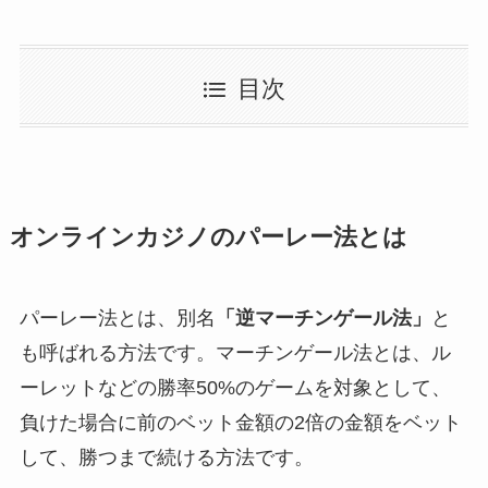
目次
オンラインカジノのパーレー法とは
パーレー法とは、別名
「逆マーチンゲール法」
と
も呼ばれる方法です。マーチンゲール法とは、ル
ーレットなどの勝率50%のゲームを対象として、
負けた場合に前のベット金額の2倍の金額をベット
して、勝つまで続ける方法です。