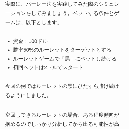
実際に、パーレー法を実践してみた際のシミュレ
ーションをしてみましょう。ベットする条件とゲ
ームは、以下とします。
資金：100ドル
勝率50%のルーレットをターゲットとする
ルーレットゲームで「黒」にベットし続ける
初回ベットは2ドルでスタート
今回の例ではルーレットの黒にひたすら賭け続け
るようにしました。
空回しできるルーレットの場合、ある程度傾向が
掴めるのでしっかり分析してから出る可能性が高