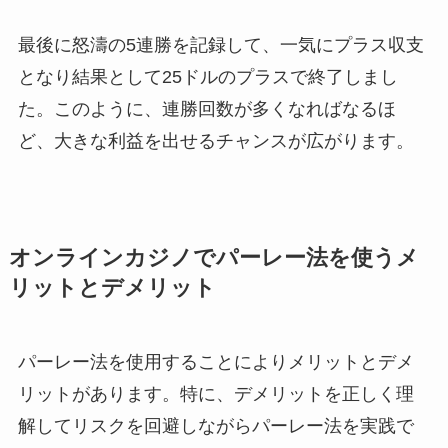
最後に怒濤の5連勝を記録して、一気にプラス収支
となり結果として25ドルのプラスで終了しまし
た。このように、連勝回数が多くなればなるほ
ど、大きな利益を出せるチャンスが広がります。
オンラインカジノでパーレー法を使うメ
リットとデメリット
パーレー法を使用することによりメリットとデメ
リットがあります。特に、デメリットを正しく理
解してリスクを回避しながらパーレー法を実践で