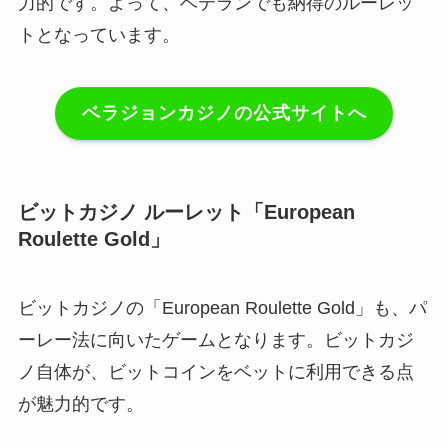
力的です。よって、ベテランでも納得のルーレッ
トとなっています。
ベラジョンカジノの公式サイトへ
ビットカジノ ルーレット「European
Roulette Gold」
ビットカジノの「European Roulette Gold」も、パ
ーレー法に向いたゲームとなります。ビットカジ
ノ自体が、ビットコインをベットに利用できる点
が魅力的です。