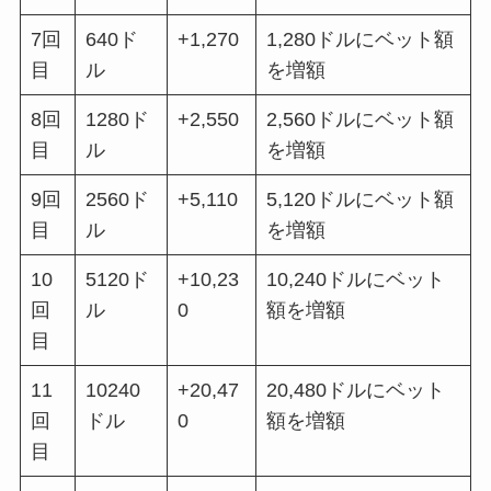
7回
640ド
+1,270
1,280ドルにベット額
目
ル
を増額
8回
1280ド
+2,550
2,560ドルにベット額
目
ル
を増額
9回
2560ド
+5,110
5,120ドルにベット額
目
ル
を増額
10
5120ド
+10,23
10,240ドルにベット
回
ル
0
額を増額
目
11
10240
+20,47
20,480ドルにベット
回
ドル
0
額を増額
目