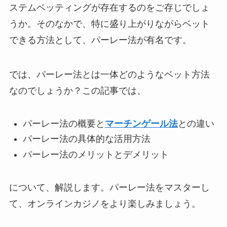
ステムベッティングが存在するのをご存じでしょ
うか。そのなかで、特に盛り上がりながらベット
できる方法として、パーレー法が有名です。
では、パーレー法とは一体どのようなベット方法
なのでしょうか？この記事では、
パーレー法の概要と
マーチンゲール法
との違い
パーレー法の具体的な活用方法
パーレー法のメリットとデメリット
について、解説します。パーレー法をマスターし
て、オンラインカジノをより楽しみましょう。