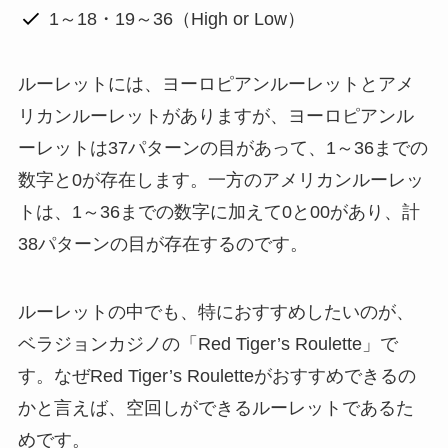
1～18・19～36（High or Low）
ルーレットには、ヨーロピアンルーレットとアメ
リカンルーレットがありますが、ヨーロピアンル
ーレットは37パターンの目があって、1～36までの
数字と0が存在します。一方のアメリカンルーレッ
トは、1～36までの数字に加えて0と00があり、計
38パターンの目が存在するのです。
ルーレットの中でも、特におすすめしたいのが、
ベラジョンカジノの「Red Tiger’s Roulette」で
す。なぜRed Tiger’s Rouletteがおすすめできるの
かと言えば、空回しができるルーレットであるた
めです。