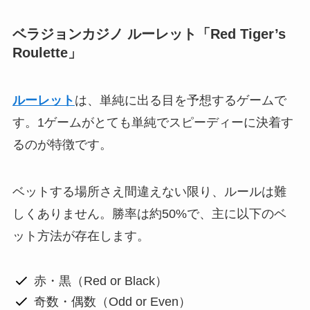
ベラジョンカジノ ルーレット「Red Tiger’s
Roulette」
ルーレット
は、単純に出る目を予想するゲームで
す。1ゲームがとても単純でスピーディーに決着す
るのが特徴です。
ベットする場所さえ間違えない限り、ルールは難
しくありません。勝率は約50%で、主に以下のベ
ット方法が存在します。
赤・黒（Red or Black）
奇数・偶数（Odd or Even）