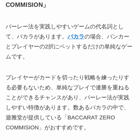
COMMISION」
パーレー法を実践しやすいゲームの代名詞とし
て、バカラがあります。
バカラ
の場合、バンカー
とプレイヤーの2択にベットするだけの単純なゲー
ムです。
プレイヤーがカードを切ったり戦略を練ったりす
る必要もないため、単純なプレイで連勝を重ねる
ことができるチャンスがあり、パーレー法が実践
しやすい特徴があります。数あるバカラの中で、
遊雅堂が提供している「BACCARAT ZERO
COMMISION」がおすすめです。