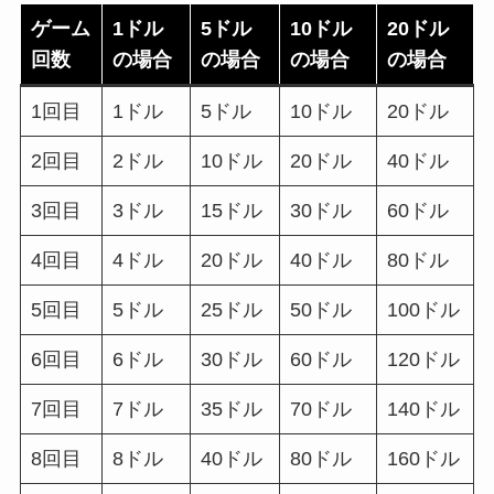
ゲーム
1ドル
5ドル
10ドル
20ドル
回数
の場合
の場合
の場合
の場合
1回目
1ドル
5ドル
10ドル
20ドル
2回目
2ドル
10ドル
20ドル
40ドル
3回目
3ドル
15ドル
30ドル
60ドル
4回目
4ドル
20ドル
40ドル
80ドル
5回目
5ドル
25ドル
50ドル
100ドル
6回目
6ドル
30ドル
60ドル
120ドル
7回目
7ドル
35ドル
70ドル
140ドル
8回目
8ドル
40ドル
80ドル
160ドル