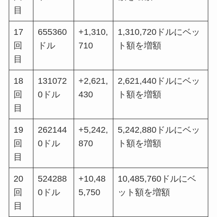
目
17
655360
+1,310,
1,310,720ドルにベッ
回
ドル
710
ト額を増額
目
18
131072
+2,621,
2,621,440ドルにベッ
回
0ドル
430
ト額を増額
目
19
262144
+5,242,
5,242,880ドルにベッ
回
0ドル
870
ト額を増額
目
20
524288
+10,48
10,485,760ドルにベ
回
0ドル
5,750
ット額を増額
目