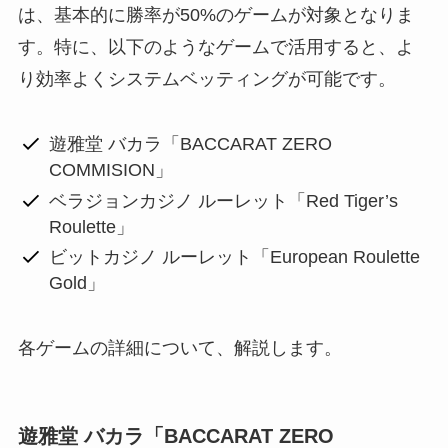
は、基本的に勝率が50%のゲームが対象となりま
す。特に、以下のようなゲームで活用すると、よ
り効率よくシステムベッティングが可能です。
遊雅堂 バカラ「BACCARAT ZERO
COMMISION」
ベラジョンカジノ ルーレット「Red Tiger’s
Roulette」
ビットカジノ ルーレット「European Roulette
Gold」
各ゲームの詳細について、解説します。
遊雅堂 バカラ「BACCARAT ZERO