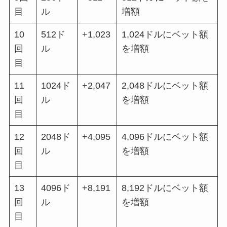
目
ル
増額
10
512ド
+1,023
1,024ドルにベット額
回
ル
を増額
目
11
1024ド
+2,047
2,048ドルにベット額
回
ル
を増額
目
12
2048ド
+4,095
4,096ドルにベット額
回
ル
を増額
目
13
4096ド
+8,191
8,192ドルにベット額
回
ル
を増額
目