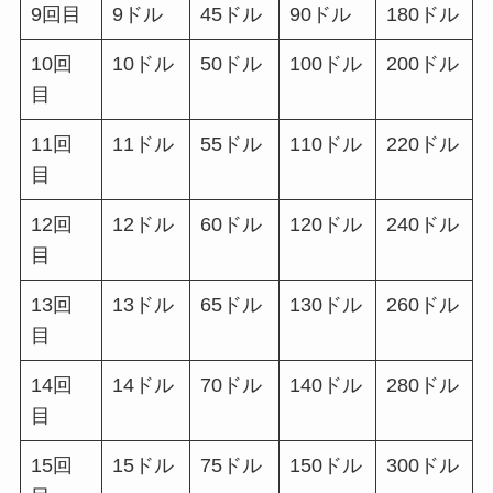
9回目
9ドル
45ドル
90ドル
180ドル
10回
10ドル
50ドル
100ドル
200ドル
目
11回
11ドル
55ドル
110ドル
220ドル
目
12回
12ドル
60ドル
120ドル
240ドル
目
13回
13ドル
65ドル
130ドル
260ドル
目
14回
14ドル
70ドル
140ドル
280ドル
目
15回
15ドル
75ドル
150ドル
300ドル