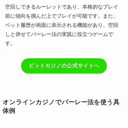
空回しできるルーレットであり、本格的なプレイ
前に傾向を掴んだ上でプレイが可能です。また、
ベット履歴が画面に表示される機能があり、空回
しと併せてパーレー法の実践に役立つゲームで
す。
ビットカジノの公式サイトへ
オンラインカジノでパーレー法を使う具
体例