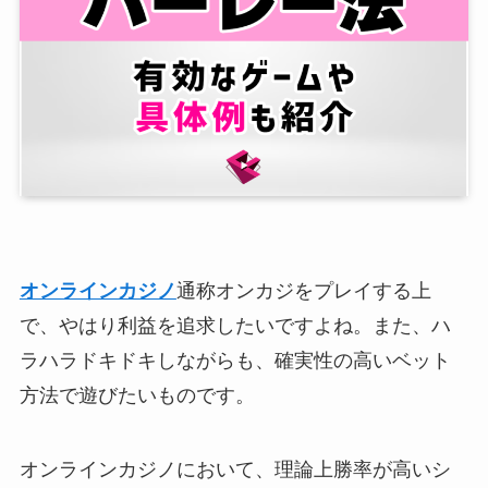
オンラインカジノ
通称オンカジをプレイする上
で、やはり利益を追求したいですよね。また、ハ
ラハラドキドキしながらも、確実性の高いベット
方法で遊びたいものです。
オンラインカジノにおいて、理論上勝率が高いシ