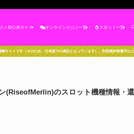
ジノ初心者ガイド
オンラインカジノ一覧
スロット一覧
情報サイトです（そのため、日本語での表記となっています）。利用規約等遵守の
iseofMerlin)のスロット機種情報・