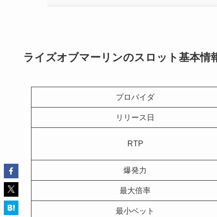
ライズオブマーリンのスロット基本情
プロバイダ
リリース日
RTP
爆発力
最大倍率
最小ベット