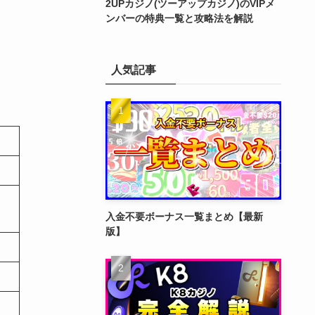
2UPカジノ(ツーアップカジノ)のVIPメ
ンバーの特典一覧と攻略法を解説
人気記事
入金不要ボーナス一覧まとめ【最新
版】