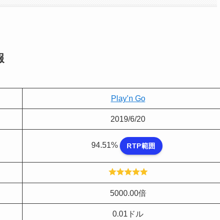
報
Play’n Go
2019/6/20
94.51%
RTP範囲
5000.00倍
0.01ドル