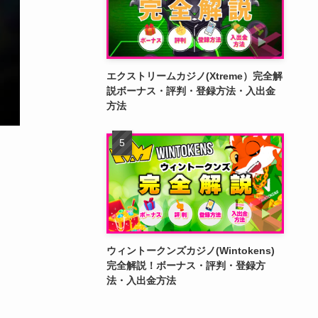
エクストリームカジノ(Xtreme）完全解
説ボーナス・評判・登録方法・入出金
方法
ウィントークンズカジノ(Wintokens)
完全解説！ボーナス・評判・登録方
法・入出金方法