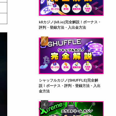
k8カジノ(k8.io)完全解説！ボーナス・
評判・登録方法・入出金方法
シャッフルカジノ(SHUFFLE)完全解
説！ボーナス・評判・登録方法・入出
金方法