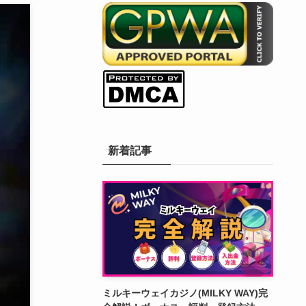
新着記事
ミルキーウェイカジノ(MILKY WAY)完