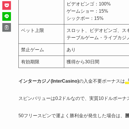
ビデオビンゴ：100%
ゲームショー：15%
シックボー：15%
ベット上限
スロット、ビデオビンゴ、スキ
テーブルゲーム・ライブカジノ
禁止ゲーム
あり
有効期限
獲得から30日間
インターカジノ(InterCasino)
の入金不要ボーナスは
スピンバリューは0.2ドルなので、実質10ドルボーナ
50フリースピンで運よく勝利金が発生した場合は、