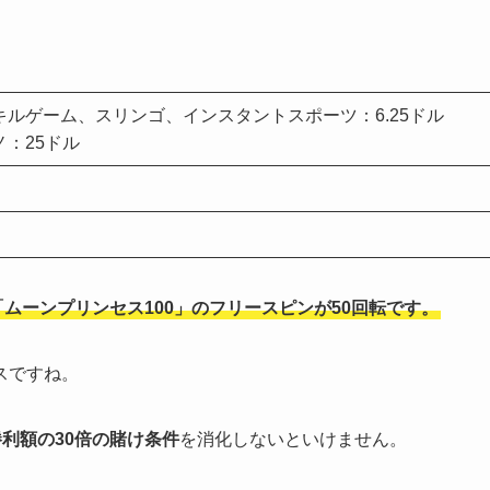
ルゲーム、スリンゴ、インスタントスポーツ：6.25ドル
：25ドル
「ムーンプリンセス100」のフリースピンが50回転です。
スですね。
勝利額の30倍の賭け条件
を消化しないといけません。