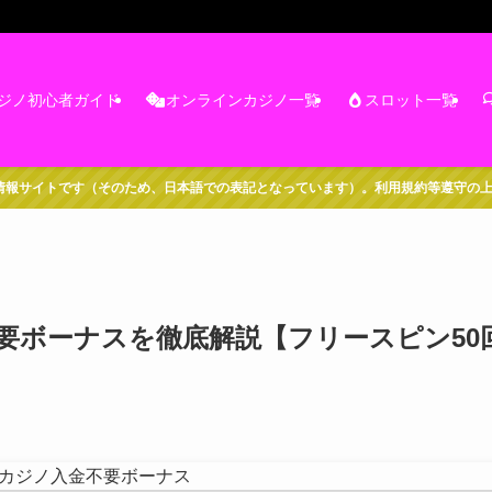
ジノ初心者ガイド
オンラインカジノ一覧
スロット一覧
情報サイトです（そのため、日本語での表記となっています）。利用規約等遵守の
)入金不要ボーナスを徹底解説【フリースピン50