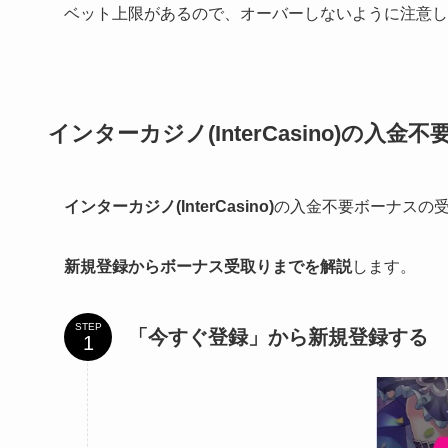
ベット上限があるので、オーバーしないように注意し
インターカジノ(InterCasino)の入
インターカジノ(InterCasino)
の入金不要ボーナスの
新規登録からボーナス受取りまでを解説
します。
STEP
「今すぐ登録」から新規登録する