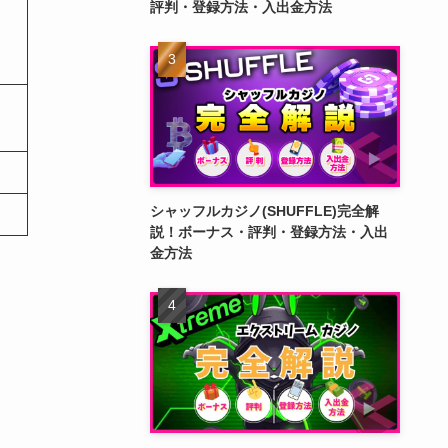
評判・登録方法・入出金方法
シャッフルカジノ(SHUFFLE)完全解
説！ボーナス・評判・登録方法・入出
金方法