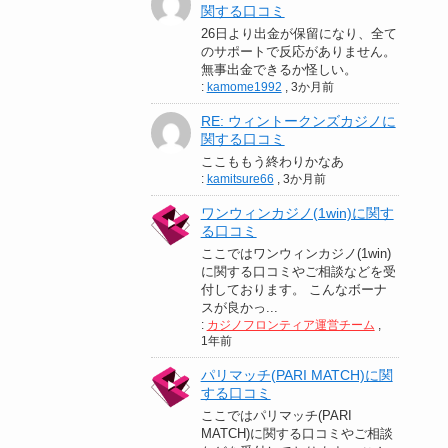
関する口コミ
26日より出金が保留になり、全て
のサポートで反応がありません。
無事出金できるか怪しい。
:
kamome1992
,
3か月前
RE: ウィントークンズカジノに
関する口コミ
ここももう終わりかなあ
:
kamitsure66
,
3か月前
ワンウィンカジノ(1win)に関す
る口コミ
ここではワンウィンカジノ(1win)
に関する口コミやご相談などを受
付しております。 こんなボーナ
スが良かっ...
:
カジノフロンティア運営チーム
,
1年前
パリマッチ(PARI MATCH)に関
する口コミ
ここではパリマッチ(PARI
MATCH)に関する口コミやご相談