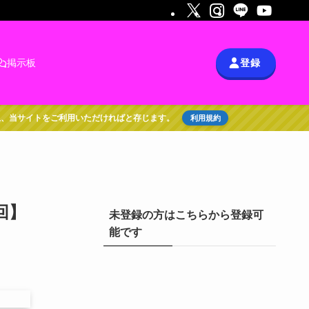
登録
掲示板
上、当サイトをご利用いただければと存じます。
利用規約
回】
未登録の方はこちらから登録可
能です