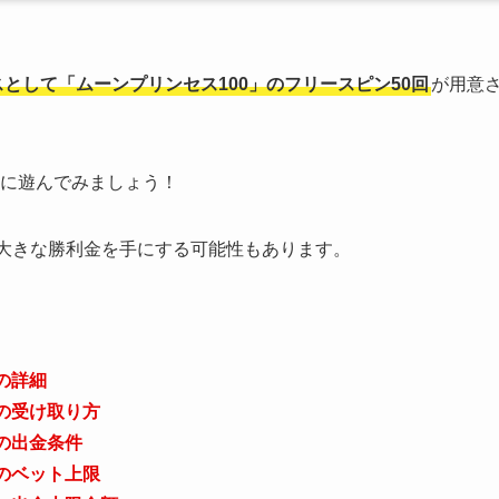
として「ムーンプリンセス100」のフリースピン50回
が用意
に遊んでみましょう！
ば大きな勝利金を手にする可能性もあります。
スの詳細
スの受け取り方
スの出金条件
スのベット上限