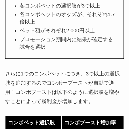
各コンボベットの選択肢が3つ以上
各コンボベットのオッズが、それぞれ1.7
倍以上
ベット額がそれぞれ2,000円以上
プロモーション期間内に結果が確定する
試合を選択
さらに1つのコンボベットにつき、3つ以上の選択
肢を追加するのでコンボーブーストが自動で適
用！コンボブーストは以下のように選択肢を増や
すことによって勝利金が増加します。
コンボベット選択肢
コンボブースト増加率