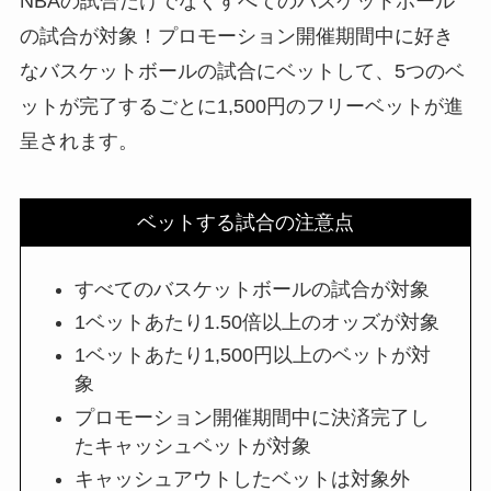
NBAの試合だけでなくすべてのバスケットボール
の試合が対象！プロモーション開催期間中に好き
なバスケットボールの試合にベットして、5つのベ
ットが完了するごとに1,500円のフリーベットが進
呈されます。
ベットする試合の注意点
すべてのバスケットボールの試合が対象
1ベットあたり1.50倍以上のオッズが対象
1ベットあたり1,500円以上のベットが対
象
プロモーション開催期間中に決済完了し
たキャッシュベットが対象
キャッシュアウトしたベットは対象外