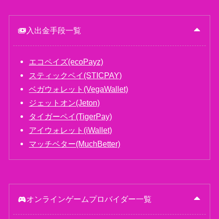
入出金手段一覧
エコペイズ(ecoPayz)
スティックペイ(STICPAY)
ベガウォレット(VegaWallet)
ジェットオン(Jeton)
タイガーペイ(TigerPay)
アイウォレット(iWallet)
マッチベター(MuchBetter)
オンラインゲームプロバイダー一覧