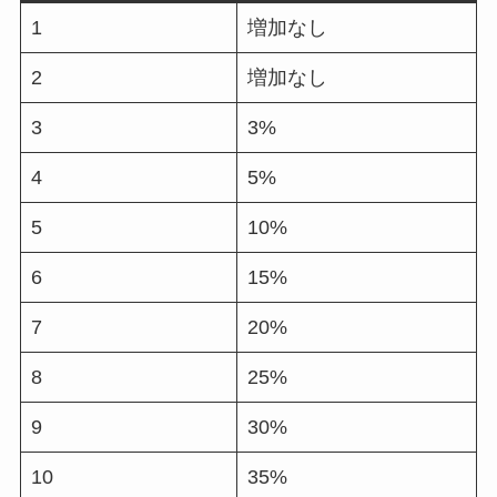
1
増加なし
2
増加なし
3
3%
4
5%
5
10%
6
15%
7
20%
8
25%
9
30%
10
35%