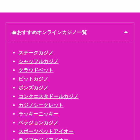
おすすめオンラインカジノ一覧
ステークカジノ
シャッフルカジノ
クラウドベット
ビットカジノ
ボンズカジノ
コンクエスタドールカジノ
カジノシークレット
ラッキーニッキー
ベラジョンカジノ
スポーツベットアイオー
ライブカジノアイオー