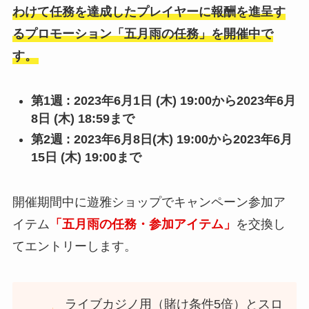
わけて任務を達成したプレイヤーに報酬を進呈す
るプロモーション「五月雨の任務」を開催中で
す。
第1週 : 2023年6月1日 (木) 19:00から2023年6月
8日 (木) 18:59まで
第2週 : 2023年6月8日(木) 19:00から2023年6月
15日 (木) 19:00まで
開催期間中に遊雅ショップでキャンペーン参加ア
イテム
「五月雨の任務・参加アイテム」
を交換し
てエントリーします。
ライブカジノ用（賭け条件5倍）とスロ