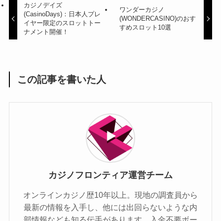
カジノデイズ
ワンダーカジノ
(CasinoDays)：日本人プレ
(WONDERCASINO)のおす
イヤー限定のスロットトー
すめスロット10選
ナメント開催！
この記事を書いた人
カジノフロンティア運営チーム
オンラインカジノ歴10年以上。現地の調査員から
最新の情報を入手し、他には出回らないような内
部情報なども知る伝手があります。入金不要ボー