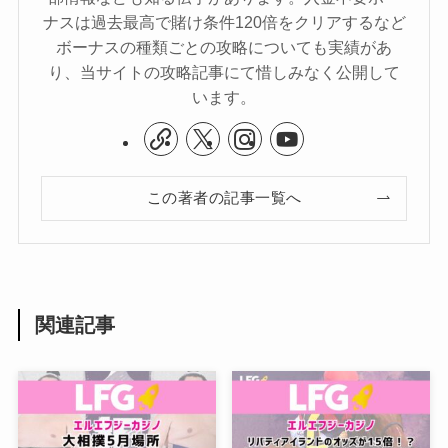
ナスは過去最高で賭け条件120倍をクリアするなど
ボーナスの種類ごとの攻略についても実績があ
り、当サイトの攻略記事にて惜しみなく公開して
います。
この著者の記事一覧へ
関連記事