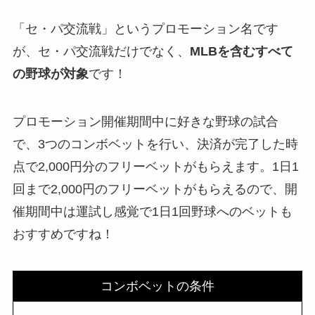
「セ・パ交流戦」というプロモーション名です
が、セ・パ交流戦だけでなく、
MLBを含むすべて
の野球が対象
です！
プロモーション開催期間中に好きな野球の試合
で、3つのコンボベットを行い、決済が完了した時
点で2,000円分のフリーベットがもらえます。1日1
回まで2,000円のフリーベットがもらえるので、開
催期間中は運試し感覚で1日1回野球へのベットも
おすすめですね！
コンボベットの条件