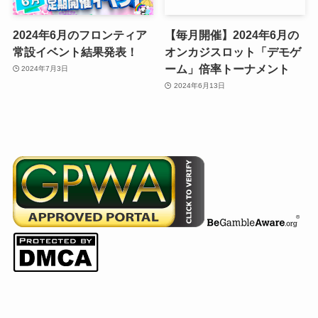
2024年6月のフロンティア
【毎月開催】2024年6月の
常設イベント結果発表！
オンカジスロット「デモゲ
ーム」倍率トーナメント
2024年7月3日
2024年6月13日