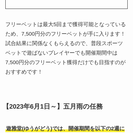
フリーベットは最大5回まで獲得可能となっている
ため、7,500円分のフリーベットが手に入ります！
試合結果に関係なくもらえるので、普段スポーツ
ベットで遊ばないプレイヤーでも開催期間中は
7,500円分のフリーベット獲得だけでも目指すのが
おすすめです！
【2023年6月1日～】五月雨の任務
遊雅堂(ゆうがどう)では、開催期間を以下の2週に