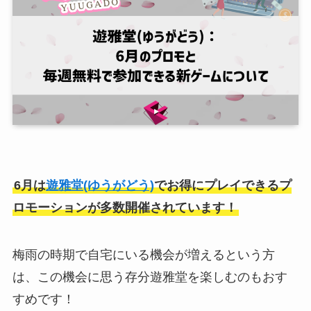
6月は
遊雅堂(ゆうがどう)
でお得にプレイできるプ
ロモーションが多数開催されています！
梅雨の時期で自宅にいる機会が増えるという方
は、この機会に思う存分遊雅堂を楽しむのもおす
すめです！