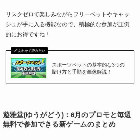
リスクゼロで楽しみながらフリーベットやキャッ
シュが手に入る機能なので、積極的な参加が圧倒
的にお得ですね！
あわせて読みたい
スポーツベットの基本的な3つの
賭け方と手順を画像解説！
遊雅堂(ゆうがどう)：6月のプロモと毎週
無料で参加できる新ゲームのまとめ