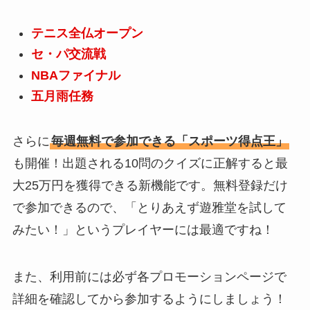
テニス全仏オープン
セ・パ交流戦
NBAファイナル
五月雨任務
さらに
毎週無料で参加できる「スポーツ得点王」
も開催！出題される10問のクイズに正解すると最
大25万円を獲得できる新機能です。無料登録だけ
で参加できるので、「とりあえず遊雅堂を試して
みたい！」というプレイヤーには最適ですね！
また、利用前には必ず各プロモーションページで
詳細を確認してから参加するようにしましょう！