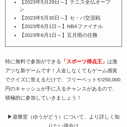
【2023年5月29日～】テニス全仏オープ
ン
【2023年5月30日～】セ・パ交流戦
【2023年6月1日～】NBAファイナル
【2023年6月1日～】五月雨の任務
特に無料で参加ができる
「スポーツ得点王」
は激
アツな新ゲームです！入金しなくてもゲーム感覚
でクイズに答えるだけで、フリーベットや250,000
円のキャッシュが手に入るチャンスがあるので、
積極的に参加していきましょう！
▶︎遊雅堂（ゆうがどう）について、より詳しく知
りたい場合は