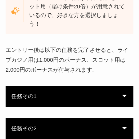
ット用（賭け条件20倍）が用意されて
いるので、好きな方を選択しましょ
う！
エントリー後は以下の任務を完了させると、ライ
ブカジノ用は1,000円のボーナス、スロット用は
2,000円のボーナスが付与されます。
任務その1
任務その2