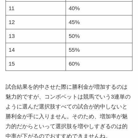
11
40%
12
45%
13
50%
14
55%
15
60%
試合結果を的中させた際に勝利金が増加するのは
魅力的ですが、コンボベットは競馬でいう3連単の
ように選んだ選択肢すべての試合が的中しないと
勝利金が手に入りません。そのため、増加率が魅
力的だからといって選択肢を増やしすぎるのは的
中率が下がるのでおすすめできませんね。