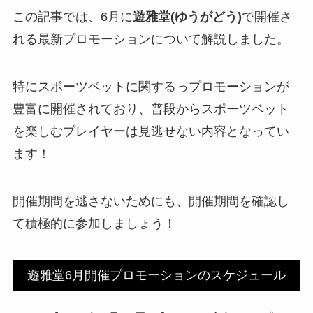
この記事では、6月に
遊雅堂(ゆうがどう)
で開催さ
れる最新プロモーションについて解説しました。
特にスポーツベットに関するっプロモーションが
豊富に開催されており、普段からスポーツベット
を楽しむプレイヤーは見逃せない内容となってい
ます！
開催期間を逃さないためにも、開催期間を確認し
て積極的に参加しましょう！
遊雅堂6月開催プロモーションのスケジュール