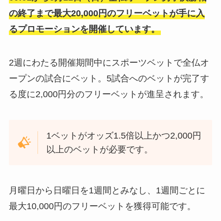
の終了まで最大20,000円のフリーベットが手に入
るプロモーションを開催しています。
2週にわたる開催期間中にスポーツベットで全仏オ
ープンの試合にベット。5試合へのベットが完了す
る度に2,000円分のフリーベットが進呈されます。
1ベットがオッズ1.5倍以上かつ2,000円
以上のベットが必要です。
月曜日から日曜日を1週間とみなし、1週間ごとに
最大10,000円のフリーベットを獲得可能です。