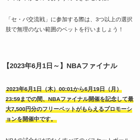
「セ・パ交流戦」に参加する際は、3つ以上の選択
肢で無理のない範囲のベットを行いましょう！
【2023年6月1日～】NBAファイナル
2023年6月1日（木）00:01から6月19日（月）
23:59までの間、NBAファイナル開催を記念して最
大7,500円分のフリーベットがもらえるプロモーシ
ョンを開催中です。