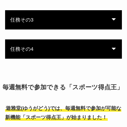
任務その3
任務その4
毎週無料で参加できる「スポーツ得点王」
遊雅堂(ゆうがどう)では、毎週無料で参加が可能な
新機能「スポーツ得点王」が始まりました！