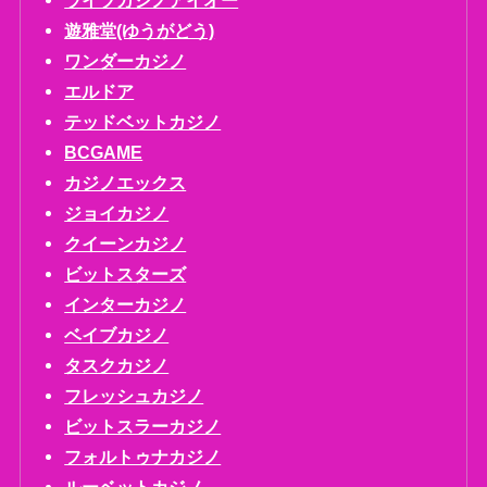
遊雅堂(ゆうがどう)
ワンダーカジノ
エルドア
テッドベットカジノ
BCGAME
カジノエックス
ジョイカジノ
クイーンカジノ
ビットスターズ
インターカジノ
ベイブカジノ
タスクカジノ
フレッシュカジノ
ビットスラーカジノ
フォルトゥナカジノ