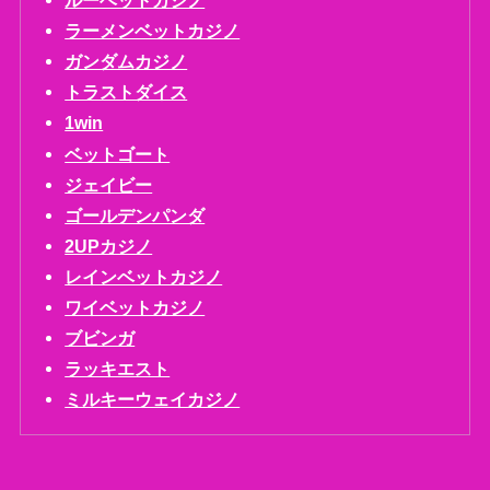
ルーベットカジノ
ラーメンベットカジノ
ガンダムカジノ
トラストダイス
1win
ベットゴート
ジェイビー
ゴールデンパンダ
2UPカジノ
レインベットカジノ
ワイベットカジノ
ブビンガ
ラッキエスト
ミルキーウェイカジノ