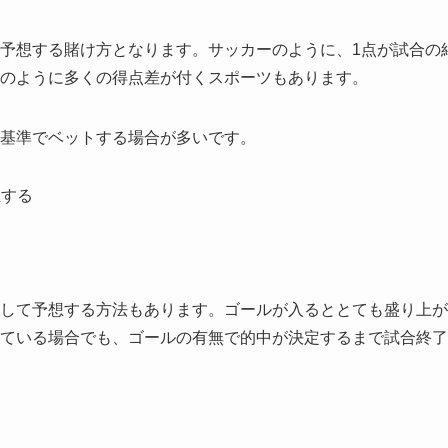
予想する賭け方となります。サッカーのように、1点が試合の
ルのように多くの得点差が付くスポーツもあります。
基準でベットする場合が多いです。
想する
して予想する方法もあります。ゴールが入るととても盛り上が
ている場合でも、ゴールの有無で的中が決定するまで試合終了