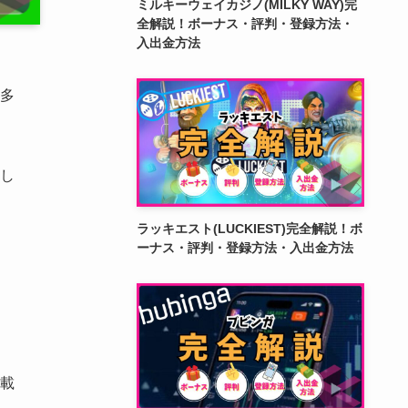
ミルキーウェイカジノ(MILKY WAY)完
全解説！ボーナス・評判・登録方法・
入出金方法
多
し
ラッキエスト(LUCKIEST)完全解説！ボ
ーナス・評判・登録方法・入出金方法
載