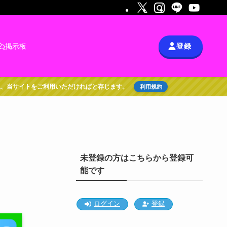
登録
掲示板
上、当サイトをご利用いただければと存じます。
利用規約
未登録の方はこちらから登録可
能です
ログイン
登録