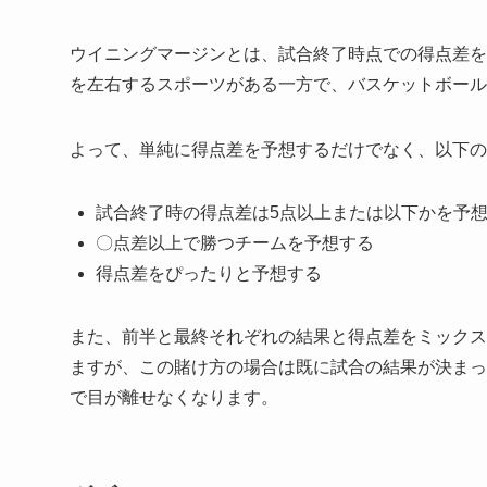
ウイニングマージンとは、試合終了時点での得点差を
を左右するスポーツがある一方で、バスケットボー
よって、単純に得点差を予想するだけでなく、以下の
試合終了時の得点差は5点以上または以下かを予
〇点差以上で勝つチームを予想する
得点差をぴったりと予想する
また、前半と最終それぞれの結果と得点差をミックス
ますが、この賭け方の場合は既に試合の結果が決まっ
で目が離せなくなります。