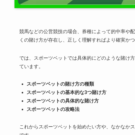
競馬などの公営競技の場合、券種によって的中率や配
くの賭け方が存在し、正しく理解すればより確実かつ
では、スポーツベットでは具体的にどのような賭け方
ています。
スポーツベットの賭け方の種類
スポーツベットの基本的な3つ賭け方
スポーツベットの具体的な賭け方
スポーツベットの攻略法
これからスポーツベットを始めたい方や、なかなかス