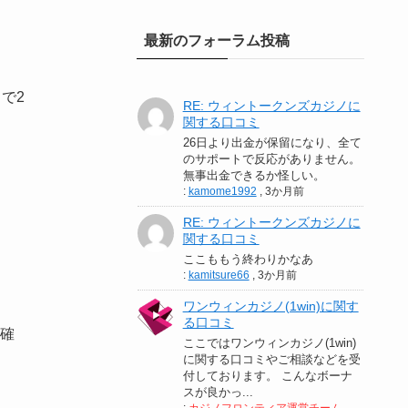
最新のフォーラム投稿
で2
RE: ウィントークンズカジノに
関する口コミ
26日より出金が保留になり、全て
のサポートで反応がありません。
無事出金できるか怪しい。
:
kamome1992
,
3か月前
RE: ウィントークンズカジノに
関する口コミ
ここももう終わりかなあ
:
kamitsure66
,
3か月前
ワンウィンカジノ(1win)に関す
る口コミ
確
ここではワンウィンカジノ(1win)
に関する口コミやご相談などを受
付しております。 こんなボーナ
スが良かっ...
:
カジノフロンティア運営チーム
,