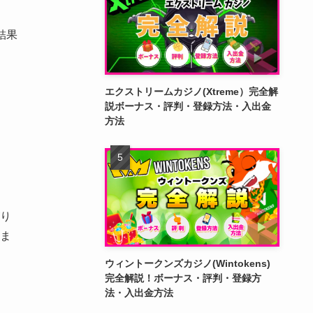
結果
エクストリームカジノ(Xtreme）完全解
説ボーナス・評判・登録方法・入出金
方法
り
ま
ウィントークンズカジノ(Wintokens)
完全解説！ボーナス・評判・登録方
法・入出金方法