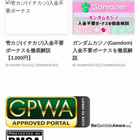
壱カジ(イチカジ)入金不要
ガンダムカジノ(Gamdom)
ボーナスを徹底解説
入金不要ボーナスを徹底解
【3,000円】
説
2024年7月12日
2025年9月24日
2024年5月27日
2026年6月13日