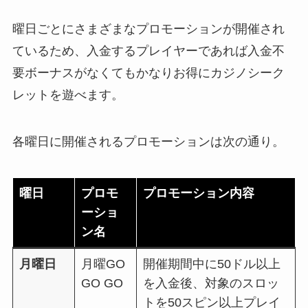
曜日ごとにさまざまなプロモーションが開催され
ているため、入金するプレイヤーであれば入金不
要ボーナスがなくてもかなりお得にカジノシーク
レットを遊べます。
各曜日に開催されるプロモーションは次の通り。
曜日
プロモ
プロモーション内容
ーショ
ン名
月曜日
月曜GO
開催期間中に50ドル以上
GO GO
を入金後、対象のスロッ
トを50スピン以上プレイ