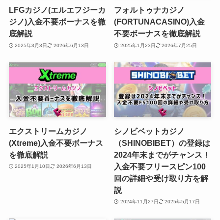
LFGカジノ(エルエフジーカ
フォルトゥナカジノ
ジノ)入金不要ボーナスを徹
(FORTUNACASINO)入金
底解説
不要ボーナスを徹底解説
2025年3月3日
2026年6月13日
2025年1月23日
2026年7月25日
エクストリームカジノ
シノビベットカジノ
(Xtreme)入金不要ボーナス
（SHINOBIBET）の登録は
を徹底解説
2024年末までがチャンス！
入金不要フリースピン100
2025年1月10日
2026年6月13日
回の詳細や受け取り方を解
説
2024年11月27日
2025年5月17日