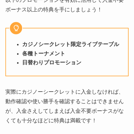
ボーナス以上の特典を手にしましょう！
カジノシークレット限定ライブテーブル
各種トーナメント
日替わりプロモーション
実際にカジノーシークレットに入金しなければ、
動作確認や使い勝手を確認することはできません
が、入金さえしてしまえば入金不要ボーナスがな
くても十分なほどに特典は満載です！