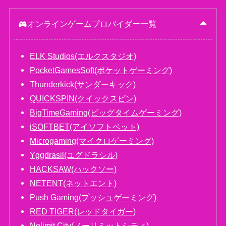
オンラインゲームプロバイダー一覧
ELK Studios(エルクスタジオ)
PocketGamesSoft(ポケットゲーミング)
Thunderkick(サンダーキック)
QUICKSPIN(クイックスピン)
BigTimeGaming(ビッグタイムゲーミング)
iSOFTBET(アイソフトベット)
Microgaming(マイクロゲーミング)
Yggdrasil(ユグドラシル)
HACKSAW(ハックソー)
NETENT(ネットエント)
Push Gaming(プッシュゲーミング)
RED TIGER(レッドタイガー)
Nolimit City(ノーリミットシティ)