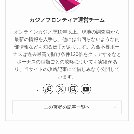
カジノフロンティア運営チーム
オンラインカジノ歴10年以上。現地の調査員から
最新の情報を入手し、他には出回らないような内
部情報なども知る伝手があります。入金不要ボー
ナスは過去最高で賭け条件120倍をクリアするなど
ボーナスの種類ごとの攻略についても実績があ
り、当サイトの攻略記事にて惜しみなく公開して
います。
この著者の記事一覧へ