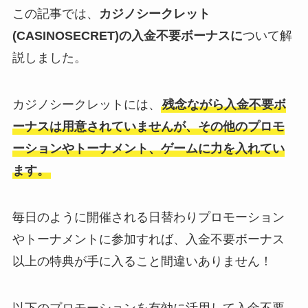
この記事では、
カジノシークレット
(CASINOSECRET)の入金不要ボーナスに
ついて解
説しました。
カジノシークレットには、
残念ながら入金不要ボ
ーナスは用意されていませんが、その他のプロモ
ーションやトーナメント、ゲームに力を入れてい
ます。
毎日のように開催される日替わりプロモーション
やトーナメントに参加すれば、入金不要ボーナス
以上の特典が手に入ること間違いありません！
以下のプロモーションを有効に活用して入金不要