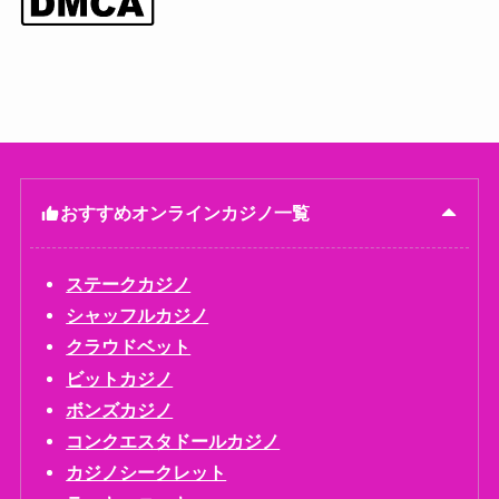
おすすめオンラインカジノ一覧
ステークカジノ
シャッフルカジノ
クラウドベット
ビットカジノ
ボンズカジノ
コンクエスタドールカジノ
カジノシークレット