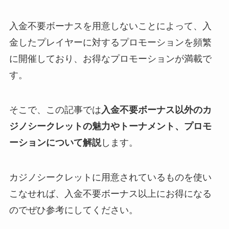
入金不要ボーナスを用意しないことによって、入
金したプレイヤーに対するプロモーションを頻繁
に開催しており、お得なプロモーションが満載で
す。
そこで、この記事では
入金不要ボーナス以外のカ
ジノシークレットの魅力やトーナメント、プロモ
ーションについて解説
します。
カジノシークレットに用意されているものを使い
こなせれば、入金不要ボーナス以上にお得になる
のでぜひ参考にしてください。