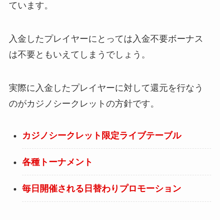
ています。
入金したプレイヤーにとっては入金不要ボーナス
は不要ともいえてしまうでしょう。
実際に入金したプレイヤーに対して還元を行なう
のがカジノシークレットの方針です。
カジノシークレット限定ライブテーブル
各種トーナメント
毎日開催される日替わりプロモーション