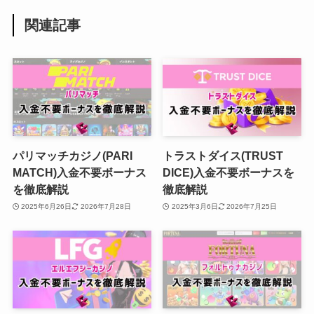
関連記事
パリマッチカジノ(PARI
トラストダイス(TRUST
MATCH)入金不要ボーナス
DICE)入金不要ボーナスを
を徹底解説
徹底解説
2025年6月26日
2026年7月28日
2025年3月6日
2026年7月25日