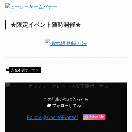
★限定イベント随時開催★
入金不要ボーナス
この記事が気に入ったら
フォローしてね！
Follow @CasinoFrontier
Follow Me