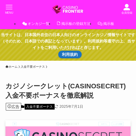
MENU
会員登録
オンカジ一覧
掲示板の登録方法
掲示板
当サイトは、日本国外在住の日本人向けのオンラインカジノ情報サイトです
（そのため、日本語での表記となっています）。利用規約等遵守の上、当サ
イトをご利用いただければと存じます。
利用規約
ホーム
入金不要ボーナス
カジノシークレット(CASINOSECRET)
入金不要ボーナスを徹底解説
広告
2025年7月1日
入金不要ボーナス