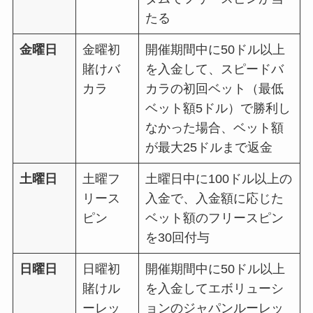
たる
金曜日
金曜初
開催期間中に50ドル以上
賭けバ
を入金して、スピードバ
カラ
カラの初回ベット（最低
ベット額5ドル）で勝利し
なかった場合、ベット額
が最大25ドルまで返金
土曜日
土曜フ
土曜日中に100ドル以上の
リース
入金で、入金額に応じた
ピン
ベット額のフリースピン
を30回付与
日曜日
日曜初
開催期間中に50ドル以上
賭けル
を入金してエボリューシ
ーレッ
ョンのジャパンルーレッ