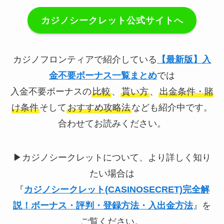
カジノシークレット公式サイトへ
カジノフロンティアで紹介している
【最新版】入
金不要ボーナス一覧まとめ
では
入金不要ボーナスの
比較
、
貰い方
、
出金条件・賭
け条件
そして
おすすめ攻略法
なども紹介中です。
合わせてお読みください。
▶︎カジノシークレットについて、より詳しく知り
たい場合は
『
カジノシークレット(CASINOSECRET)完全解
説！ボーナス・評判・登録方法・入出金方法
』を
ご覧ください。