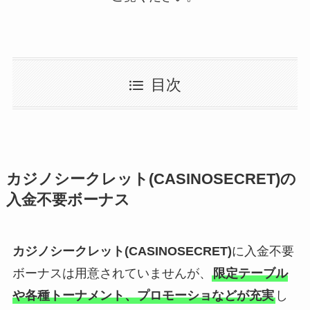
目次
カジノシークレット(CASINOSECRET)の
入金不要ボーナス
カジノシークレット(CASINOSECRET)
に入金不要
ボーナスは用意されていませんが、
限定テーブル
や各種トーナメント、プロモーショなどが充実
し