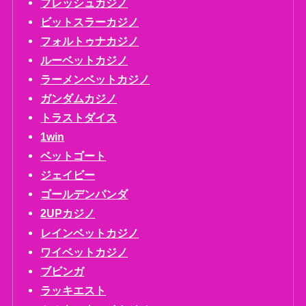
フレッシュカジノ
ビットスラーカジノ
フォルトゥナカジノ
ルーベットカジノ
ラーメンベットカジノ
ガンダムカジノ
トラストダイス
1win
ベットゴート
ジェイビー
ゴールデンパンダ
2UPカジノ
レインベットカジノ
ワイベットカジノ
ブビンガ
ラッキエスト