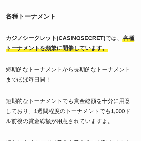
各種トーナメント
カジノシークレット(CASINOSECRET)
では、
各種
トーナメントを頻繁に開催しています。
短期的なトーナメントから長期的なトーナメント
までほぼ毎日開！
短期的なトーナメントでも賞金総額を十分に用意
しており、1週間程度のトーナメントでも1,000ド
ル前後の賞金総額が用意されていますよ。