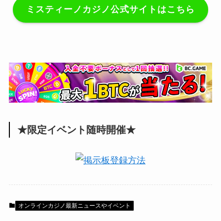
ミスティーノカジノ公式サイトはこちら
★限定イベント随時開催★
オンラインカジノ最新ニュースやイベント