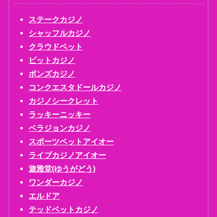
ステークカジノ
シャッフルカジノ
クラウドベット
ビットカジノ
ボンズカジノ
コンクエスタドールカジノ
カジノシークレット
ラッキーニッキー
ベラジョンカジノ
スポーツベットアイオー
ライブカジノアイオー
遊雅堂(ゆうがどう)
ワンダーカジノ
エルドア
テッドベットカジノ