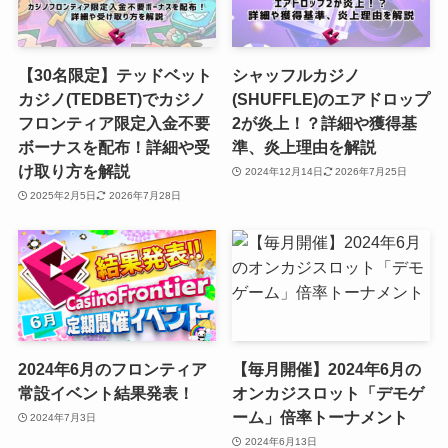
【30名限定】テッドベット
シャッフルカジノ
カジノ(TEDBET)でカジノ
(SHUFFLE)のエアドロップ
フロンティア限定入金不要
2が炎上！？詳細や獲得基
ボーナスを配布！詳細や受
準、炎上理由を解説
け取り方を解説
2024年12月14日
2026年7月25日
2025年2月5日
2026年7月28日
2024年6月のフロンティア
【毎月開催】2024年6月の
常設イベント結果発表！
オンカジスロット「デモゲ
ーム」倍率トーナメント
2024年7月3日
2024年6月13日