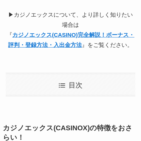
▶︎カジノエックスについて、より詳しく知りたい
場合は
『
カジノエックス(CASINO)完全解説！ボーナス・
評判・登録方法・入出金方法
』をご覧ください。
目次
カジノエックス(CASINOX)の特徴をおさ
らい！