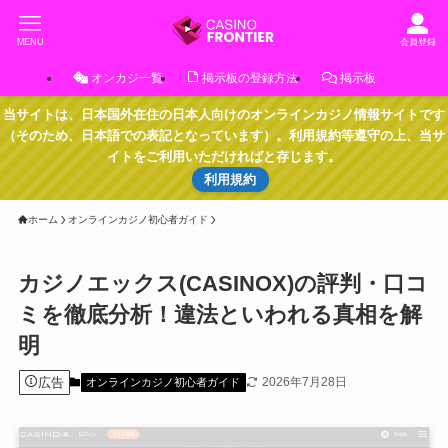
MENU
会員登録
オンカジ一覧
掲示板の登録方法
掲示板
当サイトは、日本国外在住の日本人向けのオンラインカジノ情報サイトです
（そのため、日本語での表記となっています）。利用規約等遵守の上、当サ
イトをご利用いただければと存じます。
利用規約
ホーム
オンラインカジノ初心者ガイド
カジノエックス(CASINOX)の評判・口コ
ミを徹底分析！違法といわれる真相を解
明
広告
2026年7月28日
オンラインカジノ初心者ガイド