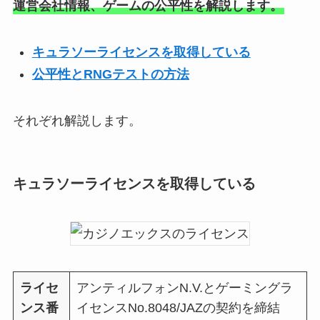
運営会社情報、ゲームの公平性を解説します。
キュラソーライセンスを取得している
公平性とRNGテストの方法
それぞれ解説します。
キュラソーライセンスを取得している
ライセ
アンティルフォンN.V.とゲーミングラ
ンス番
イセンスNo.8048/JAZの契約を締結