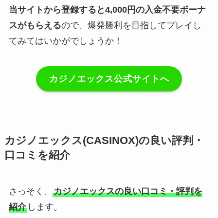
当サイトから登録すると4,000円の入金不要ボーナ
スがもらえる
ので、爆発勝利を目指してプレイし
てみてはいかがでしょうか！
カジノエックス公式サイトへ
カジノエックス(CASINOX)の良い評判・
口コミを紹介
さっそく、
カジノエックスの良い口コミ・評判を
紹介
します。