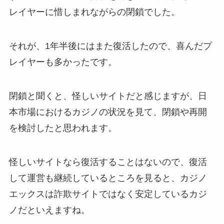
レイヤーに惜しまれながらの閉鎖でした。
それが、1年半後にはまた復活したので、喜んだプ
レイヤーも多かったです。
閉鎖と聞くと、怪しいサイトだと感じますが、日
本市場におけるカジノの状況を見て、閉鎖や再開
を検討したと思われます。
怪しいサイトなら復活することはないので、復活
して運営も継続しているところを見ると、カジノ
エックスは詐欺サイトではなく安定しているカジ
ノだといえますね。