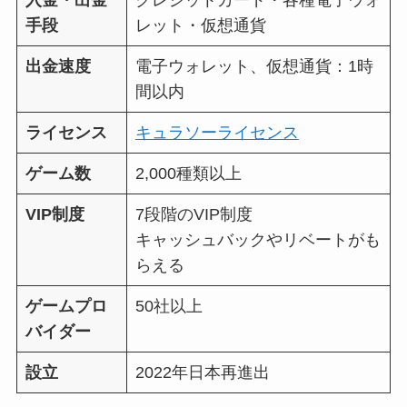
手段
レット・仮想通貨
出金速度
電子ウォレット、仮想通貨：1時
間以内
ライセンス
キュラソーライセンス
ゲーム数
2,000種類以上
VIP制度
7段階のVIP制度
キャッシュバックやリベートがも
らえる
ゲームプロ
50社以上
バイダー
設立
2022年日本再進出