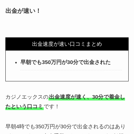
出金が速い！
出金速度が速い口コミまとめ
早朝でも350万円が30分で出金された
カジノエックスの
出金速度が速く、30分で着金し
たという口コミ
です！
早朝4時でも350万円が30分で出金されるのはあり