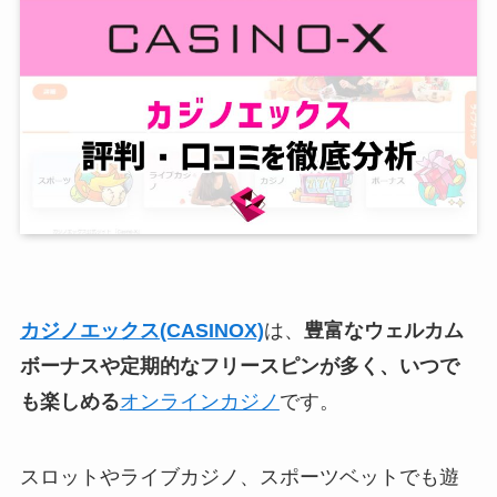
カジノエックス(CASINOX)
は、
豊富なウェルカム
ボーナスや定期的なフリースピンが多く、いつで
も楽しめる
オンラインカジノ
です。
スロットやライブカジノ、スポーツベットでも遊