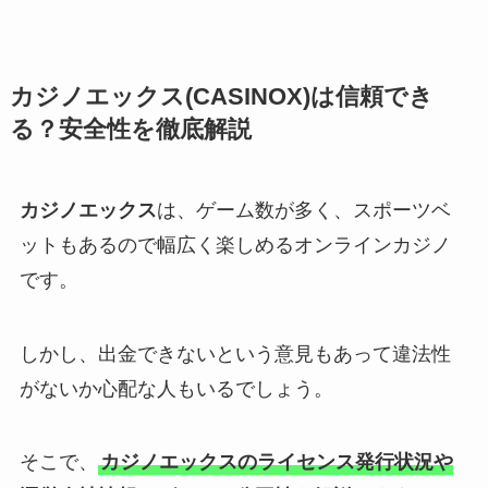
カジノエックス(CASINOX)は信頼でき
る？安全性を徹底解説
カジノエックス
は、ゲーム数が多く、スポーツベ
ットもあるので幅広く楽しめるオンラインカジノ
です。
しかし、出金できないという意見もあって違法性
がないか心配な人もいるでしょう。
そこで、
カジノエックスのライセンス発行状況や