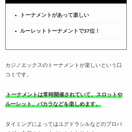
トーナメントがあって楽しい
ルーレットトーナメントで37位！
カジノエックスのトーナメントが楽しいという口
コミです。
トーナメントは常時開催されていて、スロットや
ルーレット、バカラなどを楽しめます。
タイミングによってはユグドラシルなどのプロバ