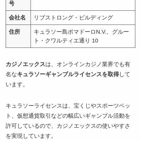
号
会社名
リブストロング・ビルディング
住所
キュラソー島ポマドーロN.V.、グルー
ト・クワルティエ通り 10
カジノエックス
は、オンラインカジノ業界でも有
名な
キュラソーギャンブルライセンスを取得
して
います。
キュラソーライセンスは、宝くじやスポーツベッ
ト、仮想通貨取引などの幅広いギャンブル活動を
許可しているので、カジノエックスの使いやすさ
を実現しています。