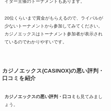
イダー主催のトーナメントもあります。
20位くらいまで賞金がもらえるので、ライバルが
少ないトーナメントから参加してみてください。
カジノエックスはトーナメント参加者が表示され
ているのでわかりやすいです。
カジノエックス(CASINOX)の悪い評判・
口コミを紹介
カジノエックスの悪い評判・口コミ
も見てみまし
ょう。