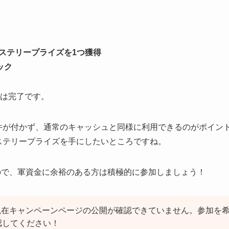
ミステリープライズを1つ獲得
ック
は完了です。
け条件が付かず、通常のキャッシュと同様に利用できるのがポイン
くミステリープライズを手にしたいところですね。
ので、軍資金に余裕のある方は積極的に参加しましょう！
すが、現在キャンペーンページの公開が確認できていません。参加を
認してください！