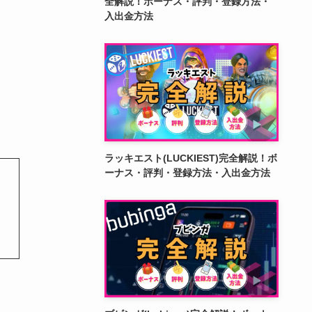
全解説！ボーナス・評判・登録方法・
入出金方法
ラッキエスト(LUCKIEST)完全解説！ボ
ーナス・評判・登録方法・入出金方法