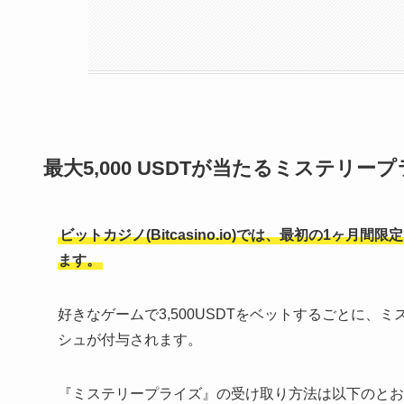
最大5,000 USDTが当たるミステリー
ビットカジノ(Bitcasino.io)では、最初の1ヶ月
ます。
好きなゲームで3,500USDTをベットするごとに、ミ
シュが付与されます。
『ミステリープライズ』の受け取り方法は以下のとお