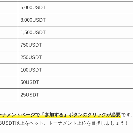
5,000USDT
3,000USDT
1,500USDT
750USDT
250USDT
100USDT
50USDT
25USDT
ーナメントページで「参加する」ボタンのクリックが必要
です
8USDT以上をベット、トーナメント上位を目指しましょう！