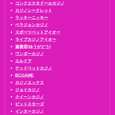
コンクエスタドールカジノ
カジノシークレット
ラッキーニッキー
ベラジョンカジノ
スポーツベットアイオー
ライブカジノアイオー
遊雅堂(ゆうがどう)
ワンダーカジノ
エルドア
テッドベットカジノ
BCGAME
カジノエックス
ジョイカジノ
クイーンカジノ
ビットスターズ
インターカジノ