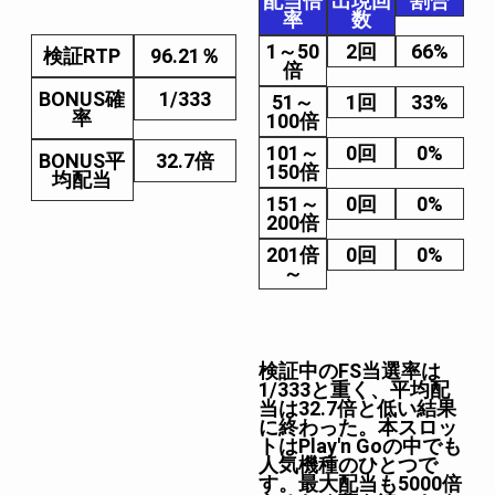
配当倍
出現回
割合
率
数
1～50
2回
66%
検証RTP
96.21％
倍
BONUS確
1/333
51～
1回
33%
率
100倍
101～
0回
0%
BONUS平
32.7倍
150倍
均配当
151～
0回
0%
200倍
201倍
0回
0%
～
検証中のFS当選率は
1/333と重く、平均配
当は32.7倍と低い結果
に終わった。本スロッ
トはPlay'n Goの中でも
人気機種のひとつで
す。最大配当も5000倍