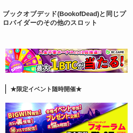
ブックオブデッド(BookofDead)と同じプ
ロバイダーのその他のスロット
★限定イベント随時開催★