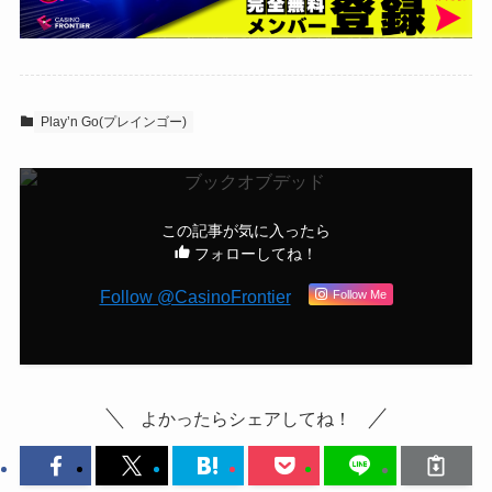
Play’n Go(プレインゴー)
この記事が気に入ったら
フォローしてね！
Follow @CasinoFrontier
Follow Me
よかったらシェアしてね！