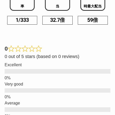
率
当
時最大配当
1/333
32.7倍
59倍
0
0 out of 5 stars (based on 0 reviews)
Excellent
Very good
Average