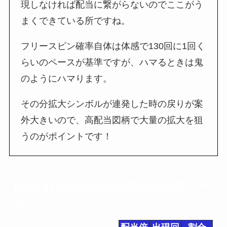
現しなければ配当に繋がらないのでここがう
まくできている所ですね。
フリースピン確率自体は体感で130回に1回く
らいのペースが基準ですが、ハマるときは鬼
のようにハマります。
その分拡大シンボルが連発した時の戻りが案
外大きいので、高配当図柄で大量の拡大を狙
うのがポイントです！
Book of Deadの1000回転分の実践デー
タ