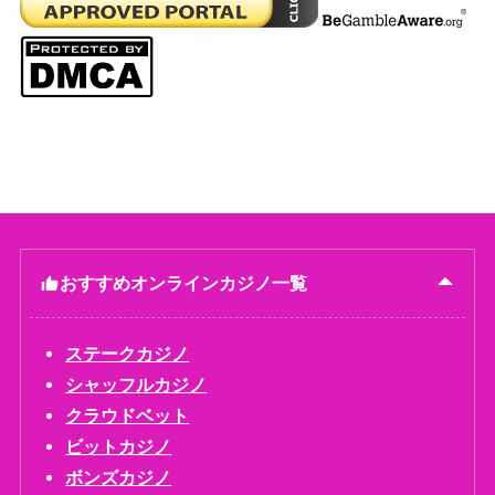
おすすめオンラインカジノ一覧
ステークカジノ
シャッフルカジノ
クラウドベット
ビットカジノ
ボンズカジノ