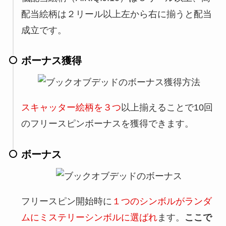
配当絵柄は２リール以上左から右に揃うと配当
成立です。
ボーナス獲得
スキャッター絵柄を３つ
以上揃えることで10回
のフリースピンボーナスを獲得できます。
ボーナス
フリースピン開始時に
１つのシンボルがランダ
ムにミステリーシンボルに選ばれ
ます。
ここで