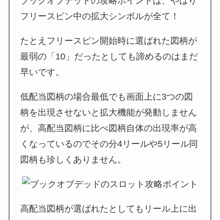
ブックオブデッドの攻略ポイントは、やはり
フリースピン中の拡大シンボルが全て！
たとえフリースピン開始時に選ばれた図柄が
最弱の「10」だったとしても諦めるのはまだ
早いです。
低配当図柄の場合最低でも画面上に3つの図
柄を出現させないと拡大機能が発動しません
が、高配当図柄に比べ図柄自体の出現率が高
くなっているのでその分4リールや5リール同
図柄も珍しくありません。
高配当図柄が選ばれたとしてもリール上に出