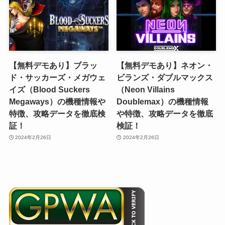
【無料デモあり】ブラッ
【無料デモあり】ネオン・
ド・サッカーズ・メガウェ
ビランズ・ダブルマックス
イズ（Blood Suckers
（Neon Villains
Megaways）の機種情報や
Doublemax）の機種情報
特徴、攻略データを徹底検
や特徴、攻略データを徹底
証！
検証！
2024年2月26日
2024年2月26日