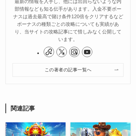
最新の情報を入手し、他には出回らないような内
部情報なども知る伝手があります。入金不要ボー
ナスは過去最高で賭け条件120倍をクリアするなど
ボーナスの種類ごとの攻略についても実績があ
り、当サイトの攻略記事にて惜しみなく公開して
います。
この著者の記事一覧へ
関連記事