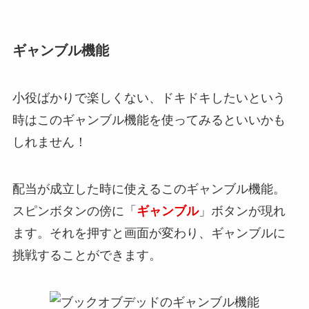
ギャンブル機能
小役ばかりで楽しくない、ドキドキしたいという
時はこのギャンブル機能を使ってみるといいかも
しれません！
配当が成立した時に使えるこのギャンブル機能。
スピンボタンの傍に「
ギャンブル
」ボタンが現れ
ます。それを押すと画面が変わり、ギャンブルに
挑戦することができます。