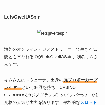
LetsGiveItASpin
海外のオンラインカジノストリーマーで生きる伝
説とも言われるのがLetsGiveItASpin、別名キムさ
んです。
キムさんはスウェーデン出身の
元プロポーカープ
レイヤー
という経歴を持ち、CASINO
GROUNDS(カジノグランズ）のメンバーの中でも
別格の人気と実力を誇ります。平均的な
スロット