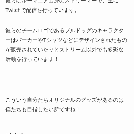
彼らはルーマニア出身のストリーマーで、主に
Twitchで配信を行っています。
彼らのチームロゴであるブルドッグのキャラクタ
ーはパーカーやTシャツなどにデザインされたもの
が販売されていたりとストリーム以外でも多彩な
活動を行っています！
こういう自分たちオリジナルのグッズがあるのは
僕たちも目指したい所ですね！