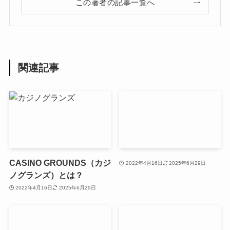
この著者の記事一覧へ
関連記事
CASINO GROUNDS（カジ
2022年4月16日
2025年6月29日
ノグランズ）とは？
2022年4月16日
2025年6月29日