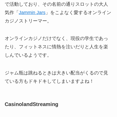
で活動しており、その名前の通りスロットの大人
気作「
Jammin Jars
」をこよなく愛するオンライン
カジノストリーマー。
オンラインカジノだけでなく、現役の学生であっ
たり、フィットネスに情熱を注いだりと人生を楽
しんでいるようです。
ジャム瓶は跳ねるときは大きい配当がくるので見
ている方もドキドキしてしまいますよね！
CasinolandStreaming