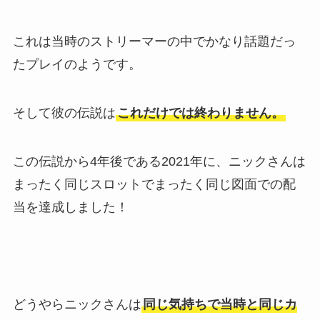
これは当時のストリーマーの中でかなり話題だっ
たプレイのようです。
そして彼の伝説は
これだけでは終わりません。
この伝説から4年後である2021年に、ニックさんは
まったく同じスロットでまったく同じ図面での配
当を達成しました！
どうやらニックさんは
同じ気持ちで当時と同じカ