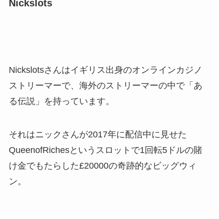
Nickslots
Nickslotsさんはイギリス出身のオンラインカジノ
ストリーマーで、海外のストリーマーの中で「あ
る伝説」を持っています。
それはニックさんが2017年に配信中に見せた
QueenofRichesというスロットで1回転5ドルの賭
け金でもたらした£20000の奇跡的なビッグウィ
ン。