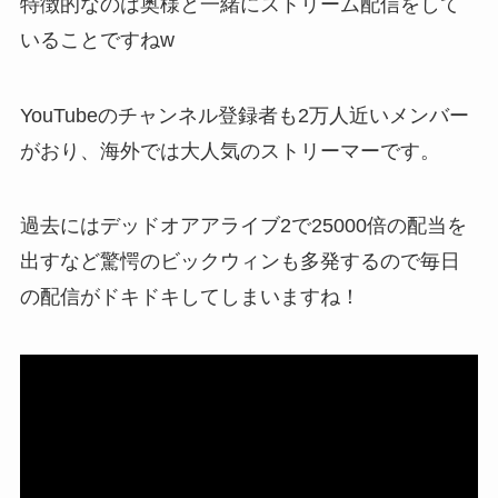
特徴的なのは奥様と一緒にストリーム配信をして
いることですねw
YouTubeのチャンネル登録者も2万人近いメンバー
がおり、海外では大人気のストリーマーです。
過去にはデッドオアアライブ2で25000倍の配当を
出すなど驚愕のビックウィンも多発するので毎日
の配信がドキドキしてしまいますね！