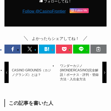
フォローしてね！
Follow @CasinoFrontier
Follow Me
よかったらシェアしてね！
ワンダーカジノ
CASINO GROUNDS（カジ
(WONDERCASINO)完全解
ノグランズ）とは？
説！ボーナス・評判・登録
方法・入出金方法
この記事を書いた人