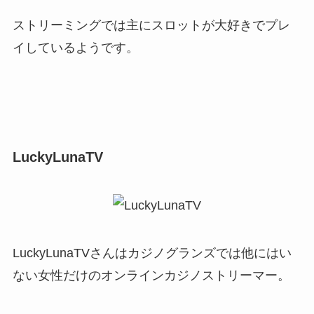
ストリーミングでは主にスロットが大好きでプレ
イしているようです。
LuckyLunaTV
LuckyLunaTVさんはカジノグランズでは他にはい
ない女性だけのオンラインカジノストリーマー。