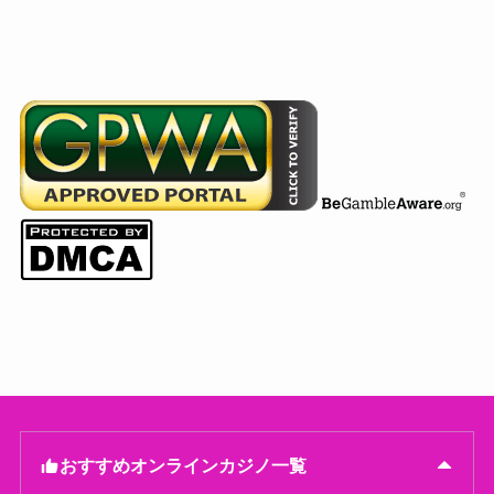
おすすめオンラインカジノ一覧