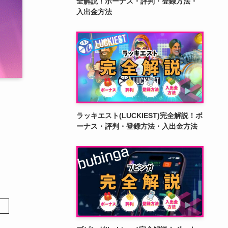
全解説！ボーナス・評判・登録方法・
入出金方法
ラッキエスト(LUCKIEST)完全解説！ボ
ーナス・評判・登録方法・入出金方法