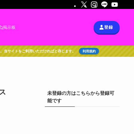
登録
掲示板
上、当サイトをご利用いただければと存じます。
利用規約
のス
未登録の方はこちらから登録可
能です