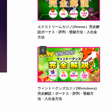
エクストリームカジノ(Xtreme）完全解
説ボーナス・評判・登録方法・入出金
方法
ウィントークンズカジノ(Wintokens)
完全解説！ボーナス・評判・登録方
法・入出金方法