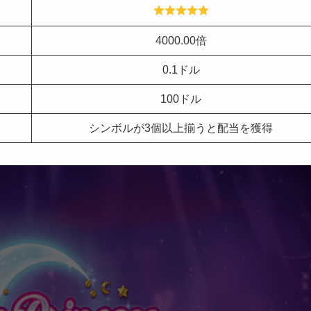
4000.00倍
0.1ドル
100ドル
シンボルが3個以上揃うと配当を獲得