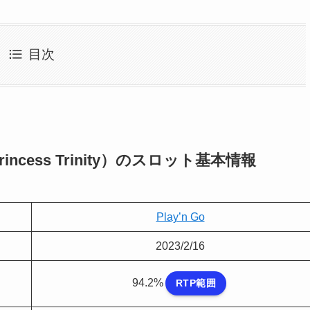
目次
cess Trinity）のスロット基本情報
Play’n Go
2023/2/16
94.2%
RTP範囲