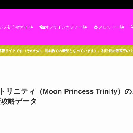
ジノ初心者ガイド
オンラインカジノ一覧
スロット一覧
情報サイトです（そのため、日本語での表記となっています）。利用規約等遵守の
（Moon Princess Trinity）
証攻略データ