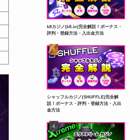
k8カジノ(k8.io)完全解説！ボーナス・
評判・登録方法・入出金方法
シャッフルカジノ(SHUFFLE)完全解
説！ボーナス・評判・登録方法・入出
金方法