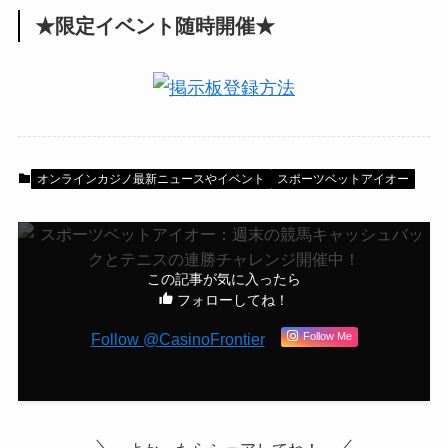
★限定イベント随時開催★
オンラインカジノ最新ニュースやイベント
スポーツベットアイオー
この記事が気に入ったら
フォローしてね！
Follow @CasinoFrontier
Follow Me