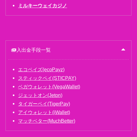
ミルキーウェイカジノ
入出金手段一覧
エコペイズ(ecoPayz)
スティックペイ(STICPAY)
ベガウォレット(VegaWallet)
ジェットオン(Jeton)
タイガーペイ(TigerPay)
アイウォレット(iWallet)
マッチベター(MuchBetter)