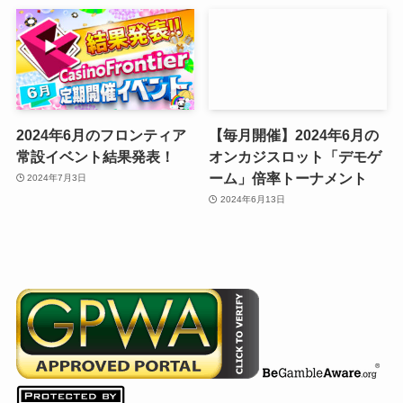
2024年6月のフロンティア
【毎月開催】2024年6月の
常設イベント結果発表！
オンカジスロット「デモゲ
ーム」倍率トーナメント
2024年7月3日
2024年6月13日