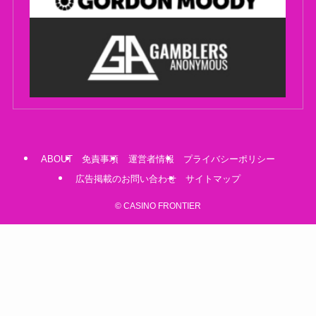
ABOUT
免責事項
運営者情報
プライバシーポリシー
広告掲載のお問い合わせ
サイトマップ
©
CASINO FRONTIER