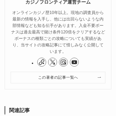
カジノフロンティア運営チーム
オンラインカジノ歴10年以上。現地の調査員から
最新の情報を入手し、他には出回らないような内
部情報なども知る伝手があります。入金不要ボー
ナスは過去最高で賭け条件120倍をクリアするなど
ボーナスの種類ごとの攻略についても実績があ
り、当サイトの攻略記事にて惜しみなく公開して
います。
この著者の記事一覧へ
関連記事