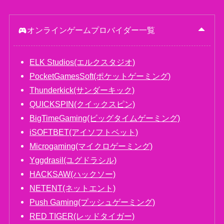
オンラインゲームプロバイダー一覧
ELK Studios(エルクスタジオ)
PocketGamesSoft(ポケットゲーミング)
Thunderkick(サンダーキック)
QUICKSPIN(クイックスピン)
BigTimeGaming(ビッグタイムゲーミング)
iSOFTBET(アイソフトベット)
Microgaming(マイクロゲーミング)
Yggdrasil(ユグドラシル)
HACKSAW(ハックソー)
NETENT(ネットエント)
Push Gaming(プッシュゲーミング)
RED TIGER(レッドタイガー)