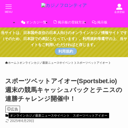
MENU
会員登録
オンカジ一覧
掲示板の登録方法
掲示板
当サイトは、日本国外在住の日本人向けのオンラインカジノ情報サイトです
（そのため、日本語での表記となっています）。利用規約等遵守の上、当サ
イトをご利用いただければと存じます。
利用規約
ホーム
オンラインカジノ最新ニュースやイベント
スポーツベットアイオー
スポーツベットアイオー(Sportsbet.io)
週末の競馬キャッシュバックとテニスの
連勝チャレンジ開催中！
広告
オンラインカジノ最新ニュースやイベント
スポーツベットアイオー
2025年6月29日