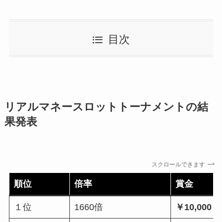
目次
リアルマネースロットトーナメントの結
果発表
スクロールできます
順位
倍率
賞金
１位
1660倍
￥10,000