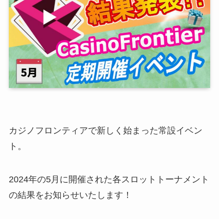
カジノフロンティアで新しく始まった常設イベン
ト。
2024年の5月に開催された各スロットトーナメント
の結果をお知らせいたします！