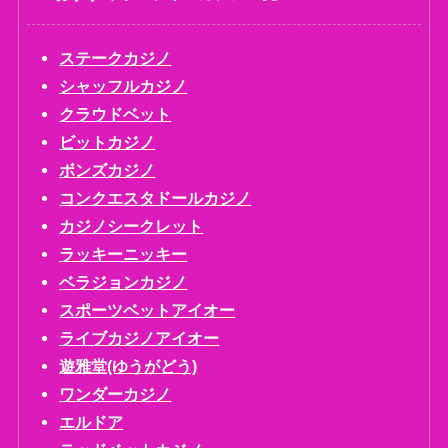
ステークカジノ
シャッフルカジノ
クラウドベット
ビットカジノ
ボンズカジノ
コンクエスタドールカジノ
カジノシークレット
ラッキーニッキー
ベラジョンカジノ
スポーツベットアイオー
ライブカジノアイオー
遊雅堂(ゆうがどう)
ワンダーカジノ
エルドア