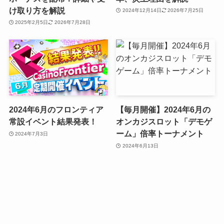
け取り方を解説
2024年12月14日
2026年7月25日
2025年2月5日
2026年7月28日
2024年6月のフロンティア
【毎月開催】2024年6月の
常設イベント結果発表！
オンカジスロット「デモゲ
ーム」倍率トーナメント
2024年7月3日
2024年6月13日