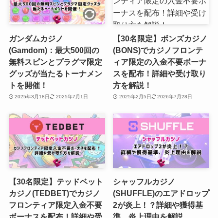
ガンダムカジノ
【30名限定】ボンズカジノ
(Gamdom)：最大500回の
(BONS)でカジノフロンテ
無料スピンとプラグマ限定
ィア限定の入金不要ボーナ
グッズが当たるトーナメン
スを配布！詳細や受け取り
トを開催！
方を解説！
2025年3月18日
2025年7月1日
2025年2月5日
2026年7月28日
【30名限定】テッドベット
シャッフルカジノ
カジノ(TEDBET)でカジノ
(SHUFFLE)のエアドロップ
フロンティア限定入金不要
2が炎上！？詳細や獲得基
ボーナスを配布！詳細や受
準、炎上理由を解説