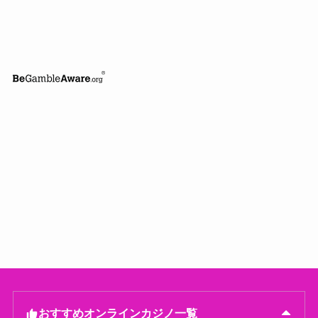
おすすめオンラインカジノ一覧