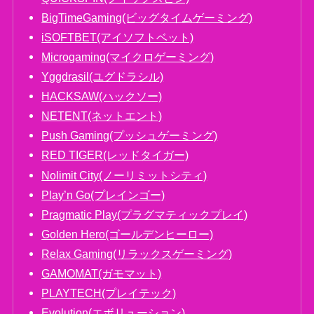
BigTimeGaming(ビッグタイムゲーミング)
iSOFTBET(アイソフトベット)
Microgaming(マイクロゲーミング)
Yggdrasil(ユグドラシル)
HACKSAW(ハックソー)
NETENT(ネットエント)
Push Gaming(プッシュゲーミング)
RED TIGER(レッドタイガー)
Nolimit City(ノーリミットシティ)
Play’n Go(プレインゴー)
Pragmatic Play(プラグマティックプレイ)
Golden Hero(ゴールデンヒーロー)
Relax Gaming(リラックスゲーミング)
GAMOMAT(ガモマット)
PLAYTECH(プレイテック)
Evolution(エボリューション)