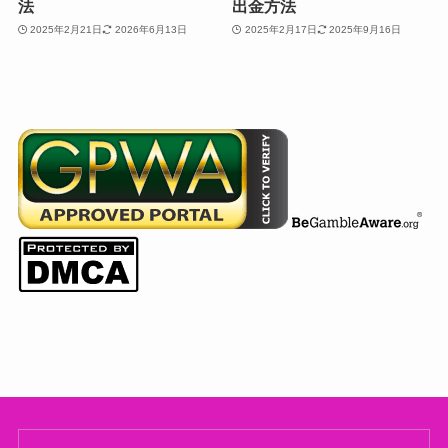
法
出金方法
2025年2月21日
2026年6月13日
2025年2月17日
2025年9月16日