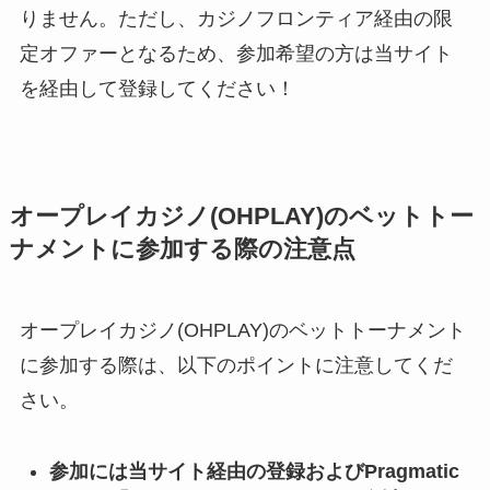
りません。ただし、カジノフロンティア経由の限
定オファーとなるため、参加希望の方は当サイト
を経由して登録してください！
オープレイカジノ(OHPLAY)のベットトー
ナメントに参加する際の注意点
オープレイカジノ(OHPLAY)のベットトーナメント
に参加する際は、以下のポイントに注意してくだ
さい。
参加には当サイト経由の登録およびPragmatic