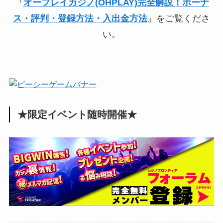
『
オープレイカジノ(OHPLAY)完全解説！ボーナ
ス・評判・登録方法・入出金方法
』をご覧くださ
い。
★限定イベント随時開催★