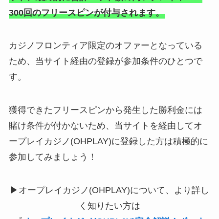
300回のフリースピンが付与されます。
カジノフロンティア限定のオファーとなっている
ため、当サイト経由の登録が参加条件のひとつで
す。
獲得できたフリースピンから発生した勝利金には
賭け条件が付かないため、当サイトを経由してオ
ープレイカジノ(OHPLAY)に登録した方は積極的に
参加してみましょう！
▶オープレイカジノ(OHPLAY)について、より詳し
く知りたい方は