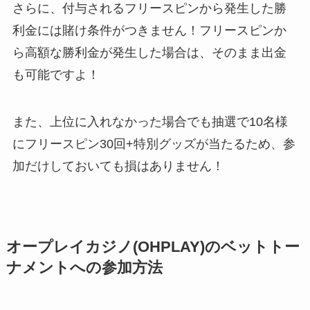
さらに、付与されるフリースピンから発生した勝
利金には賭け条件がつきません！フリースピンか
ら高額な勝利金が発生した場合は、そのまま出金
も可能ですよ！
また、上位に入れなかった場合でも抽選で10名様
にフリースピン30回+特別グッズが当たるため、参
加だけしておいても損はありません！
オープレイカジノ(OHPLAY)のベットトー
ナメントへの参加方法