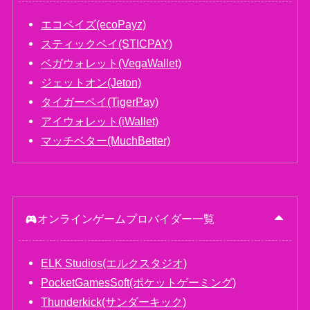
エコペイズ(ecoPayz)
スティックペイ(STICPAY)
ベガウォレット(VegaWallet)
ジェットオン(Jeton)
タイガーペイ(TigerPay)
アイウォレット(iWallet)
マッチベター(MuchBetter)
オンラインゲームプロバイダー一覧
ELK Studios(エルクスタジオ)
PocketGamesSoft(ポケットゲーミング)
Thunderkick(サンダーキック)