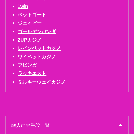
1win
ベットゴート
ジェイビー
ゴールデンパンダ
2UPカジノ
レインベットカジノ
ワイベットカジノ
ブビンガ
ラッキエスト
ミルキーウェイカジノ
入出金手段一覧