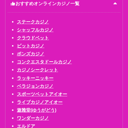
おすすめオンラインカジノ一覧
ステークカジノ
シャッフルカジノ
クラウドベット
ビットカジノ
ボンズカジノ
コンクエスタドールカジノ
カジノシークレット
ラッキーニッキー
ベラジョンカジノ
スポーツベットアイオー
ライブカジノアイオー
遊雅堂(ゆうがどう)
ワンダーカジノ
エルドア