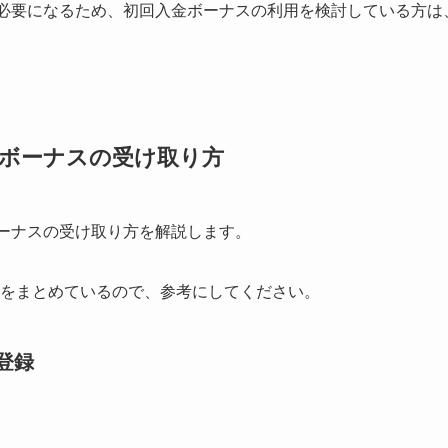
が必要になるため、初回入金ボーナスの利用を検討している方は
入金ボーナスの受け取り方
ボーナスの受け取り方を解説します。
をまとめているので、参考にしてください。
規登録