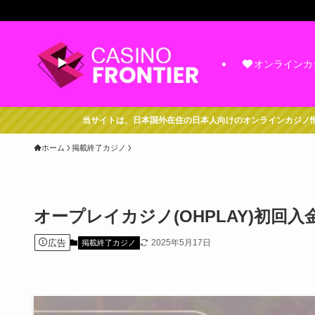
オンラインカ
当サイトは、日本国外在住の日本人向けのオンラインカジノ
ホーム
掲載終了カジノ
オープレイカジノ(OHPLAY)初回
広告
2025年5月17日
掲載終了カジノ