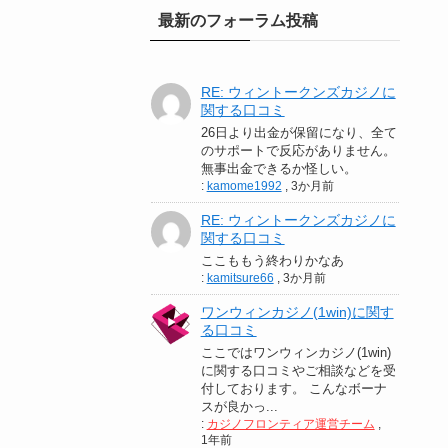
最新のフォーラム投稿
RE: ウィントークンズカジノに
関する口コミ
26日より出金が保留になり、全て
のサポートで反応がありません。
無事出金できるか怪しい。
:
kamome1992
,
3か月前
RE: ウィントークンズカジノに
関する口コミ
ここももう終わりかなあ
:
kamitsure66
,
3か月前
ワンウィンカジノ(1win)に関す
る口コミ
ここではワンウィンカジノ(1win)
に関する口コミやご相談などを受
付しております。 こんなボーナ
スが良かっ...
:
カジノフロンティア運営チーム
,
1年前