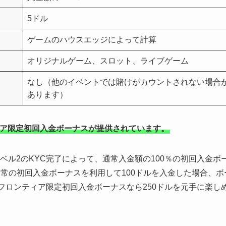
5ドル
ゲームのハウスエッジによって計算
オリジナルゲーム、スロット、ライブゲーム
なし（他のイベントでは賭けがカウントされない場合
あります）
ティア限定初回入金ボーナスが提供されています。
ル2のKYC完了によって、通常入金額の100％の初回入金ボ
、通常の初回入金ボーナスを利用して100ドルを入金した場合、ボ
フロンティア限定初回入金ボーナスなら250ドルを元手に楽し