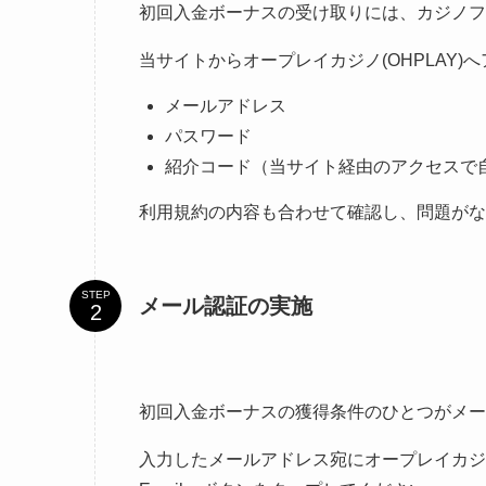
初回入金ボーナスの受け取りには、カジノフ
当サイトからオープレイカジノ(OHPLAY
メールアドレス
パスワード
紹介コード（当サイト経由のアクセスで
利用規約の内容も合わせて確認し、問題がな
STEP
メール認証の実施
初回入金ボーナスの獲得条件のひとつがメー
入力したメールアドレス宛にオープレイカジノ(