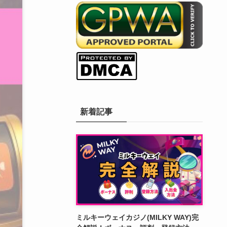
新着記事
ミルキーウェイカジノ(MILKY WAY)完