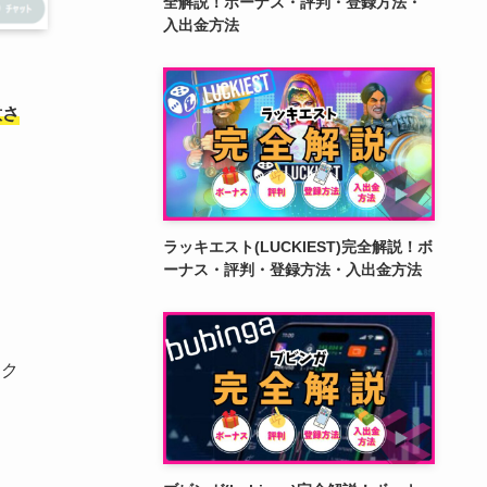
全解説！ボーナス・評判・登録方法・
入出金方法
意さ
ラッキエスト(LUCKIEST)完全解説！ボ
ーナス・評判・登録方法・入出金方法
スク