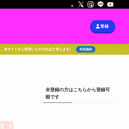
登録
上、当サイトをご利用いただければと存じます。
利用規約
】
未登録の方はこちらから登録可
能です