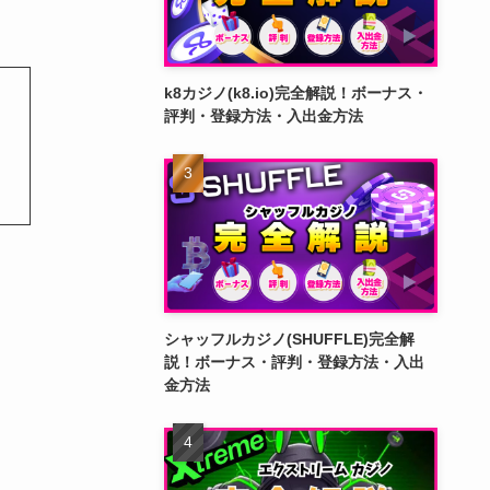
k8カジノ(k8.io)完全解説！ボーナス・
評判・登録方法・入出金方法
シャッフルカジノ(SHUFFLE)完全解
説！ボーナス・評判・登録方法・入出
金方法