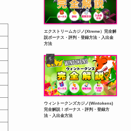
エクストリームカジノ(Xtreme）完全解
説ボーナス・評判・登録方法・入出金
方法
ウィントークンズカジノ(Wintokens)
完全解説！ボーナス・評判・登録方
法・入出金方法