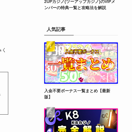
2UPカジノ(ツーアップカジノ)のVIPメ
ンバーの特典一覧と攻略法を解説
人気記事
みく
入金不要ボーナス一覧まとめ【最新
件
版】