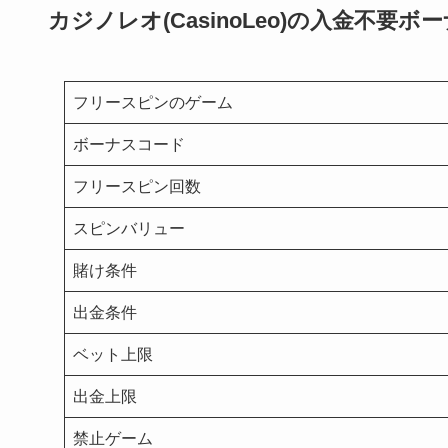
カジノレオ(CasinoLeo)の入金不要ボ
フリースピンのゲーム
ボーナスコード
フリースピン回数
スピンバリュー
賭け条件
出金条件
ベット上限
出金上限
禁止ゲーム