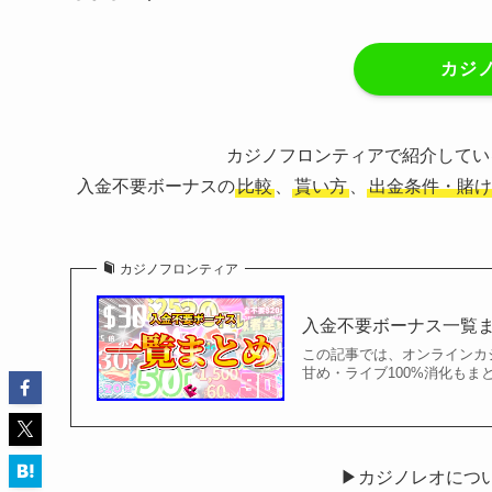
カジ
カジノフロンティアで紹介してい
入金不要ボーナスの
比較
、
貰い方
、
出金条件・賭け
カジノフロンティア
入金不要ボーナス一覧ま
この記事では、オンラインカ
甘め・ライブ100%消化も
▶︎カジノレオにつ