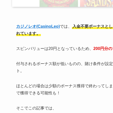
カジノレオ(CasinoLeo)
では、
入金不要ボーナスとしてW
れています。
スピンバリューは20円となっているため、
200円分
付与されるボーナス額が低いものの、賭け条件が設定
ト。
ほとんどの場合は少額のボーナス獲得で終わってしまい
で獲得できる可能性も！
そこでこの記事では、