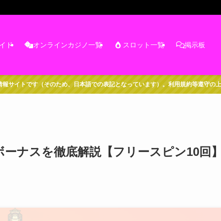
イド
オンラインカジノ一覧
スロット一覧
掲示板
情報サイトです（そのため、日本語での表記となっています）。利用規約等遵守の
不要ボーナスを徹底解説【フリースピン10回