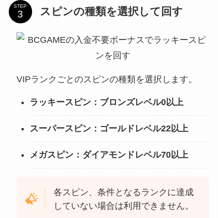
STEP
スピンの種類を選択して回す
VIPランクごとのスピンの種類を選択します。
ラッキースピン：ブロンズレベル0以上
スーパースピン：ゴールドレベル22以上
メガスピン：ダイアモンドレベル70以上
各スピン、条件となるランクに達成
していない場合は利用できません。