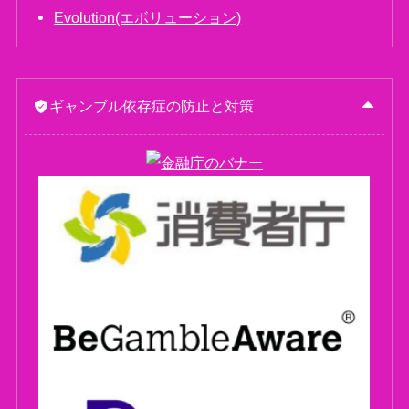
Evolution(エボリューション)
ギャンブル依存症の防止と対策