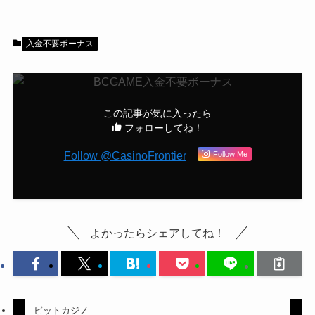
入金不要ボーナス
この記事が気に入ったら
フォローしてね！
Follow @CasinoFrontier
Follow Me
よかったらシェアしてね！
ビットカジノ