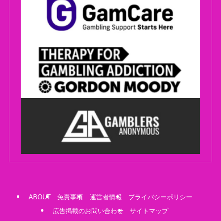
ABOUT
免責事項
運営者情報
プライバシーポリシー
広告掲載のお問い合わせ
サイトマップ