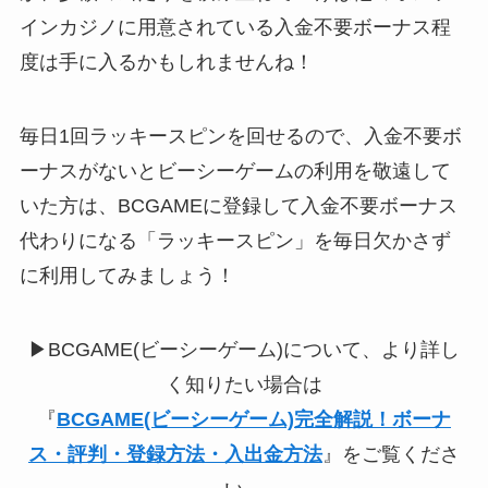
インカジノに用意されている入金不要ボーナス程
度は手に入るかもしれませんね！
毎日1回ラッキースピンを回せるので、入金不要ボ
ーナスがないとビーシーゲームの利用を敬遠して
いた方は、BCGAMEに登録して入金不要ボーナス
代わりになる「ラッキースピン」を毎日欠かさず
に利用してみましょう！
▶︎BCGAME(ビーシーゲーム)について、より詳し
く知りたい場合は
『
BCGAME(ビーシーゲーム)完全解説！ボーナ
ス・評判・登録方法・入出金方法
』をご覧くださ