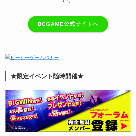
い。
BCGAME公式サイトへ
★限定イベント随時開催★