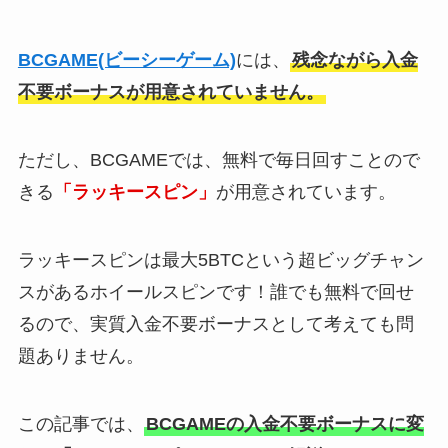
BCGAME(ビーシーゲーム)
には、
残念ながら入金
不要ボーナスが用意されていません。
ただし、BCGAMEでは、無料で毎日回すことので
きる
「ラッキースピン」
が用意されています。
ラッキースピンは最大5BTCという超ビッグチャン
スがあるホイールスピンです！誰でも無料で回せ
るので、実質入金不要ボーナスとして考えても問
題ありません。
この記事では、
BCGAMEの入金不要ボーナスに変