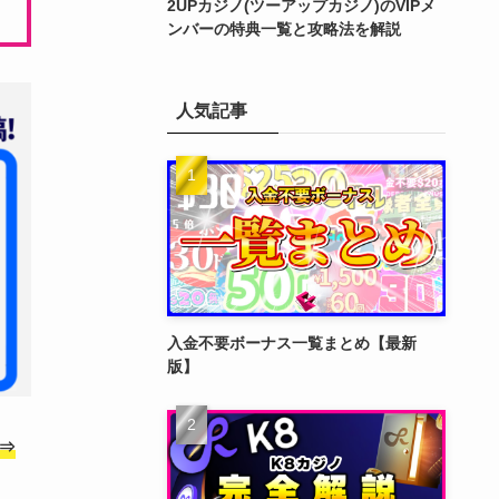
2UPカジノ(ツーアップカジノ)のVIPメ
ンバーの特典一覧と攻略法を解説
人気記事
入金不要ボーナス一覧まとめ【最新
版】
⇒