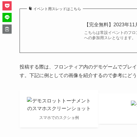
イベント用スレッドはこちら
【完全無料】2023年
こちらは常設イベントのフロ
への参加用スレとなります。 
投稿する際は、フロンティア内のデモゲームでプレイ
す。下記に例としての画像を紹介するので参考にどう
スマホでのスクショ例