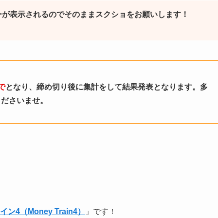
ーが表示されるのでそのままスクショをお願いします！
で
となり、締め切り後に集計をして結果発表となります。多
くださいませ。
ン4（Money Train4）
」です！