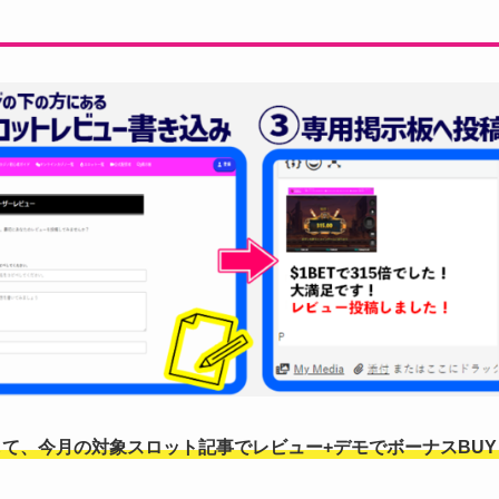
て、今月の対象スロット記事でレビュー+デモでボーナスBUY