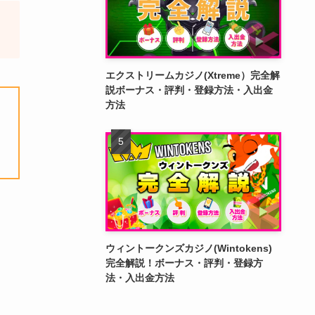
エクストリームカジノ(Xtreme）完全解
説ボーナス・評判・登録方法・入出金
方法
ウィントークンズカジノ(Wintokens)
完全解説！ボーナス・評判・登録方
法・入出金方法