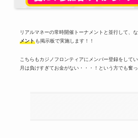
リアルマネーの常時開催トーナメントと並行して、な
メント
も掲示板で実施します！！
こちらもカジノフロンティアにメンバー登録をしてい
月は負けすぎてお金がない・・・！という方でも奮っ