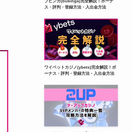
ブビンガ(bubinga)完全解説！ボーナ
ス・評判・登録方法・入出金方法
ワイベットカジノ(ybets)完全解説！ボ
ーナス・評判・登録方法・入出金方法