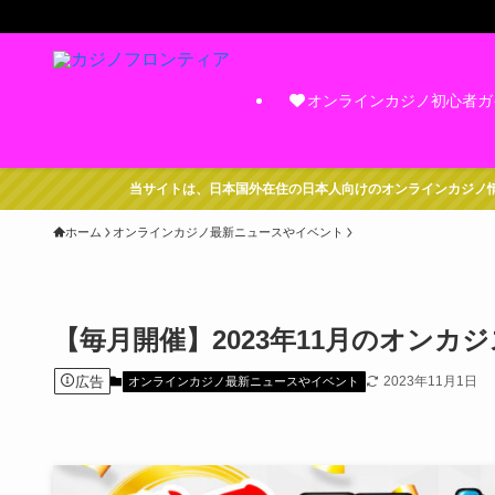
オンラインカジノ初心者ガ
当サイトは、日本国外在住の日本人向けのオンラインカジノ
ホーム
オンラインカジノ最新ニュースやイベント
【毎月開催】2023年11月のオン
広告
2023年11月1日
オンラインカジノ最新ニュースやイベント