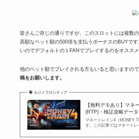
皆さんご存じの通りですが、このスロットには複数の
高額なベット額の500倍を支払うボーナスのBUY
いのでデフォルトの１FANでプレイするのをオスス
他のベット額でプレイされる方もいると思いますので
稿をお願いします。
カジノフロンティア
【無料デモあり】マネート
(RTP)・検証攻略データ 
マネートレイン4（MONEY T
す。この記事ではマネートレ