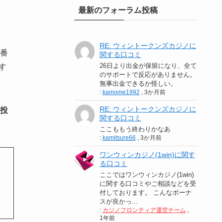
最新のフォーラム投稿
RE: ウィントークンズカジノに
番
関する口コミ
26日より出金が保留になり、全て
す
のサポートで反応がありません。
無事出金できるか怪しい。
:
kamome1992
,
3か月前
RE: ウィントークンズカジノに
投
関する口コミ
ここももう終わりかなあ
:
kamitsure66
,
3か月前
ワンウィンカジノ(1win)に関す
る口コミ
ここではワンウィンカジノ(1win)
に関する口コミやご相談などを受
付しております。 こんなボーナ
スが良かっ...
:
カジノフロンティア運営チーム
,
1年前