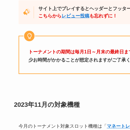
サイト上でプレイするとヘッダーとフッタ
こちらから
レビュー投稿
も忘れずに！
トーナメントの期間は毎月1日～月末の最終日ま
少お時間がかかることが想定されますがご了承
2023年11月の対象機種
今月のトーナメント対象スロット機種は「
マネートレイ