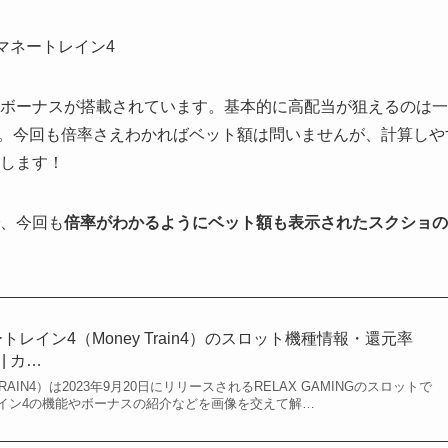
ボーナスが搭載されています。基本的に高配当が狙えるのは一
です。今回も倍率さえわかればベット額は問いませんが、計算しや
メします！
、今回も
倍率がわかるようにベット額も表示されたスクショの
レイン4（Money Train4）のスロット機種情報・還元率
| カ…
RAIN4）は2023年9月20日にリリースされるRELAX GAMINGのスロットで
イン4の機能やボーナスの紹介などを画像を交えて解…