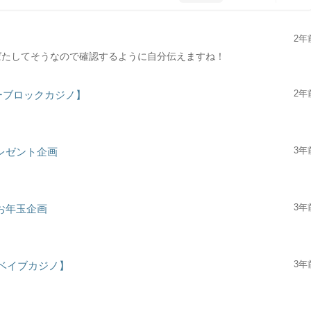
2年
ばたしてそうなので確認するように自分伝えますね！
2年
キーブロックカジノ】
3年
レゼント企画
3年
お年玉企画
3年
【ベイブカジノ】