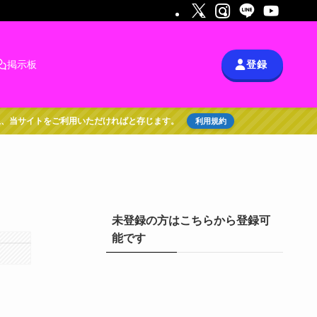
登録
掲示板
上、当サイトをご利用いただければと存じます。
利用規約
未登録の方はこちらから登録可
能です