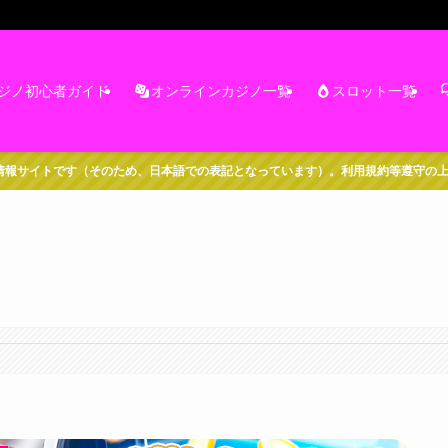
ジノ初心者ガイド
オンラインカジノ一覧
スロット一覧
情報サイトです（そのため、日本語での表記となっています）。利用規約等遵守の