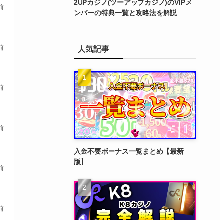
2UPカジノ(ツーアップカジノ)のVIPメ
前
ンバーの特典一覧と攻略法を解説
前
人気記事
前
前
入金不要ボーナス一覧まとめ【最新
版】
前
前