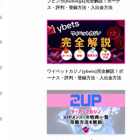
ブビンガ(bubinga)完全解説！ボーナ
ス・評判・登録方法・入出金方法
前
前
前
ワイベットカジノ(ybets)完全解説！ボ
ーナス・評判・登録方法・入出金方法
前
前