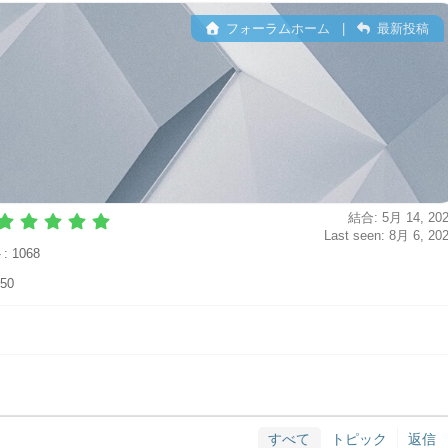
フォーラムホーム
|
最新投稿
結合: 5月 14, 20
Last seen: 8月 6, 20
1068
50
すべて
トピック
返信