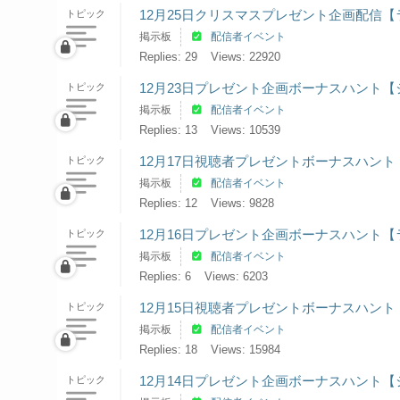
12月25日クリスマスプレゼント企画配信
トピック
掲示板
配信者イベント
Replies: 29
Views: 22920
12月23日プレゼント企画ボーナスハント
トピック
掲示板
配信者イベント
Replies: 13
Views: 10539
12月17日視聴者プレゼントボーナスハン
トピック
掲示板
配信者イベント
Replies: 12
Views: 9828
12月16日プレゼント企画ボーナスハント
トピック
掲示板
配信者イベント
Replies: 6
Views: 6203
12月15日視聴者プレゼントボーナスハン
トピック
掲示板
配信者イベント
Replies: 18
Views: 15984
12月14日プレゼント企画ボーナスハント
トピック