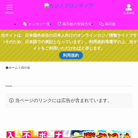
MENU
会員登録
オンカジ一覧
掲示板の登録方法
掲示板
当サイトは、日本国外在住の日本人向けのオンラインカジノ情報サイトです
（そのため、日本語での表記となっています）。利用規約等遵守の上、当サ
イトをご利用いただければと存じます。
利用規約
ホーム
掲示板
当ページのリンクには広告が含まれています。