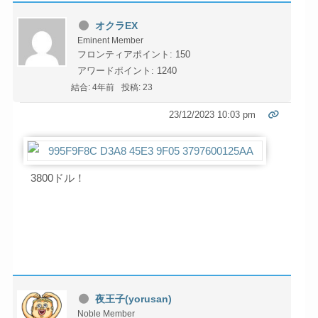
オクラEX
Eminent Member
フロンティアポイント: 150
アワードポイント: 1240
結合: 4年前
投稿: 23
23/12/2023 10:03 pm
3800ドル！
夜王子(yorusan)
Noble Member