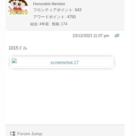
Honorable Member
フロンティアポイント: 643
アワードポイント: 4750
結合: 4年前
投稿: 174
23/12/2023 11:07 pm
1015ドル
Forum Jump: