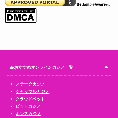
おすすめオンラインカジノ一覧
ステークカジノ
シャッフルカジノ
クラウドベット
ビットカジノ
ボンズカジノ