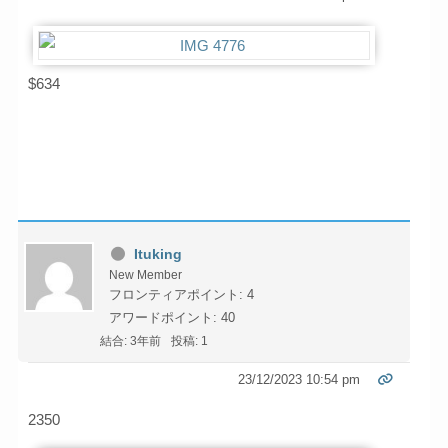
$634
Ituking
New Member
フロンティアポイント: 4
アワードポイント: 40
結合: 3年前
投稿: 1
23/12/2023 10:54 pm
2350