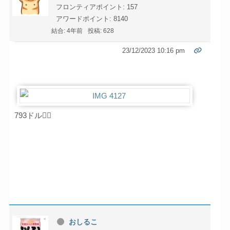
フロンティアポイント: 157
アワードポイント: 8140
結合: 4年前
投稿: 628
23/12/2023 10:16 pm
793ドル🙇‍♂️
おしるこ