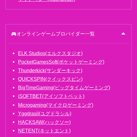
オンラインゲームプロバイダー一覧
ELK Studios(エルクスタジオ)
PocketGamesSoft(ポケットゲーミング)
Thunderkick(サンダーキック)
QUICKSPIN(クイックスピン)
BigTimeGaming(ビッグタイムゲーミング)
iSOFTBET(アイソフトベット)
Microgaming(マイクロゲーミング)
Yggdrasil(ユグドラシル)
HACKSAW(ハックソー)
NETENT(ネットエント)