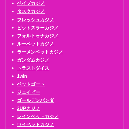
ベイブカジノ
タスクカジノ
フレッシュカジノ
ビットスラーカジノ
フォルトゥナカジノ
ルーベットカジノ
ラーメンベットカジノ
ガンダムカジノ
トラストダイス
1win
ベットゴート
ジェイビー
ゴールデンパンダ
2UPカジノ
レインベットカジノ
ワイベットカジノ