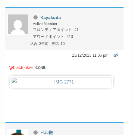
Kayakuda
Active Member
フロンティアポイント: 41
アワードポイント: 410
結合: 3年前
投稿: 10
23/12/2023 11:06 pm
@blackjoker
839💲
ペル殿