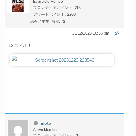
Estimable Member
フロンティアポイント: 280
アワードポイント: 2200
結合: 4年前
投稿: 72
23/12/2023 10:38 pm
1221ドル！
moto
Active Member
フロンティアポイント: 78