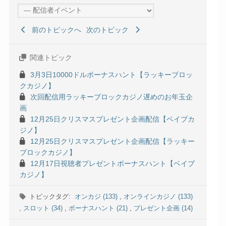
前のトピックへ
次のトピック
関連トピック
3月3日10000ドルボーナスハント【ラッキーブロッ
クカジノ】
次回配信用ラッキーブロックカジノ遅めのお年玉企
画
12月25日クリスマスプレゼント企画配信【ベイブカ
ジノ】
12月25日クリスマスプレゼント企画配信【ラッキー
ブロックカジノ】
12月17日視聴者プレゼントボーナスハント【ベイブ
カジノ】
トピックタグ:
オンカジ (133)
,
オンラインカジノ (133)
,
スロット (34)
,
ボーナスハント (21)
,
プレゼント企画 (14)