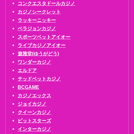
コンクエスタドールカジノ
カジノシークレット
ラッキーニッキー
ベラジョンカジノ
スポーツベットアイオー
ライブカジノアイオー
遊雅堂(ゆうがどう)
ワンダーカジノ
エルドア
テッドベットカジノ
BCGAME
カジノエックス
ジョイカジノ
クイーンカジノ
ビットスターズ
インターカジノ