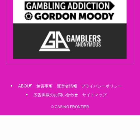
ABOUT
免責事項
運営者情報
プライバシーポリシー
広告掲載のお問い合わせ
サイトマップ
©
CASINO FRONTIER