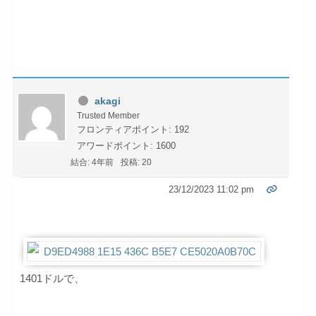
akagi
Trusted Member
フロンティアポイント: 192
アワードポイント: 1600
結合: 4年前
投稿: 20
23/12/2023 11:02 pm
1401ドルで、