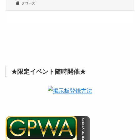
クローズ
★限定イベント随時開催★