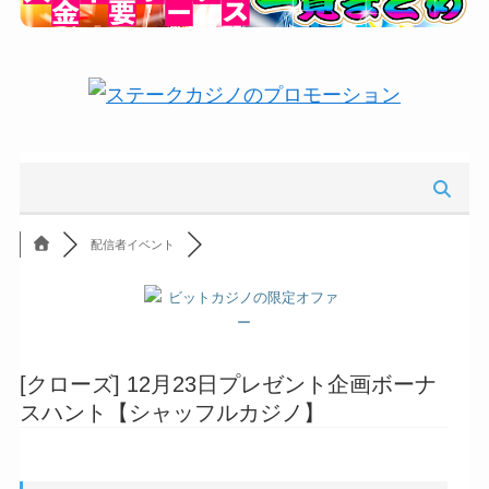
配信者イベント
[クローズ]
12月23日プレゼント企画ボーナ
スハント【シャッフルカジノ】