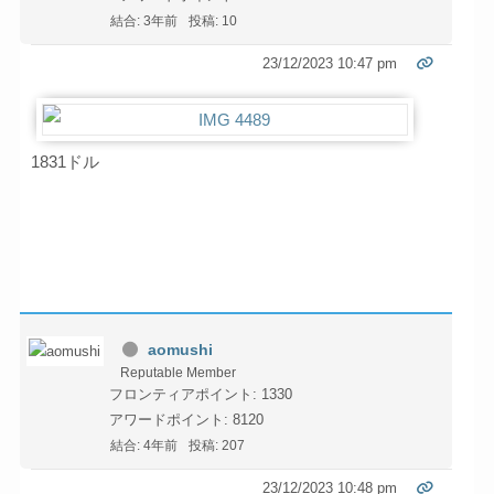
結合: 3年前
投稿: 10
23/12/2023 10:47 pm
1831ドル
aomushi
Reputable Member
フロンティアポイント: 1330
アワードポイント: 8120
結合: 4年前
投稿: 207
23/12/2023 10:48 pm