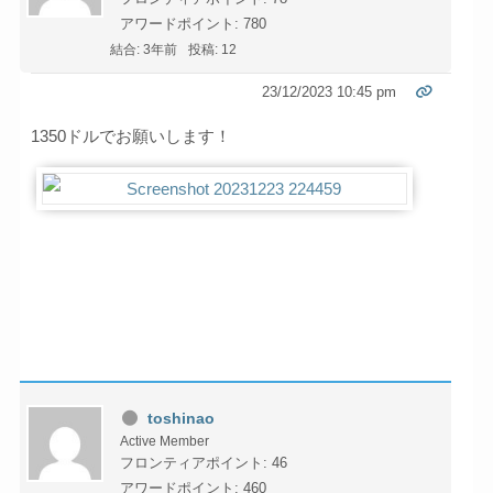
アワードポイント: 780
結合: 3年前
投稿: 12
23/12/2023 10:45 pm
1350ドルでお願いします！
toshinao
Active Member
フロンティアポイント: 46
アワードポイント: 460