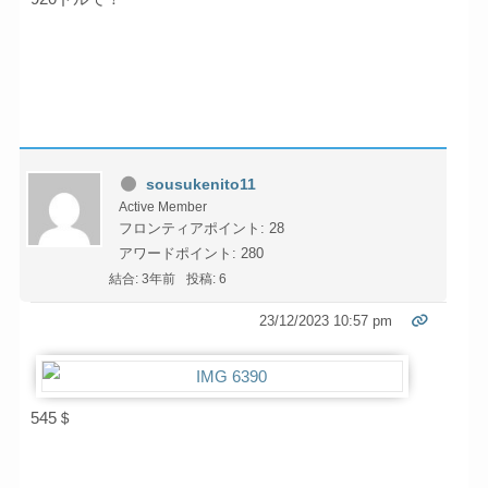
sousukenito11
Active Member
フロンティアポイント: 28
アワードポイント: 280
結合: 3年前
投稿: 6
23/12/2023 10:57 pm
545＄