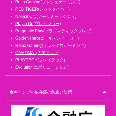
Push Gaming(プッシュゲーミング)
RED TIGER(レッドタイガー)
Nolimit City(ノーリミットシティ)
Play’n Go(プレインゴー)
Pragmatic Play(プラグマティックプレイ)
Golden Hero(ゴールデンヒーロー)
Relax Gaming(リラックスゲーミング)
GAMOMAT(ガモマット)
PLAYTECH(プレイテック)
Evolution(エボリューション)
ギャンブル依存症の防止と対策