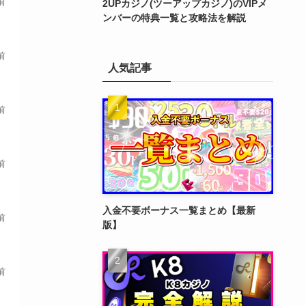
前
2UPカジノ(ツーアップカジノ)のVIPメ
ンバーの特典一覧と攻略法を解説
前
人気記事
前
前
入金不要ボーナス一覧まとめ【最新
前
版】
前