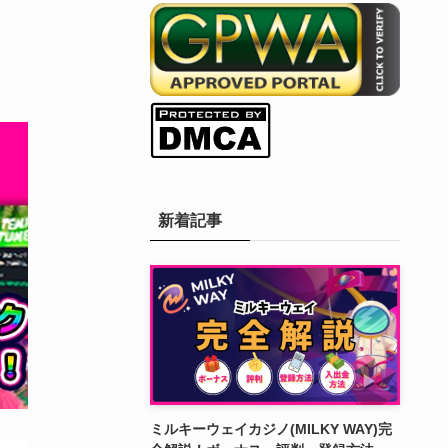
新着記事
ミルキーウェイカジノ(MILKY WAY)完