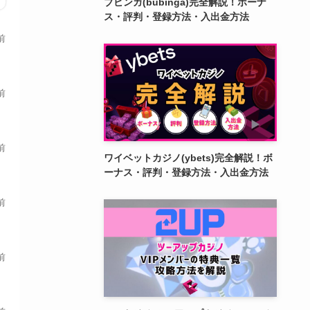
ブビンガ(bubinga)完全解説！ボーナ
ス・評判・登録方法・入出金方法
前
前
前
ワイベットカジノ(ybets)完全解説！ボ
ーナス・評判・登録方法・入出金方法
前
前