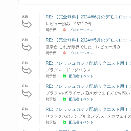
RE: 【完全無料】2024年6月のデモス
返信
レビュー済み 9372.7倍
掲示板
プロモーション
RE: 【完全無料】2024年5月のデモス
返信
激辛台 これが限界でした レビュー済み
掲示板
プロモーション
RE: フレッシュカジノ配信リクエスト用
返信
プラグマ ドッグハウス
掲示板
配信者イベント
RE: フレッシュカジノ配信リクエスト用
返信
ブラクマの5ライオン🦁メガウェイズでお願い
掲示板
配信者イベント
RE: フレッシュカジノ配信リクエスト用
返信
リラックスのテンプルタンブル、メガウェイ
掲示板
配信者イベント