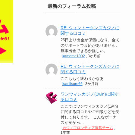
最新のフォーラム投稿
RE: ウィントークンズカジノに
関する口コミ
26日より出金が保留になり、全て
のサポートで反応がありません。
無事出金できるか怪しい。
:
kamome1992
,
3か月前
RE: ウィントークンズカジノに
関する口コミ
ここももう終わりかなあ
:
kamitsure66
,
3か月前
ワンウィンカジノ(1win)に関す
る口コミ
ここではワンウィンカジノ(1win)
に関する口コミやご相談などを受
付しております。 こんなボーナ
スが良かっ...
:
カジノフロンティア運営チーム
,
1年前