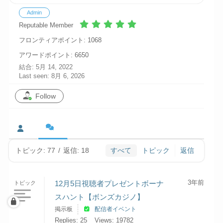
Admin
Reputable Member
フロンティアポイント: 1068
アワードポイント: 6650
結合: 5月 14, 2022
Last seen: 8月 6, 2026
Follow
トピック: 77
/
返信: 18
すべて
トピック
返信
3年前
12月5日視聴者プレゼントボーナ
トピック
スハント【ボンズカジノ】
掲示板
配信者イベント
Replies: 25
Views: 19782