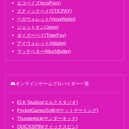
エコペイズ(ecoPayz)
スティックペイ(STICPAY)
ベガウォレット(VegaWallet)
ジェットオン(Jeton)
タイガーペイ(TigerPay)
アイウォレット(iWallet)
マッチベター(MuchBetter)
オンラインゲームプロバイダー一覧
ELK Studios(エルクスタジオ)
PocketGamesSoft(ポケットゲーミング)
Thunderkick(サンダーキック)
QUICKSPIN(クイックスピン)