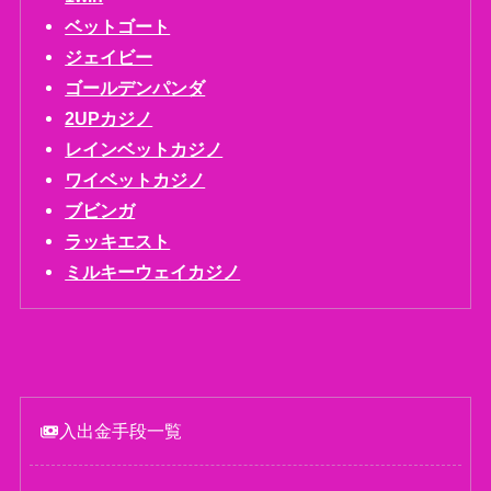
ベットゴート
ジェイビー
ゴールデンパンダ
2UPカジノ
レインベットカジノ
ワイベットカジノ
ブビンガ
ラッキエスト
ミルキーウェイカジノ
入出金手段一覧