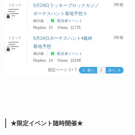
3年前
5月24日ラッキーブロックカジノ
トピック
ボーナスハント着地予想５
掲示板
配信者イベント
Replies: 15
Views: 11778
3年前
5月24日ボーナスハント4最終
トピック
着地予想
掲示板
配信者イベント
Replies: 14
Views: 10148
固定ページ 2 / 7
前へ
次へ
★限定イベント随時開催★