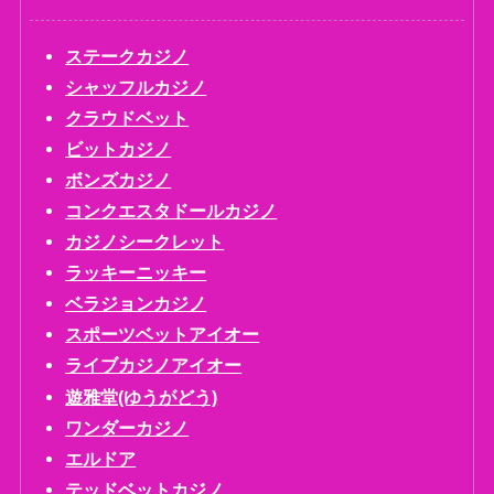
ステークカジノ
シャッフルカジノ
クラウドベット
ビットカジノ
ボンズカジノ
コンクエスタドールカジノ
カジノシークレット
ラッキーニッキー
ベラジョンカジノ
スポーツベットアイオー
ライブカジノアイオー
遊雅堂(ゆうがどう)
ワンダーカジノ
エルドア
テッドベットカジノ