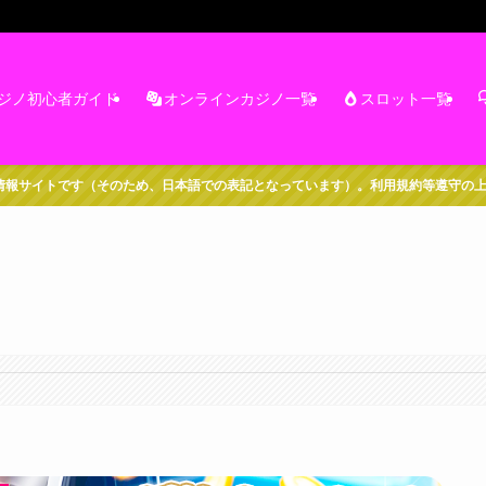
ジノ初心者ガイド
オンラインカジノ一覧
スロット一覧
情報サイトです（そのため、日本語での表記となっています）。利用規約等遵守の