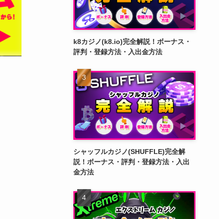
k8カジノ(k8.io)完全解説！ボーナス・
評判・登録方法・入出金方法
シャッフルカジノ(SHUFFLE)完全解
説！ボーナス・評判・登録方法・入出
金方法