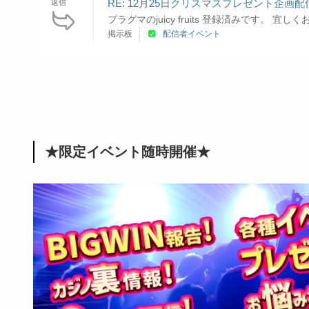
RE: 12月25日クリスマスプレゼント企
返信
プラグマのjuicy fruits 登録済みです。 宜
掲示板
配信者イベント
★限定イベント随時開催★