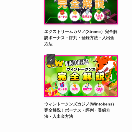
エクストリームカジノ(Xtreme）完全解
説ボーナス・評判・登録方法・入出金
方法
ウィントークンズカジノ(Wintokens)
完全解説！ボーナス・評判・登録方
法・入出金方法