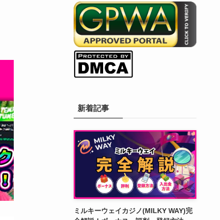
新着記事
ミルキーウェイカジノ(MILKY WAY)完