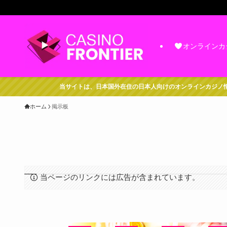
オンラインカ
当サイトは、日本国外在住の日本人向けのオンラインカジノ
ホーム
掲示板
当ページのリンクには広告が含まれています。