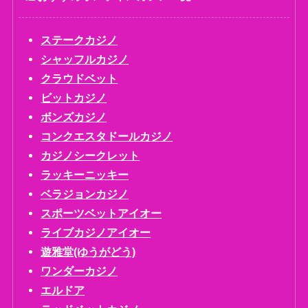
ステークカジノ
シャッフルカジノ
クラウドベット
ビットカジノ
ボンズカジノ
コンクエスタドールカジノ
カジノシークレット
ラッキーニッキー
ベラジョンカジノ
スポーツベットアイオー
ライブカジノアイオー
遊雅堂(ゆうがどう)
ワンダーカジノ
エルドア