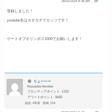
26/01/2024 8:36 pm
登録しました！
youtube名はカタカナでカッツです！
ゲートオブオリンポス1000でお願いします！
りょーーー
Reputable Member
フロンティアポイント: 1102
アワードポイント: 9450
結合: 4年前
投稿: 154