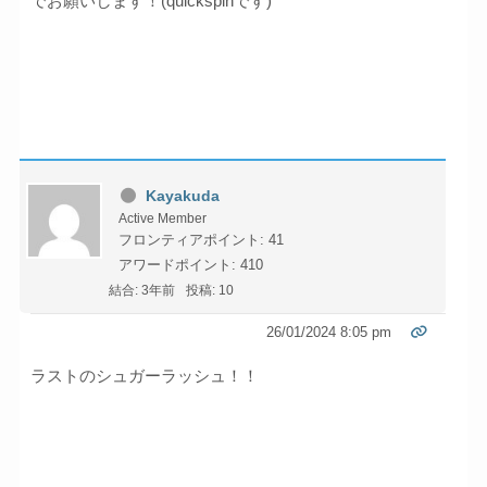
でお願いします！(quickspinです)
Kayakuda
Active Member
フロンティアポイント: 41
アワードポイント: 410
結合: 3年前
投稿: 10
26/01/2024 8:05 pm
ラストのシュガーラッシュ！！