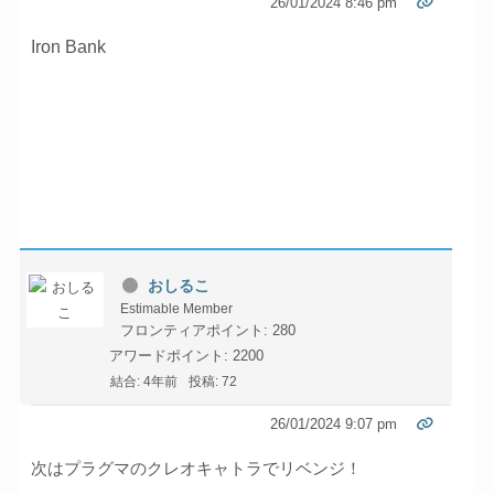
26/01/2024 8:46 pm
Iron Bank
おしるこ
Estimable Member
フロンティアポイント: 280
アワードポイント: 2200
結合: 4年前
投稿: 72
26/01/2024 9:07 pm
次はプラグマのクレオキャトラでリベンジ！