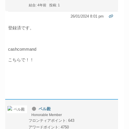
結合: 4年前
投稿: 1
26/01/2024 8:01 pm
登録済です。
cashcommand
こちらで！！
ペル殿
Honorable Member
フロンティアポイント: 643
アワードポイント: 4750