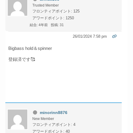
Trusted Member
フロンティアポイント: 125
アワードポイント: 1250
結合: 4年前
投稿: 31
26/01/2024 7:58 pm
Bigbass hold＆spinner
登録済です🥰
minorinn8876
New Member
フロンティアポイント: 4
アワードポイント: 40