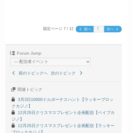
固定ページ 7 / 12
前へ
次へ
Forum Jump:
前のトピックへ
次のトピック
関連トピック
3月3日10000ドルボーナスハント【ラッキーブロッ
クカジノ】
12月25日クリスマスプレゼント企画配信【ベイブカ
ジノ】
12月25日クリスマスプレゼント企画配信【ラッキー
ブロックカジノ】