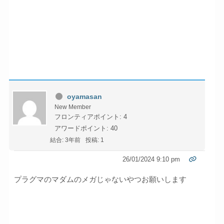
oyamasan
New Member
フロンティアポイント: 4
アワードポイント: 40
結合: 3年前
投稿: 1
26/01/2024 9:10 pm
プラグマのマダムのメガじゃないやつお願いします