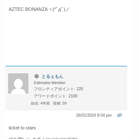
AZTEC BONANZAヽ(*ﾟдﾟ)ノ
とるぇもん
Estimable Member
フロンティアポイント: 225
アワードポイント: 2100
結合: 4年前
投稿: 59
26/01/2024 8:04 pm
ticket to stars