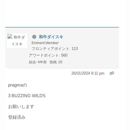
和牛ダイスキ
Eminent Member
フロンティアポイント: 113
アワードポイント: 560
結合: 4年前
投稿: 20
26/01/2024 9:11 pm
pragmaの
3 BUZZING WILDS
お願いします
登録済み