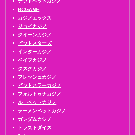
テッドベットカジノ
BCGAME
カジノエックス
ジョイカジノ
クイーンカジノ
ビットスターズ
インターカジノ
ベイブカジノ
タスクカジノ
フレッシュカジノ
ビットスラーカジノ
フォルトゥナカジノ
ルーベットカジノ
ラーメンベットカジノ
ガンダムカジノ
トラストダイス