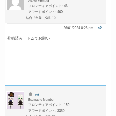
Active Member
フロンティアポイント: 46
アワードポイント: 460
結合: 3年前
投稿: 10
26/01/2024 8:23 pm
登録済み トムでお願い
eri
Estimable Member
フロンティアポイント: 150
アワードポイント: 3350