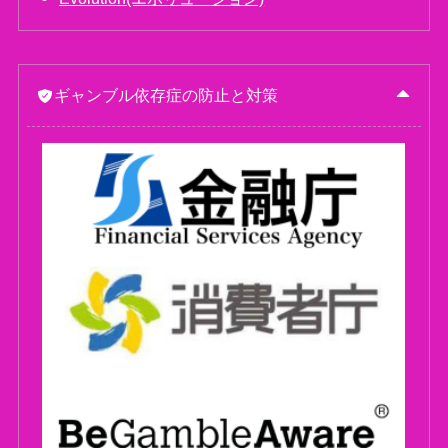
ギャンブル依存症の防止と対策