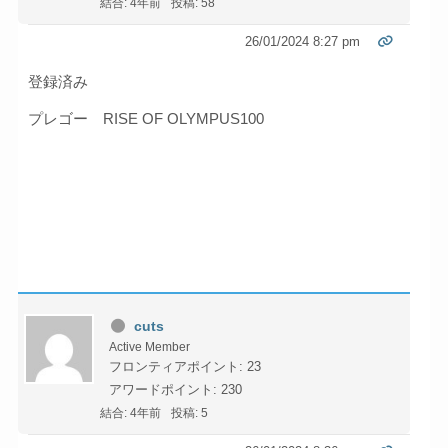
結合: 4年前
投稿: 58
26/01/2024 8:27 pm
登録済み
プレゴー RISE OF OLYMPUS100
cuts
Active Member
フロンティアポイント: 23
アワードポイント: 230
結合: 4年前
投稿: 5