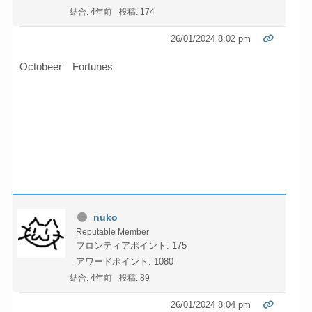
結合: 4年前
投稿: 174
26/01/2024 8:02 pm
Octobeer Fortunes
nuko
Reputable Member
フロンティアポイント: 175
アワードポイント: 1080
結合: 4年前
投稿: 89
26/01/2024 8:04 pm