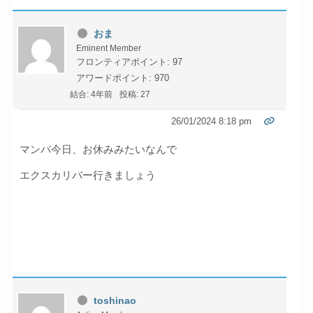
おま
Eminent Member
フロンティアポイント: 97
アワードポイント: 970
結合: 4年前
投稿: 27
26/01/2024 8:18 pm
マンバ今日、お休みみたいなんで
エクスカリバー行きましょう
toshinao