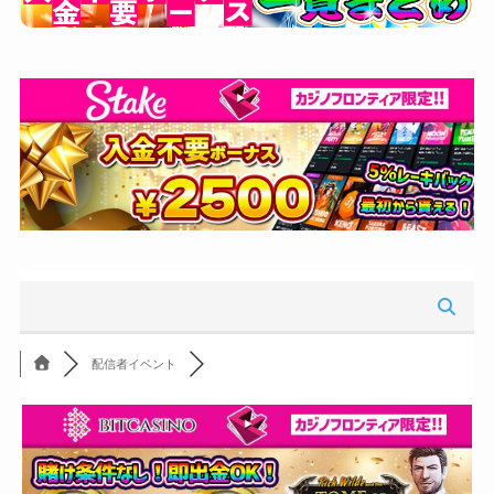
配信者イベント