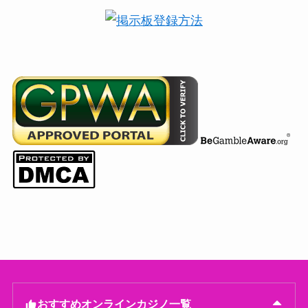
おすすめオンラインカジノ一覧