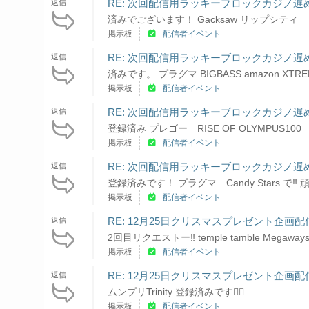
RE: 次回配信用ラッキーブロックカジノ遅
返信
済みでございます！ Gacksaw リップシティ
掲示板
配信者イベント
RE: 次回配信用ラッキーブロックカジノ遅
返信
済みです。 プラグマ BIGBASS amazon XTRE
掲示板
配信者イベント
RE: 次回配信用ラッキーブロックカジノ遅
返信
登録済み プレゴー RISE OF OLYMPUS100
掲示板
配信者イベント
RE: 次回配信用ラッキーブロックカジノ遅
返信
登録済みです！ プラグマ Candy Stars で‼
掲示板
配信者イベント
RE: 12月25日クリスマスプレゼント企画
返信
2回目リクエストー‼️ temple tamble Megaw
掲示板
配信者イベント
RE: 12月25日クリスマスプレゼント企画
返信
ムンプリTrinity 登録済みです🙆‍♀️
掲示板
配信者イベント