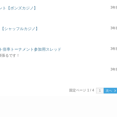
3年
ハント【ボンズカジノ】
3年
ント【シャッフルカジノ】
3年
ロット倍率トーナメント参加用スレッド
頑張るです！
3年
固定ページ 1 / 4
次へ