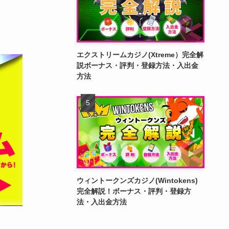
エクストリームカジノ(Xtreme）完全解
説ボーナス・評判・登録方法・入出金
方法
ウィントークンズカジノ(Wintokens)
完全解説！ボーナス・評判・登録方
法・入出金方法