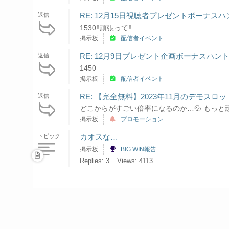
RE: 12月15日視聴者プレゼントボーナス
返信
1530‼️頑張って‼️
掲示板
配信者イベント
RE: 12月9日プレゼント企画ボーナスハ
返信
1450
掲示板
配信者イベント
RE: 【完全無料】2023年11月のデモス
返信
どこからがすごい倍率になるのか…💦 もっと
掲示板
プロモーション
カオスな…
トピック
掲示板
BIG WIN報告
Replies: 3
Views: 4113