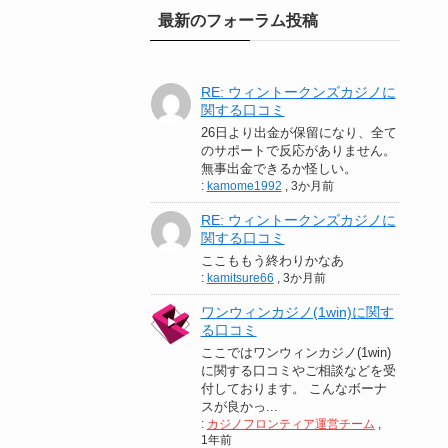
最新のフォーラム投稿
RE: ウィントークンズカジノに
関する口コミ
26日より出金が保留になり、全て
のサポートで反応がありません。
無事出金できるか怪しい。
:
kamome1992
,
3か月前
RE: ウィントークンズカジノに
関する口コミ
ここももう終わりかなあ
:
kamitsure66
,
3か月前
ワンウィンカジノ(1win)に関す
る口コミ
ここではワンウィンカジノ(1win)
に関する口コミやご相談などを受
付しております。 こんなボーナ
スが良かっ...
:
カジノフロンティア運営チーム
,
1年前