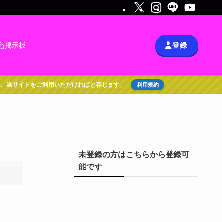
登録
掲示板
上、当サイトをご利用いただければと存じます。
利用規約
未登録の方はこちらから登録可
能です