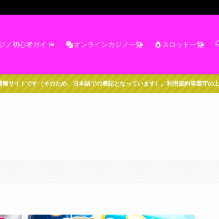
ジノ初心者ガイド
オンラインカジノ一覧
スロット一覧
情報サイトです（そのため、日本語での表記となっています）。利用規約等遵守の