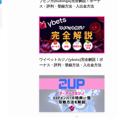
ブビンガ(bubinga)完全解説！ボーナ
ス・評判・登録方法・入出金方法
ワイベットカジノ(ybets)完全解説！ボ
ーナス・評判・登録方法・入出金方法