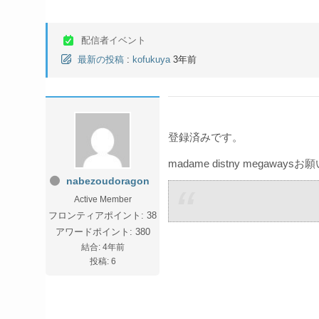
配信者イベント
最新の投稿
:
kofukuya
3年前
登録済みです。
madame distny megaway
nabezoudoragon
Active Member
フロンティアポイント: 38
アワードポイント: 380
結合: 4年前
投稿: 6