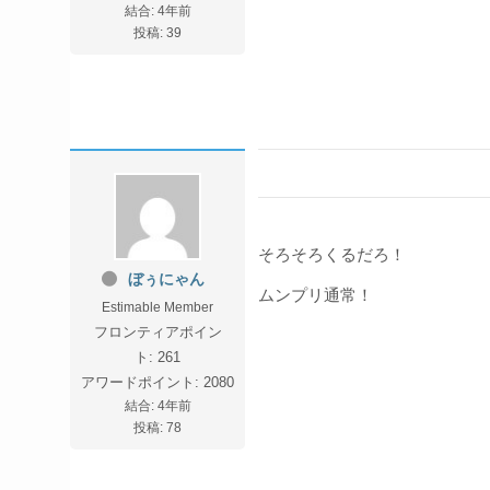
結合: 4年前
投稿: 39
そろそろくるだろ！
ぼぅにゃん
ムンプリ通常！
Estimable Member
フロンティアポイン
ト: 261
アワードポイント: 2080
結合: 4年前
投稿: 78