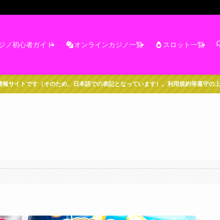
ジノ初心者ガイド
オンラインカジノ一覧
スロット一覧
情報サイトです（そのため、日本語での表記となっています）。利用規約等遵守の