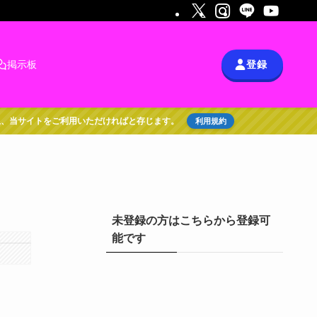
登録
掲示板
上、当サイトをご利用いただければと存じます。
利用規約
未登録の方はこちらから登録可
能です