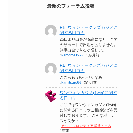
最新のフォーラム投稿
RE: ウィントークンズカジノに
関する口コミ
26日より出金が保留になり、全て
のサポートで反応がありません。
無事出金できるか怪しい。
:
kamome1992
,
3か月前
RE: ウィントークンズカジノに
関する口コミ
ここももう終わりかなあ
:
kamitsure66
,
3か月前
ワンウィンカジノ(1win)に関す
る口コミ
ここではワンウィンカジノ(1win)
に関する口コミやご相談などを受
付しております。 こんなボーナ
スが良かっ...
:
カジノフロンティア運営チーム
,
1年前