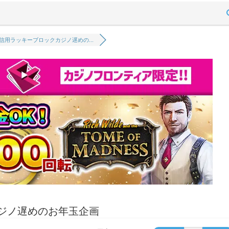
信用ラッキーブロックカジノ遅めの...
ジノ遅めのお年玉企画