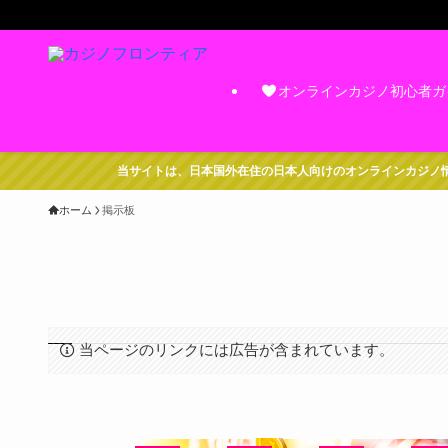
オンラインカジノ初心者ガ
当サイトは、日本国外在住の日本人向けのオンラインカジノ
ホーム
掲示板
当ページのリンクには広告が含まれています。