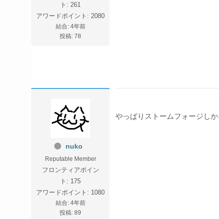
ト: 261
アワードポイント: 2080
結合: 4年前
投稿: 78
やっぱりストームフォージしか
nuko
Reputable Member
フロンティアポイン
ト: 175
アワードポイント: 1080
結合: 4年前
投稿: 89