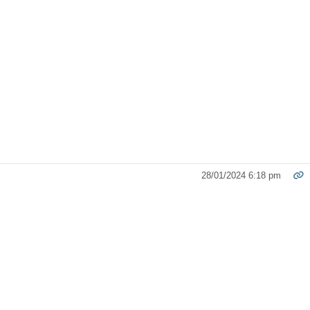
28/01/2024 6:18 pm