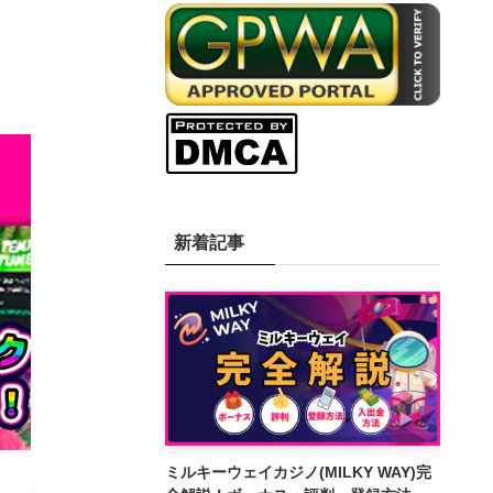
新着記事
ミルキーウェイカジノ(MILKY WAY)完