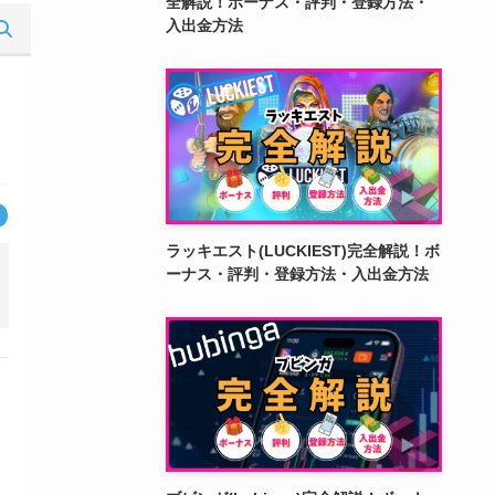
全解説！ボーナス・評判・登録方法・
入出金方法
ラッキエスト(LUCKIEST)完全解説！ボ
ーナス・評判・登録方法・入出金方法