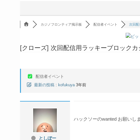
カジノフロンティア掲示板
配信者イベント
次回配
[クローズ]
次回配信用ラッキーブロックカ
配信者イベント
最新の投稿
:
kofukuya
3年前
ハックソーのwanted お願いし
としぼー