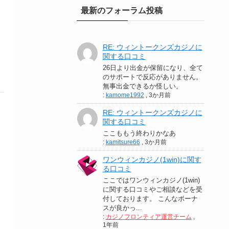
最新のフォーラム投稿
RE: ウィントークンズカジノに
関する口コミ
26日より出金が保留になり、全て
のサポートで反応がありません。
無事出金できるか怪しい。
:
kamome1992
,
3か月前
RE: ウィントークンズカジノに
関する口コミ
ここももう終わりかなあ
:
kamitsure66
,
3か月前
ワンウィンカジノ(1win)に関す
る口コミ
ここではワンウィンカジノ(1win)
に関する口コミやご相談などを受
付しております。 こんなボーナ
スが良かっ...
:
カジノフロンティア運営チーム
,
1年前