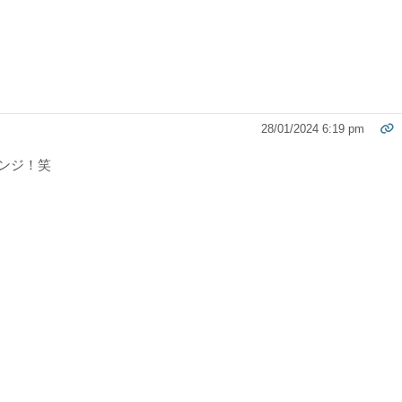
28/01/2024 6:19 pm
 リベンジ！笑