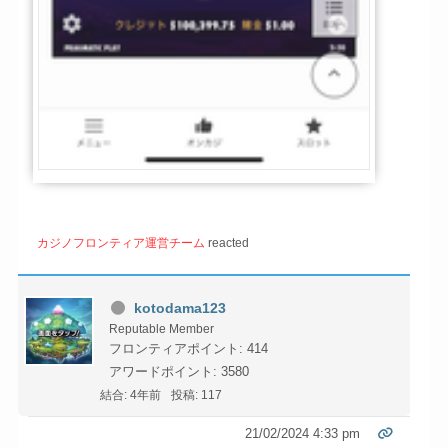
カジノフロンティア運営チーム
reacted
kotodama123
Reputable Member
フロンティアポイント: 414
アワードポイント: 3580
結合: 4年前
投稿: 117
21/02/2024 4:33 pm