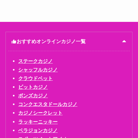
おすすめオンラインカジノ一覧
ステークカジノ
シャッフルカジノ
クラウドベット
ビットカジノ
ボンズカジノ
コンクエスタドールカジノ
カジノシークレット
ラッキーニッキー
ベラジョンカジノ