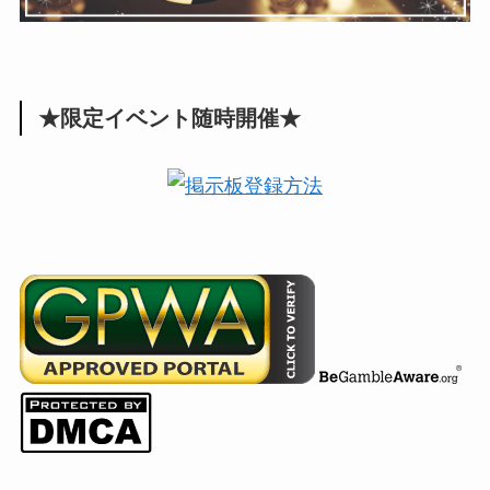
★限定イベント随時開催★