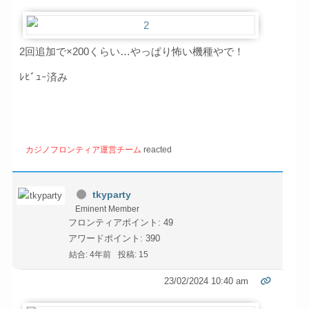
2回追加で×200くらい…やっぱり怖い機種やで！
ﾚﾋﾞｭｰ済み
カジノフロンティア運営チーム
reacted
tkyparty
Eminent Member
フロンティアポイント: 49
アワードポイント: 390
結合: 4年前
投稿: 15
23/02/2024 10:40 am