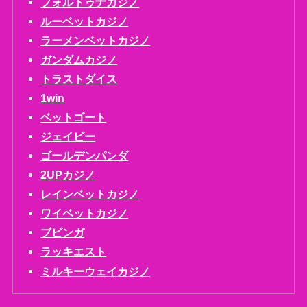
フォルトゥナカジノ
ルーベットカジノ
ラーメンベットカジノ
ガンダムカジノ
トラストダイス
1win
ベットゴート
ジェイビー
ゴールデンパンダ
2UPカジノ
レインベットカジノ
ワイベットカジノ
ブビンガ
ラッキエスト
ミルキーウェイカジノ