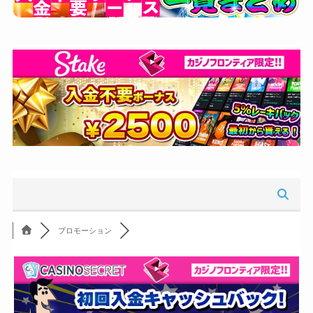
プロモーション