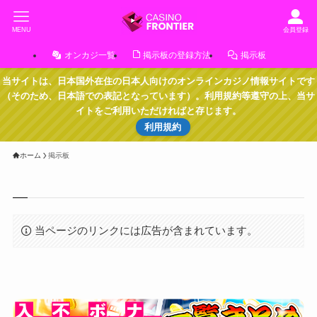
MENU
会員登録
オンカジ一覧
掲示板の登録方法
掲示板
当サイトは、日本国外在住の日本人向けのオンラインカジノ情報サイトです
（そのため、日本語での表記となっています）。利用規約等遵守の上、当サ
イトをご利用いただければと存じます。
利用規約
ホーム
掲示板
当ページのリンクには広告が含まれています。