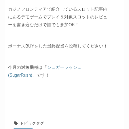
カジノフロンティアで紹介しているスロット記事内
にあるデモゲームでプレイ＆対象スロットのレビュ
ーを書き込むだけで誰でも参加OK！
ボーナスBUYをした最終配当を投稿してください！
今月の対象機種は「
シュガーラッシュ
(SugarRush)
」です！
トピックタグ