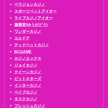
ベラジョンカジノ
スポーツベットアイオー
ライブカジノアイオー
遊雅堂(ゆうがどう)
ワンダーカジノ
エルドア
テッドベットカジノ
BCGAME
カジノエックス
ジョイカジノ
クイーンカジノ
ビットスターズ
インターカジノ
ベイブカジノ
タスクカジノ
フレッシュカジノ