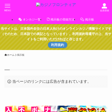
MENU
会員登録
オンカジ一覧
掲示板の登録方法
掲示板
当サイトは、日本国外在住の日本人向けのオンラインカジノ情報サイトです
（そのため、日本語での表記となっています）。利用規約等遵守の上、当サ
イトをご利用いただければと存じます。
利用規約
ホーム
掲示板
当ページのリンクには広告が含まれています。