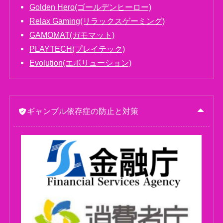
Golden Hero(ゴールデンヒーロー)
Relax Gaming(リラックスゲーミング)
GAMOMAT(ガモマット)
PLAYTECH(プレイテック)
Evolution(エボリューション)
ギャンブル依存症の防止と対策