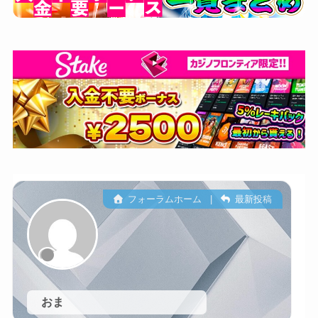
フォーラムホーム
|
最新投稿
おま