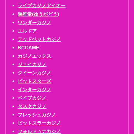
ライブカジノアイオー
遊雅堂(ゆうがどう)
ワンダーカジノ
エルドア
テッドベットカジノ
BCGAME
カジノエックス
ジョイカジノ
クイーンカジノ
ビットスターズ
インターカジノ
ベイブカジノ
タスクカジノ
フレッシュカジノ
ビットスラーカジノ
フォルトゥナカジノ