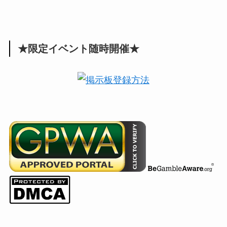
★限定イベント随時開催★